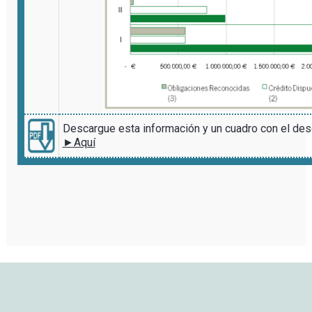
Descargue esta información y un cuadro con el des
►Aquí