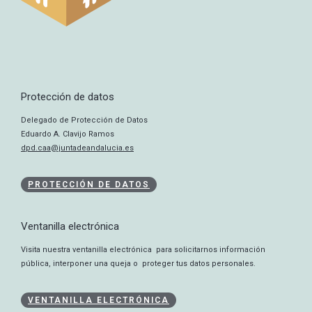
Protección de datos
Delegado de Protección de Datos
Eduardo A. Clavijo Ramos
dpd.caa@juntadeandalucia.es
PROTECCIÓN DE DATOS
Ventanilla electrónica
Visita nuestra ventanilla electrónica para solicitarnos información
pública, interponer una queja o proteger tus datos personales.
VENTANILLA ELECTRÓNICA