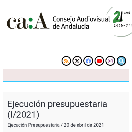
Ejecución presupuestaria
(I/2021)
Ejecución Presupuestaria
/
20 de abril de 2021