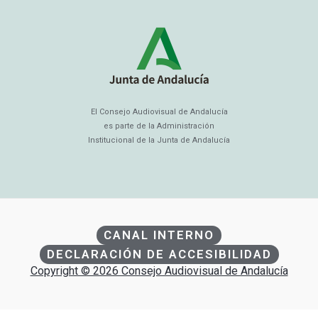
El Consejo Audiovisual de Andalucía
es parte de la Administración
Institucional de la Junta de Andalucía
CANAL INTERNO
DECLARACIÓN DE ACCESIBILIDAD
Copyright © 2026 Consejo Audiovisual de Andalucía