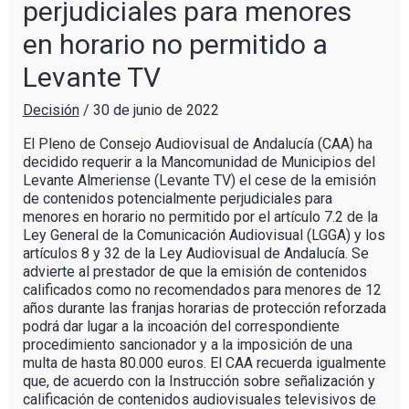
perjudiciales para menores
en horario no permitido a
Levante TV
Decisión
/
30 de junio de 2022
El Pleno de Consejo Audiovisual de Andalucía (CAA) ha
decidido requerir a la Mancomunidad de Municipios del
Levante Almeriense (Levante TV) el cese de la emisión
de contenidos potencialmente perjudiciales para
menores en horario no permitido por el artículo 7.2 de la
Ley General de la Comunicación Audiovisual (LGGA) y los
artículos 8 y 32 de la Ley Audiovisual de Andalucía. Se
advierte al prestador de que la emisión de contenidos
calificados como no recomendados para menores de 12
años durante las franjas horarias de protección reforzada
podrá dar lugar a la incoación del correspondiente
procedimiento sancionador y a la imposición de una
multa de hasta 80.000 euros. El CAA recuerda igualmente
que, de acuerdo con la Instrucción sobre señalización y
calificación de contenidos audiovisuales televisivos de