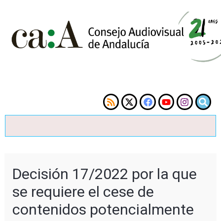
Decisión 17/2022 por la que
se requiere el cese de
contenidos potencialmente