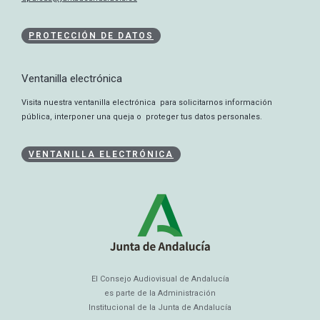
PROTECCIÓN DE DATOS
Ventanilla electrónica
Visita nuestra ventanilla electrónica para solicitarnos información
pública, interponer una queja o proteger tus datos personales.
VENTANILLA ELECTRÓNICA
El Consejo Audiovisual de Andalucía
es parte de la Administración
Institucional de la Junta de Andalucía