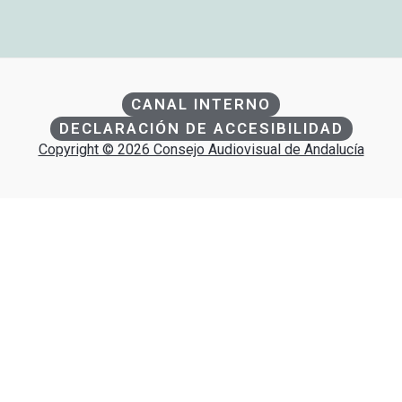
CANAL INTERNO
DECLARACIÓN DE ACCESIBILIDAD
Copyright © 2026 Consejo Audiovisual de Andalucía