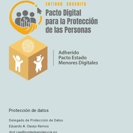
Protección de datos
Delegado de Protección de Datos
Eduardo A. Clavijo Ramos
dpd.caa@juntadeandalucia.es