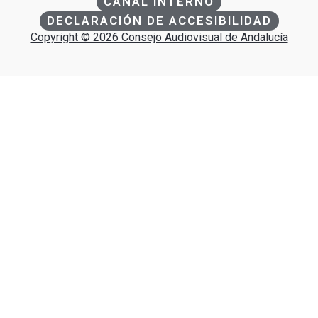
CANAL INTERNO
DECLARACIÓN DE ACCESIBILIDAD
Copyright © 2026 Consejo Audiovisual de Andalucía