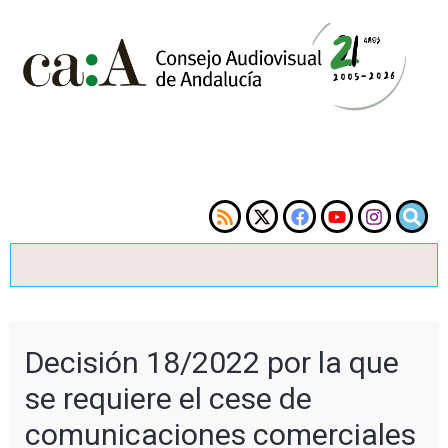
Decisión 18/2022 por la que
se requiere el cese de
comunicaciones comerciales