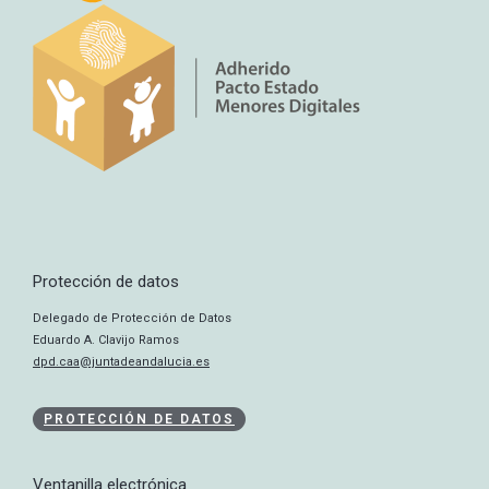
Protección de datos
Delegado de Protección de Datos
Eduardo A. Clavijo Ramos
dpd.caa@juntadeandalucia.es
PROTECCIÓN DE DATOS
Ventanilla electrónica