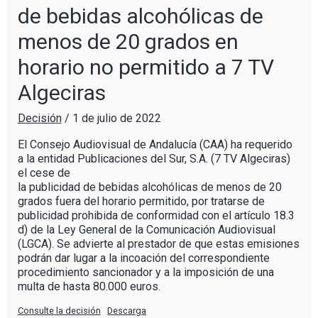
de bebidas alcohólicas de
menos de 20 grados en
horario no permitido a 7 TV
Algeciras
Decisión
/
1 de julio de 2022
El Consejo Audiovisual de Andalucía (CAA) ha requerido
a la entidad Publicaciones del Sur, S.A. (7 TV Algeciras)
el cese de
la publicidad de bebidas alcohólicas de menos de 20
grados fuera del horario permitido, por tratarse de
publicidad prohibida de conformidad con el artículo 18.3
d) de la Ley General de la Comunicación Audiovisual
(LGCA). Se advierte al prestador de que estas emisiones
podrán dar lugar a la incoación del correspondiente
procedimiento sancionador y a la imposición de una
multa de hasta 80.000 euros.
Consulte la decisión
Descarga