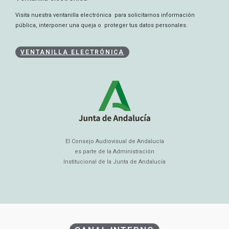
Visita nuestra ventanilla electrónica para solicitarnos información
pública, interponer una queja o proteger tus datos personales.
VENTANILLA ELECTRÓNICA
El Consejo Audiovisual de Andalucía
es parte de la Administración
Institucional de la Junta de Andalucía