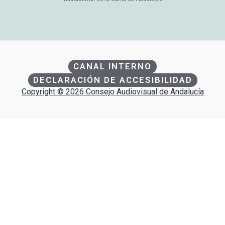
CANAL INTERNO
DECLARACIÓN DE ACCESIBILIDAD
Copyright © 2026 Consejo Audiovisual de Andalucía