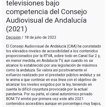
televisiones bajo
competencia del Consejo
Audiovisual de Andalucía
(2021)
Decisión
/
18 de julio de 2022
El Consejo Audiovisual de Andalucía (CAA) ha constatado
los elevados niveles de accesibilidad a los contenidos
proporcionados por la RTVA, sobre todo en Canal Sur 2 y,
en menor medida, en Andalucía TV, aun cuando no se
alcance lo establecido por una legislación de máximos
como la andaluza. Se valora así positivamente el
esfuerzo realizado por el prestador público andaluz y se
le anima a que continúe en esa línea con el objetivo de
alcanzar los niveles exigidos por la ley, teniendo en
cuenta la difícil coyuntura provocada por la actual
pandemia. Por su parte, el canal autonómico privado
BOM TV emitió por primera vez este año 2021
contenidos accesibles aunque en porcentajes muy bajos,