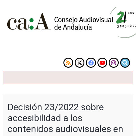
Decisión 23/2022 sobre
accesibilidad a los
contenidos audiovisuales en