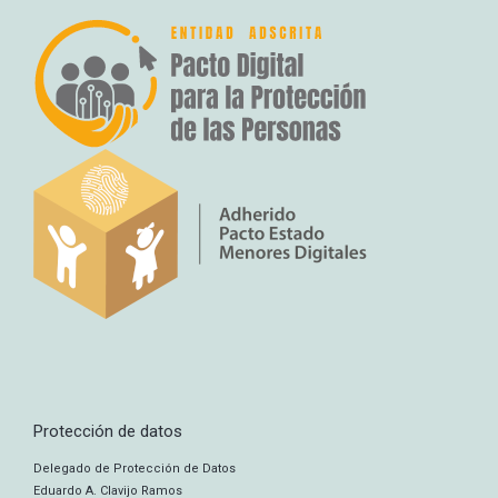
Protección de datos
Delegado de Protección de Datos
Eduardo A. Clavijo Ramos