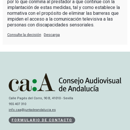
por lo que conmina al prestador a que continúe con la
implantación de estas medidas, tal y como establece la
normativa con el propósito de eliminar las barreras que
impiden el acceso a la comunicación televisiva a las
personas con discapacidades sensoriales.
Consulte la decisión
Descarga
Calle Pagés del Corro, 90 B, 41010 - Sevilla
955 407 310
info.caa@juntadeandalucia.es
FORMULARIO DE CONTACTO