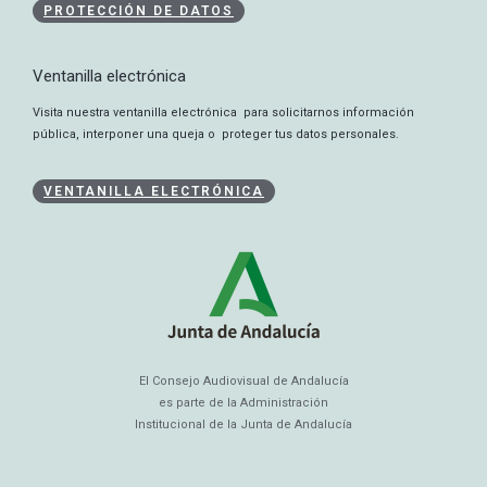
PROTECCIÓN DE DATOS
Ventanilla electrónica
Visita nuestra ventanilla electrónica para solicitarnos información
pública, interponer una queja o proteger tus datos personales.
VENTANILLA ELECTRÓNICA
El Consejo Audiovisual de Andalucía
es parte de la Administración
Institucional de la Junta de Andalucía