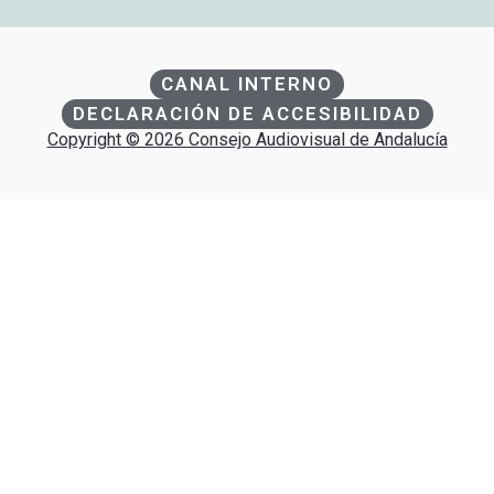
CANAL INTERNO
DECLARACIÓN DE ACCESIBILIDAD
Copyright © 2026 Consejo Audiovisual de Andalucía