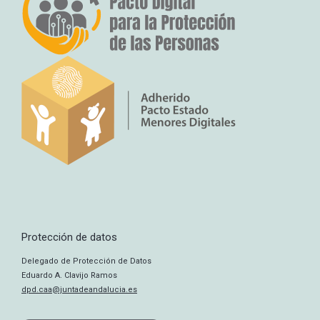
Protección de datos
Delegado de Protección de Datos
Eduardo A. Clavijo Ramos
dpd.caa@juntadeandalucia.es