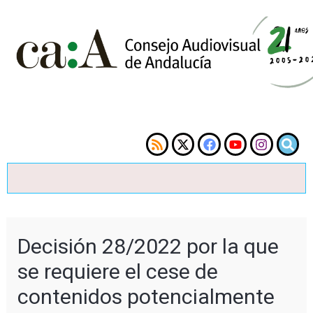
Decisión 28/2022 por la que
se requiere el cese de
contenidos potencialmente