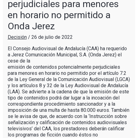
perjudiciales para menores
en horario no permitido a
Onda Jerez
Decisión
/
26 de julio de 2022
El Consejo Audiovisual de Andalucía (CAA) ha requerido
a Jerez Comunicación Municipal, S.A. (Onda Jerez) el
cese de la
emisión de contenidos potencialmente perjudiciales
para menores en horario no permitido por el artículo 7.2
de la Ley General de la Comunicación Audiovisual (LGCA)
y los artículos 8 y 32 de la Ley Audiovisual de Andalucía
(LAA). Se advierte a la cadena de que la emisión de este
tipo de contenidos podrá dar lugar a la incoación del
correspondiente procedimiento sancionador y a la
imposición de una multa de hasta 80.000 euros. También
se le avisa de que, de acuerdo con la ‘Instrucción sobre
señalización y calificación de contenidos audiovisuales
televisivos’ del CAA, los prestadores deberán calificar
los programas de ficción cuando éstos no