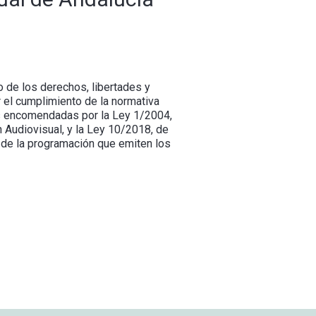
o de los derechos, libertades y
r el cumplimiento de la normativa
nes encomendadas por la Ley 1/2004,
 Audiovisual, y la Ley 10/2018, de
 de la programación que emiten los