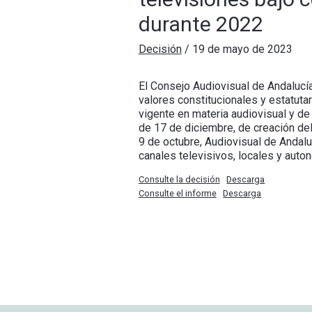
durante 2022
Decisión
/
19 de mayo de 2023
El Consejo Audiovisual de Andalucía
valores constitucionales y estatuta
vigente en materia audiovisual y de
de 17 de diciembre, de creación del
9 de octubre, Audiovisual de Andalu
canales televisivos, locales y aut
Consulte la decisión
Descarga
Consulte el informe
Descarga