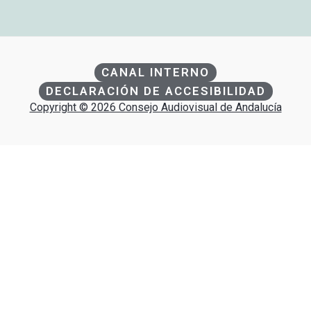
CANAL INTERNO
DECLARACIÓN DE ACCESIBILIDAD
Copyright © 2026 Consejo Audiovisual de Andalucía