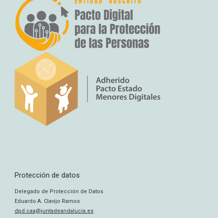
Protección de datos
Delegado de Protección de Datos
Eduardo A. Clavijo Ramos
dpd.caa@juntadeandalucia.es