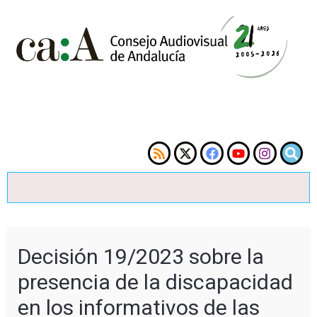
Decisión 19/2023 sobre la
presencia de la discapacidad
en los informativos de las