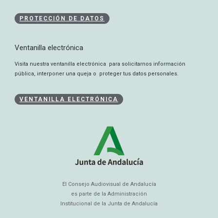
PROTECCIÓN DE DATOS
Ventanilla electrónica
Visita nuestra ventanilla electrónica para solicitarnos información
pública, interponer una queja o proteger tus datos personales.
VENTANILLA ELECTRÓNICA
El Consejo Audiovisual de Andalucía
es parte de la Administración
Institucional de la Junta de Andalucía