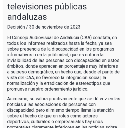
televisiones públicas
andaluzas
Decisión
/
30 de noviembre de 2023
El Consejo Audiovisual de Andalucía (CAA) constata, en
todos los informes realizados hasta la fecha, ya sea
sobre presencia de la discapacidad en los programas
informativos o en la publicidad, que es notoria la
invisibilidad de las personas con discapacidad en estos
ámbitos, donde aparecen en porcentajes muy inferiores
a su peso demográfico, un hecho que, desde el punto de
vista del CAA, no favorece la integración social, la
normalización y la erradicación de estereotipos que
promueve nuestro ordenamiento jurídico.
Asimismo, se valora positivamente que se dé voz en las
noticias a las asociaciones de personas con
discapacidad, pero al mismo tiempo llama la atención
sobre el hecho de que en roles como actores
deportivos, culturales o empresariales hay unos
porcentajes claramente inferiores en las noticias sobre