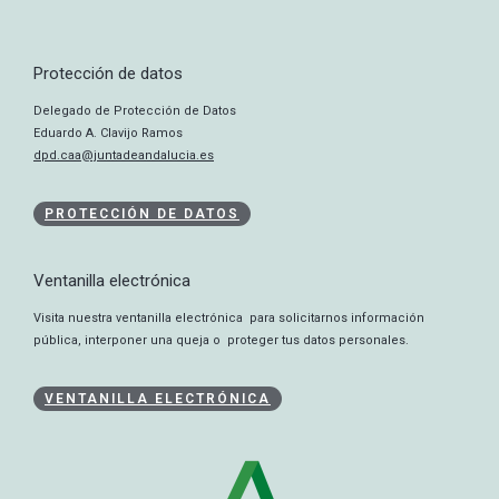
Protección de datos
Delegado de Protección de Datos
Eduardo A. Clavijo Ramos
dpd.caa@juntadeandalucia.es
PROTECCIÓN DE DATOS
Ventanilla electrónica
Visita nuestra ventanilla electrónica para solicitarnos información
pública, interponer una queja o proteger tus datos personales.
VENTANILLA ELECTRÓNICA