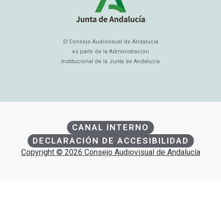
El Consejo Audiovisual de Andalucía
es parte de la Administración
Institucional de la Junta de Andalucía
CANAL INTERNO
DECLARACIÓN DE ACCESIBILIDAD
Copyright © 2026 Consejo Audiovisual de Andalucía