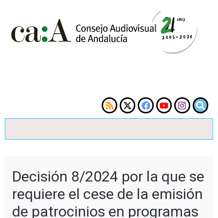
Decisión 8/2024 por la que se
requiere el cese de la emisión
de patrocinios en programas