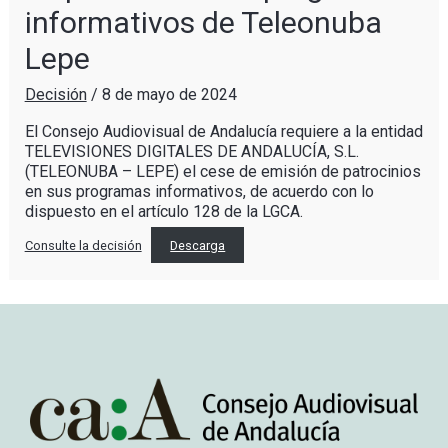
informativos de Teleonuba
Lepe
Decisión
/
8 de mayo de 2024
El Consejo Audiovisual de Andalucía requiere a la entidad
TELEVISIONES DIGITALES DE ANDALUCÍA, S.L.
(TELEONUBA – LEPE) el cese de emisión de patrocinios
en sus programas informativos, de acuerdo con lo
dispuesto en el artículo 128 de la LGCA.
Consulte la decisión
Descarga