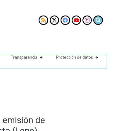
Transparencia
Protección de datos
a emisión de
sta (Lepe)