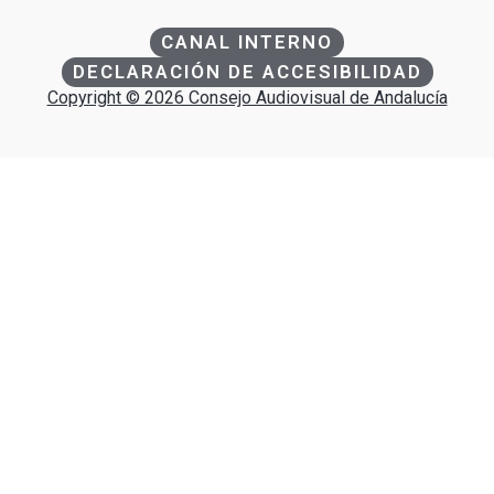
CANAL INTERNO
DECLARACIÓN DE ACCESIBILIDAD
Copyright © 2026 Consejo Audiovisual de Andalucía