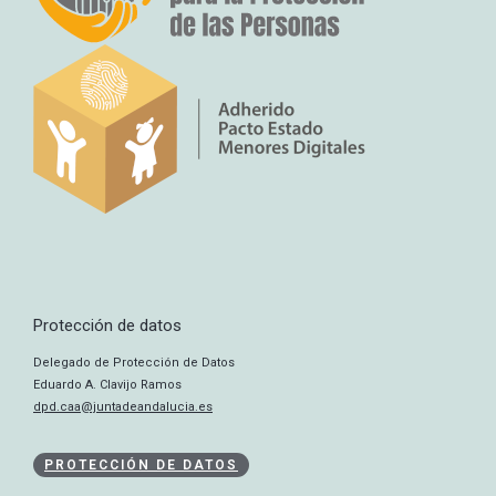
Protección de datos
Delegado de Protección de Datos
Eduardo A. Clavijo Ramos
dpd.caa@juntadeandalucia.es
PROTECCIÓN DE DATOS