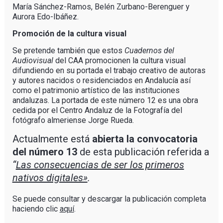
María Sánchez-Ramos, Belén Zurbano-Berenguer y
Aurora Edo-Ibáñez.
Promoción de la cultura visual
Se pretende también que estos
Cuadernos del
Audiovisual
del CAA promocionen la cultura visual
difundiendo en su portada el trabajo creativo de autoras
y autores nacidos o residenciados en Andalucía así
como el patrimonio artístico de las instituciones
andaluzas. La portada de este número 12 es una obra
cedida por el Centro Andaluz de la Fotografía del
fotógrafo almeriense Jorge Rueda.
Actualmente está
abierta la convocatoria
del número 13
de esta publicación referida a
“
Las consecuencias de ser los primeros
nativos digitales»
.
Se puede consultar y descargar la publicación completa
haciendo clic
aquí
.