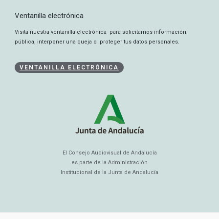
Ventanilla electrónica
Visita nuestra ventanilla electrónica para solicitarnos información
pública, interponer una queja o proteger tus datos personales.
VENTANILLA ELECTRÓNICA
El Consejo Audiovisual de Andalucía
es parte de la Administración
Institucional de la Junta de Andalucía