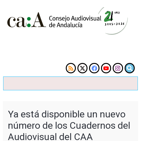
Ya está disponible un nuevo
número de los Cuadernos del
Audiovisual del CAA