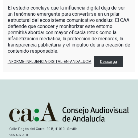
El estudio concluye que la influencia digital deja de ser
un fenómeno emergente para convertirse en un pilar
estructural del ecosistema comunicativo andaluz. El CAA
defiende que conocer y monitorizar este entorno
permitirá abordar con mayor eficacia retos como la
alfabetización mediática, la protección de menores, la
transparencia publicitaria y el impulso de una creación de
contenido responsable.
INFORME-INFLUENCIA-DIGITAL-EN-ANDALUCIA
Descarga
Calle Pagés del Corro, 90 B, 41010 - Sevilla
955 407 310