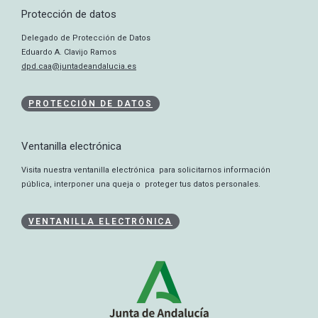
Protección de datos
Delegado de Protección de Datos
Eduardo A. Clavijo Ramos
dpd.caa@juntadeandalucia.es
PROTECCIÓN DE DATOS
Ventanilla electrónica
Visita nuestra ventanilla electrónica para solicitarnos información
pública, interponer una queja o proteger tus datos personales.
VENTANILLA ELECTRÓNICA