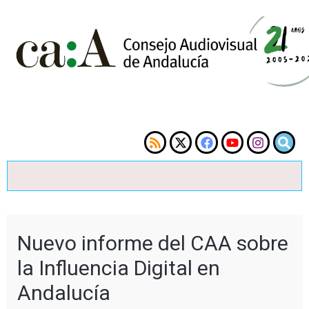
Nuevo informe del CAA sobre
la Influencia Digital en
Andalucía