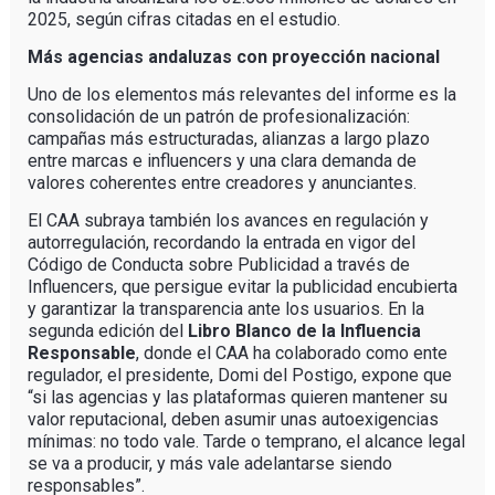
2025, según cifras citadas en el estudio.
Más agencias andaluzas con proyección nacional
Uno de los elementos más relevantes del informe es la
consolidación de un patrón de profesionalización:
campañas más estructuradas, alianzas a largo plazo
entre marcas e influencers y una clara demanda de
valores coherentes entre creadores y anunciantes.
El CAA subraya también los avances en regulación y
autorregulación, recordando la entrada en vigor del
Código de Conducta sobre Publicidad a través de
Influencers, que persigue evitar la publicidad encubierta
y garantizar la transparencia ante los usuarios. En la
segunda edición del
Libro Blanco de la Influencia
Responsable
, donde el CAA ha colaborado como ente
regulador, el presidente, Domi del Postigo, expone que
“si las agencias y las plataformas quieren mantener su
valor reputacional, deben asumir unas autoexigencias
mínimas: no todo vale. Tarde o temprano, el alcance legal
se va a producir, y más vale adelantarse siendo
responsables”.