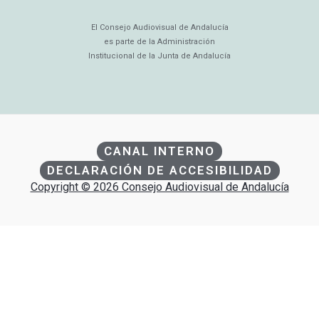
El Consejo Audiovisual de Andalucía
es parte de la Administración
Institucional de la Junta de Andalucía
CANAL INTERNO
DECLARACIÓN DE ACCESIBILIDAD
Copyright © 2026 Consejo Audiovisual de Andalucía