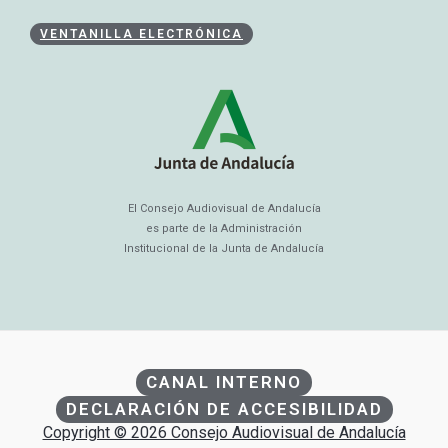
VENTANILLA ELECTRÓNICA
El Consejo Audiovisual de Andalucía
es parte de la Administración
Institucional de la Junta de Andalucía
CANAL INTERNO
DECLARACIÓN DE ACCESIBILIDAD
Copyright © 2026 Consejo Audiovisual de Andalucía