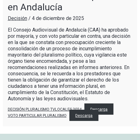
en Andalucía
Decisión
/
4 de diciembre de 2025
El Consejo Audiovisual de Andalucía (CAA) ha aprobado
por mayoría, y con voto particular en contra, una decisión
en la que se constata con preocupación creciente la
consolidación de un proceso de incumplimiento
mayoritario del pluralismo político, cuya vigilancia este
órgano tiene encomendada, y pese a las
recomendaciones realizadas en informes anteriores. En
consecuencia, se le recuerda a los prestadores que
tienen la obligación de garantizar el derecho de los
ciudadanos a tener una información plural, en
cumplimiento de la Constitución, el Estatuto de
Autonomía y las leyes audiovisuales.
DECISIÓN PLURALISMO TVLOCALES 2024
Descarga
VOTO PARTICULAR PLURALISMO
Descarga