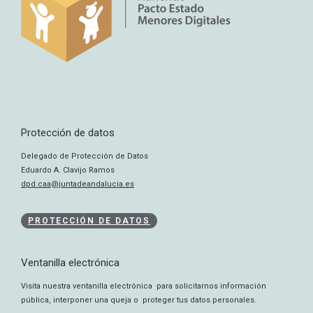
Protección de datos
Delegado de Protección de Datos
Eduardo A. Clavijo Ramos
dpd.caa@juntadeandalucia.es
PROTECCIÓN DE DATOS
Ventanilla electrónica
Visita nuestra ventanilla electrónica para solicitarnos información
pública, interponer una queja o proteger tus datos personales.