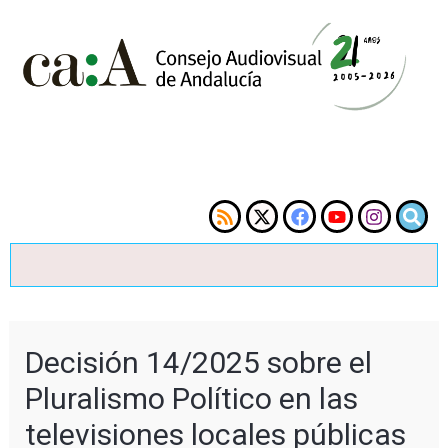
Decisión 14/2025 sobre el
Pluralismo Político en las
televisiones locales públicas