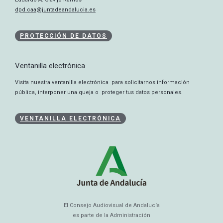
dpd.caa@juntadeandalucia.es
PROTECCIÓN DE DATOS
Ventanilla electrónica
Visita nuestra ventanilla electrónica para solicitarnos información
pública, interponer una queja o proteger tus datos personales.
VENTANILLA ELECTRÓNICA
El Consejo Audiovisual de Andalucía
es parte de la Administración