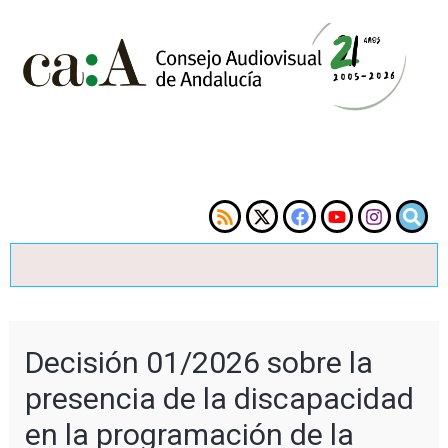
Decisión 01/2026 sobre la
presencia de la discapacidad
en la programación de la