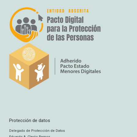
Protección de datos
Delegado de Protección de Datos
Eduardo A. Clavijo Ramos