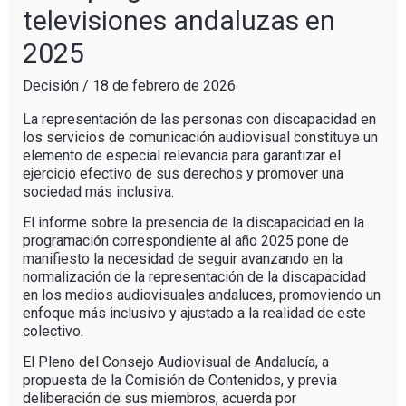
televisiones andaluzas en
2025
Decisión
/
18 de febrero de 2026
La representación de las personas con discapacidad en
los servicios de comunicación audiovisual constituye un
elemento de especial relevancia para garantizar el
ejercicio efectivo de sus derechos y promover una
sociedad más inclusiva.
El informe sobre la presencia de la discapacidad en la
programación correspondiente al año 2025 pone de
manifiesto la necesidad de seguir avanzando en la
normalización de la representación de la discapacidad
en los medios audiovisuales andaluces, promoviendo un
enfoque más inclusivo y ajustado a la realidad de este
colectivo.
El Pleno del Consejo Audiovisual de Andalucía, a
propuesta de la Comisión de Contenidos, y previa
deliberación de sus miembros, acuerda por