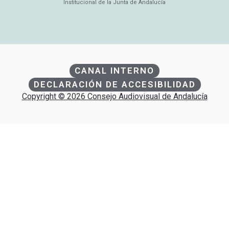
Institucional de la Junta de Andalucía
CANAL INTERNO
DECLARACIÓN DE ACCESIBILIDAD
Copyright © 2026 Consejo Audiovisual de Andalucía