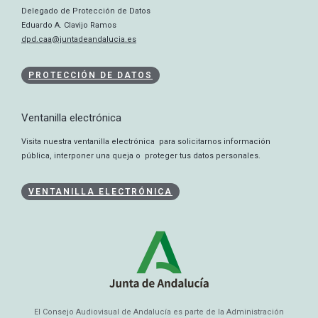
Delegado de Protección de Datos
Eduardo A. Clavijo Ramos
dpd.caa@juntadeandalucia.es
PROTECCIÓN DE DATOS
Ventanilla electrónica
Visita nuestra ventanilla electrónica para solicitarnos información
pública, interponer una queja o proteger tus datos personales.
VENTANILLA ELECTRÓNICA
El Consejo Audiovisual de Andalucía es parte de la Administración