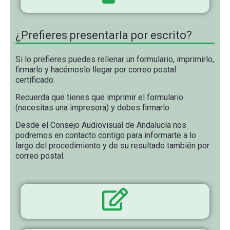
¿Prefieres presentarla por escrito?
Si lo prefieres puedes rellenar un formulario, imprimirlo,
firmarlo y hacérnoslo llegar por correo postal
certificado.
Recuerda que tienes que imprimir el formulario
(necesitas una impresora) y debes firmarlo.
Desde el Consejo Audiovisual de Andalucía nos
podremos en contacto contigo para informarte a lo
largo del procedimiento y de su resultado también por
correo postal.