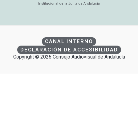
Institucional de la Junta de Andalucía
CANAL INTERNO
DECLARACIÓN DE ACCESIBILIDAD
Copyright © 2026 Consejo Audiovisual de Andalucía