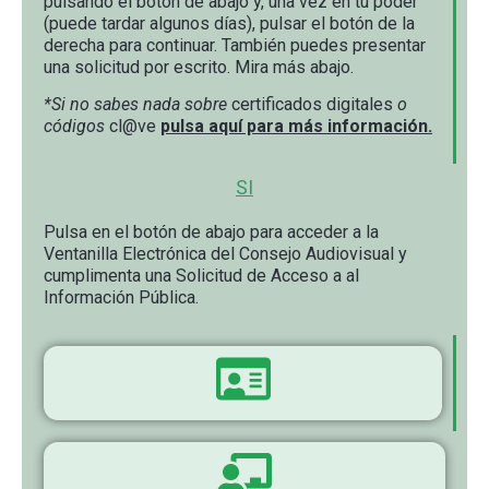
pulsando el botón de abajo y, una vez en tu poder
(puede tardar algunos días), pulsar el botón de la
derecha para continuar. También puedes presentar
una solicitud por escrito. Mira más abajo.
*Si no sabes nada sobre
certificados digitales
o
códigos
cl@ve
pulsa aquí para más información.
SI
Pulsa en el botón de abajo para acceder a la
Ventanilla Electrónica del Consejo Audiovisual y
cumplimenta una Solicitud de Acceso a al
Información Pública.