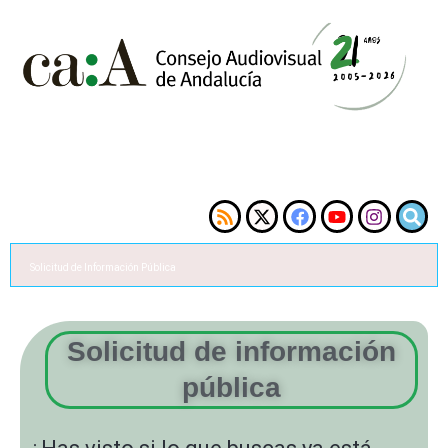
Solicitud de Información Pública
Solicitud de información
pública