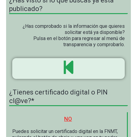
¿Has visto si lo que buscas ya está
publicado?
¿Has comprobado si la información que quieres
solicitar está ya disponible?
Pulsa en el botón para regresar al menú de
transparencia y comprobarlo.
¿Tienes certificado digital o PIN
cl@ve?*
NO
Puedes solicitar un certificado digital en la FNMT,