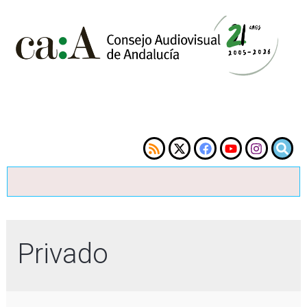
Privado