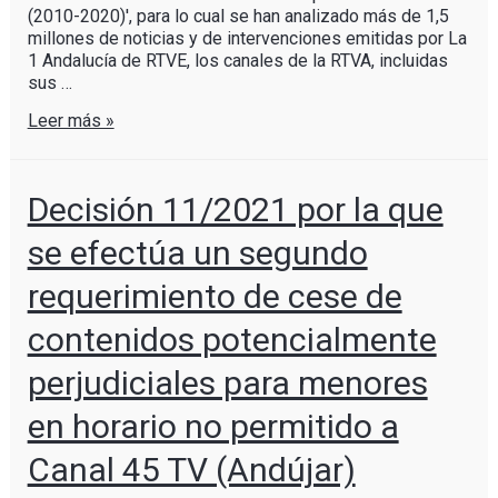
(2010-2020)', para lo cual se han analizado más de 1,5
millones de noticias y de intervenciones emitidas por La
1 Andalucía de RTVE, los canales de la RTVA, incluidas
sus …
Leer más »
Decisión 11/2021 por la que
se efectúa un segundo
requerimiento de cese de
contenidos potencialmente
perjudiciales para menores
en horario no permitido a
Canal 45 TV (Andújar)