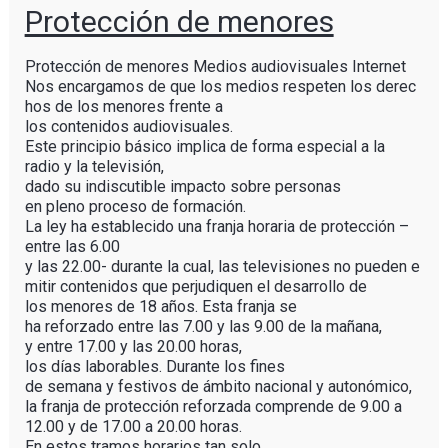
Protección de menores
Protección de menores Medios audiovisuales Internet
Nos encargamos de que los medios respeten los derec
hos de los menores frente a
los contenidos audiovisuales.
Este principio básico implica de forma especial a la
radio y la televisión,
dado su indiscutible impacto sobre personas
en pleno proceso de formación.
La ley ha establecido una franja horaria de protección –
entre las 6.00
y las 22.00- durante la cual, las televisiones no pueden e
mitir contenidos que perjudiquen el desarrollo de
los menores de 18 años. Esta franja se
ha reforzado entre las 7.00 y las 9.00 de la mañana,
y entre 17.00 y las 20.00 horas,
los días laborables. Durante los fines
de semana y festivos de ámbito nacional y autonómico,
la franja de protección reforzada comprende de 9.00 a
12.00 y de 17.00 a 20.00 horas.
En estos tramos horarios tan solo