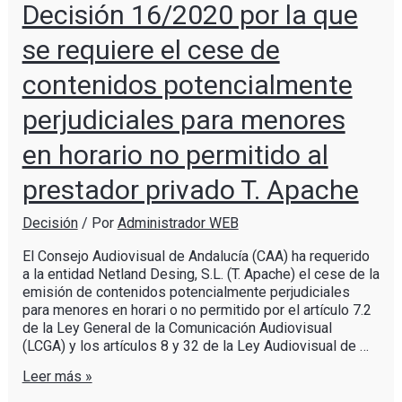
Decisión 16/2020 por la que
se requiere el cese de
contenidos potencialmente
perjudiciales para menores
en horario no permitido al
prestador privado T. Apache
Decisión
/ Por
Administrador WEB
El Consejo Audiovisual de Andalucía (CAA) ha requerido
a la entidad Netland Desing, S.L. (T. Apache) el cese de la
emisión de contenidos potencialmente perjudiciales
para menores en horari o no permitido por el artículo 7.2
de la Ley General de la Comunicación Audiovisual
(LCGA) y los artículos 8 y 32 de la Ley Audiovisual de …
Leer más »