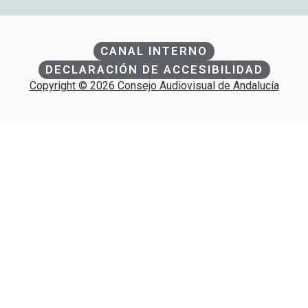
CANAL INTERNO
DECLARACIÓN DE ACCESIBILIDAD
Copyright © 2026 Consejo Audiovisual de Andalucía