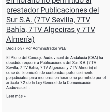
en horario no permitido al
prestador Publicaciones del
Sur S.A. (7TV Sevilla, 7TV
Bahía, 7TV Algeciras y 7TV
Almería)
Decisión
/ Por
Administrador WEB
El Pleno del Consejo Audiovisual de Andalucía (CAA) ha
decidido requerir a Publicaciones del Sur, S.A. (7 TV
Sevilla, 7 TV Bahía, 7 TV Algeciras y 7 TV Almería) el
cese de la emisión de contenidos potencialmente
perjudiciales para menores en horario no permitido por el
artículo 7.2 de la Ley General de la Comunicación
Audiovisual …
Leer más »