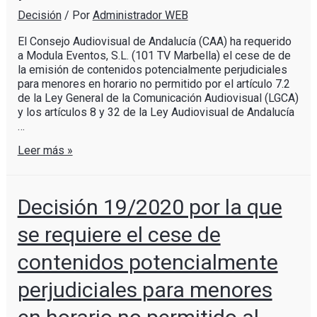
Decisión
/ Por
Administrador WEB
El Consejo Audiovisual de Andalucía (CAA) ha requerido
a Modula Eventos, S.L. (101 TV Marbella) el cese de de
la emisión de contenidos potencialmente perjudiciales
para menores en horario no permitido por el artículo 7.2
de la Ley General de la Comunicación Audiovisual (LGCA)
y los artículos 8 y 32 de la Ley Audiovisual de Andalucía
…
Leer más »
Decisión 19/2020 por la que
se requiere el cese de
contenidos potencialmente
perjudiciales para menores