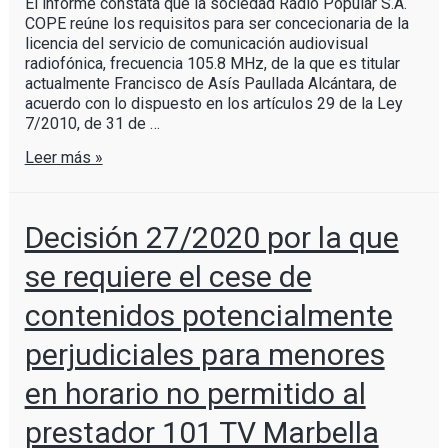
El informe constata que la sociedad Radio Popular S.A.
COPE reúne los requisitos para ser concecionaria de la
licencia del servicio de comunicación audiovisual
radiofónica, frecuencia 105.8 MHz, de la que es titular
actualmente Francisco de Asís Paullada Alcántara, de
acuerdo con lo dispuesto en los artículos 29 de la Ley
7/2010, de 31 de …
Leer más »
Decisión 27/2020 por la que
se requiere el cese de
contenidos potencialmente
perjudiciales para menores
en horario no permitido al
prestador 101 TV Marbella