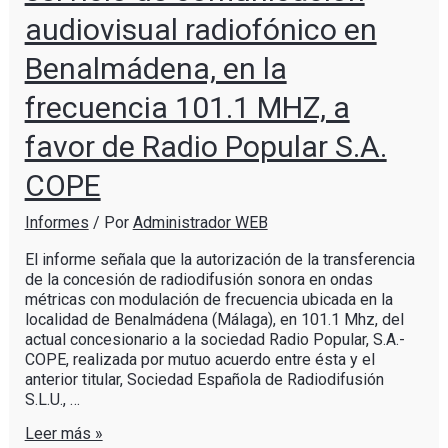
audiovisual radiofónico en
Benalmádena, en la
frecuencia 101.1 MHZ, a
favor de Radio Popular S.A.
COPE
Informes
/ Por
Administrador WEB
El informe señala que la autorización de la transferencia
de la concesión de radiodifusión sonora en ondas
métricas con modulación de frecuencia ubicada en la
localidad de Benalmádena (Málaga), en 101.1 Mhz, del
actual concesionario a la sociedad Radio Popular, S.A.-
COPE, realizada por mutuo acuerdo entre ésta y el
anterior titular, Sociedad Española de Radiodifusión
S.L.U., …
Leer más »