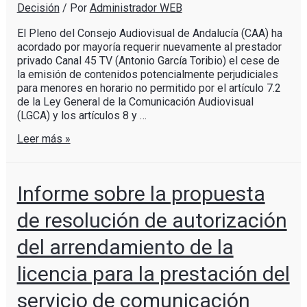
Decisión
/ Por
Administrador WEB
El Pleno del Consejo Audiovisual de Andalucía (CAA) ha
acordado por mayoría requerir nuevamente al prestador
privado Canal 45 TV (Antonio García Toribio) el cese de
la emisión de contenidos potencialmente perjudiciales
para menores en horario no permitido por el artículo 7.2
de la Ley General de la Comunicación Audiovisual
(LGCA) y los artículos 8 y …
Leer más »
Informe sobre la propuesta
de resolución de autorización
del arrendamiento de la
licencia para la prestación del
servicio de comunicación