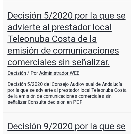
Decisión 5/2020 por la que se
advierte al prestador local
Teleonuba Costa de la
emisión de comunicaciones
comerciales sin señalizar.
Decisión
/ Por
Administrador WEB
Decisión 5/2020 del Consejo Audiovisual de Andalucía
por la que se advierte al prestador local Teleonuba Costa
de la emisión de comunicaciones comerciales sin
señalizar Consulte decision en PDF
Decisión 9/2020 por la que se