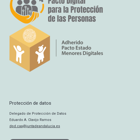
Protección de datos
Delegado de Protección de Datos
Eduardo A. Clavijo Ramos
dpd.caa@juntadeandalucia.es