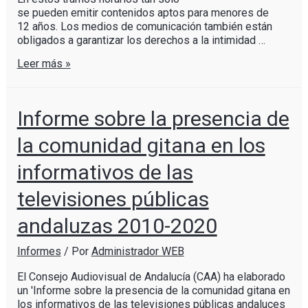
se pueden emitir contenidos aptos para menores de
12 años. Los medios de comunicación también están
obligados a garantizar los derechos a la intimidad …
Leer más »
Informe sobre la presencia de
la comunidad gitana en los
informativos de las
televisiones públicas
andaluzas 2010-2020
Informes
/ Por
Administrador WEB
El Consejo Audiovisual de Andalucía (CAA) ha elaborado
un 'Informe sobre la presencia de la comunidad gitana en
los informativos de las televisiones públicas andaluces