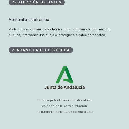
PROTECCIÓN DE DATOS
Ventanilla electrónica
Visita nuestra ventanilla electrónica para solicitarnos información
pública, interponer una queja o proteger tus datos personales.
VENTANILLA ELECTRÓNICA
El Consejo Audiovisual de Andalucía
es parte de la Administración
Institucional de la Junta de Andalucía