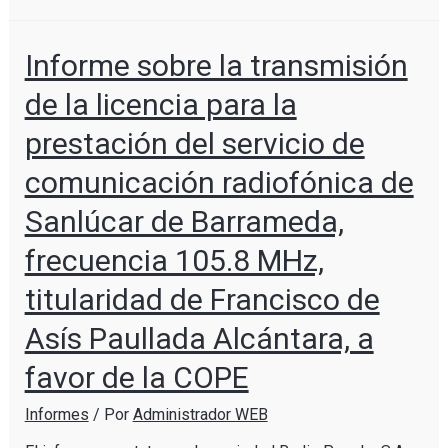
Informe sobre la transmisión
de la licencia para la
prestación del servicio de
comunicación radiofónica de
Sanlúcar de Barrameda,
frecuencia 105.8 MHz,
titularidad de Francisco de
Asís Paullada Alcántara, a
favor de la COPE
Informes
/ Por
Administrador WEB