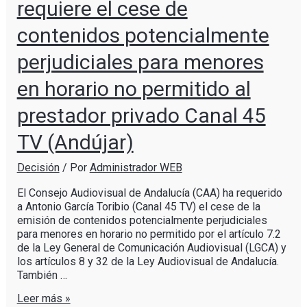
requiere el cese de
contenidos potencialmente
perjudiciales para menores
en horario no permitido al
prestador privado Canal 45
TV (Andújar)
Decisión
/ Por
Administrador WEB
El Consejo Audiovisual de Andalucía (CAA) ha requerido
a Antonio García Toribio (Canal 45 TV) el cese de la
emisión de contenidos potencialmente perjudiciales
para menores en horario no permitido por el artículo 7.2
de la Ley General de Comunicación Audiovisual (LGCA) y
los artículos 8 y 32 de la Ley Audiovisual de Andalucía.
También …
Leer más »