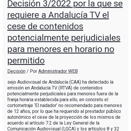
Decisión 3/2022 por la que se
requiere a Andalucía TV el
cese de contenidos
potencialmente perjudiciales
para menores en horario no
permitido
Decisión
/ Por
Administrador WEB
sejo Audiovisual de Andalucía (CAA) ha detectado la
emisión en Andalucía TV (RTVA) de contenidos
potencialmente perjudiciales para menores fuera de la
franja horaria establecida para ello, en concreto el
cortometraje ‘El nadador’ no recomendado para menores
de 12 años, por lo que ha requerido al prestador público
autonómico el cese de la proyección de los mismos de
acuerdo al artículo 7.2 de la Ley General de la
Comunicación Audiovisual (LGCA) y los artículos 8 y 32