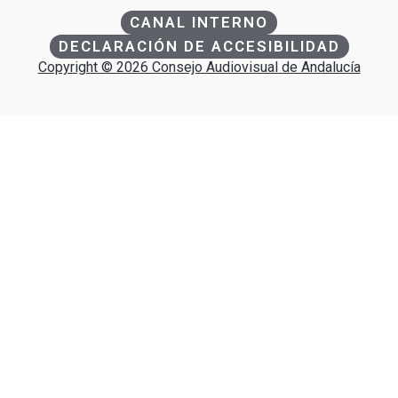
CANAL INTERNO
DECLARACIÓN DE ACCESIBILIDAD
Copyright © 2026 Consejo Audiovisual de Andalucía