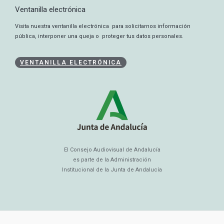
Ventanilla electrónica
Visita nuestra ventanilla electrónica para solicitarnos información
pública, interponer una queja o proteger tus datos personales.
VENTANILLA ELECTRÓNICA
El Consejo Audiovisual de Andalucía
es parte de la Administración
Institucional de la Junta de Andalucía