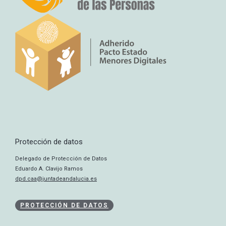
Protección de datos
Delegado de Protección de Datos
Eduardo A. Clavijo Ramos
dpd.caa@juntadeandalucia.es
PROTECCIÓN DE DATOS