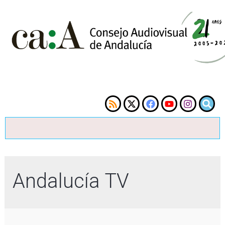
Andalucía TV