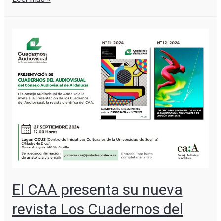
El CAA presenta su nueva
revista Los Cuadernos del