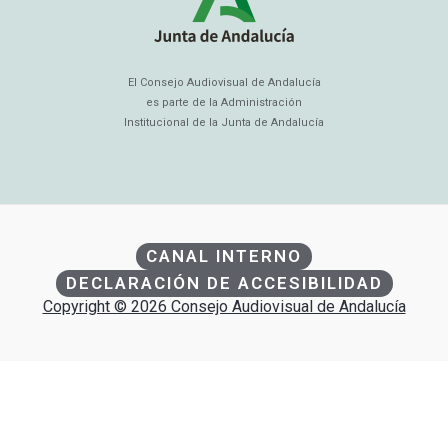
El Consejo Audiovisual de Andalucía
es parte de la Administración
Institucional de la Junta de Andalucía
CANAL INTERNO
DECLARACIÓN DE ACCESIBILIDAD
Copyright © 2026 Consejo Audiovisual de Andalucía