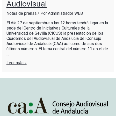
Audiovisual
Notas de prensa
/ Por
Administrador WEB
El día 27 de septiembre a las 12 horas tendrá lugar en la
sede del Centro de Iniciativas Culturales de la
Universidad de Sevilla (CICUS) la presentación de los
Cuadernos del Audiovisual de Andalucía del Consejo
Audiovisual de Andalucía (CAA) así como de sus dos
últimos números. El tema central del número 11 es el de
…
Leer más »