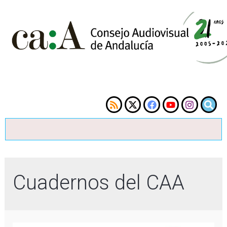
Cuadernos del CAA