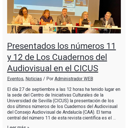
Presentados los números 11
y 12 de Los Cuadernos del
Audiovisual en el CICUS
Eventos
,
Noticias
/ Por
Administrador WEB
El día 27 de septiembre a las 12 horas ha tenido lugar en
la sede del Centro de Iniciativas Culturales de la
Universidad de Sevilla (CICUS) la presentación de los
dos últimos números de los Cuadernos del Audiovisual
del Consejo Audiovisual de Andalucía (CAA). El tema
central del número 11 de esta revista científica es el …
Leer más »