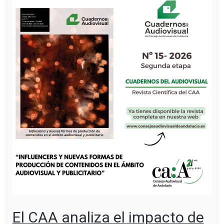
El CAA analiza el impacto de