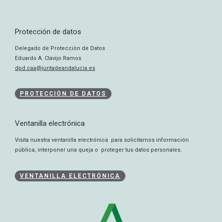
Protección de datos
Delegado de Protección de Datos
Eduardo A. Clavijo Ramos
dpd.caa@juntadeandalucia.es
PROTECCIÓN DE DATOS
Ventanilla electrónica
Visita nuestra ventanilla electrónica para solicitarnos información
pública, interponer una queja o proteger tus datos personales.
VENTANILLA ELECTRÓNICA