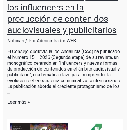
los influencers en la
producción de contenidos
audiovisuales y publicitarios
Noticias
/ Por
Administrador WEB
El Consejo Audiovisual de Andalucía (CAA) ha publicado
el Número 15 – 2026 (Segunda etapa) de su revista, un
monográfico centrado en “Influencers y nuevas formas
de producción de contenidos en el ámbito audiovisual y
publicitario”, una temática clave para comprender la
evolución del ecosistema comunicativo contemporáneo.
La publicación aborda el creciente protagonismo de los
…
Leer más »