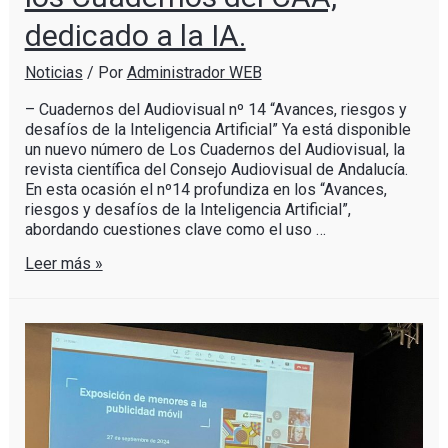
dedicado a la IA.
Noticias
/ Por
Administrador WEB
– Cuadernos del Audiovisual nº 14 “Avances, riesgos y
desafíos de la Inteligencia Artificial” Ya está disponible
un nuevo número de Los Cuadernos del Audiovisual, la
revista científica del Consejo Audiovisual de Andalucía.
En esta ocasión el nº14 profundiza en los “Avances,
riesgos y desafíos de la Inteligencia Artificial”,
abordando cuestiones clave como el uso …
Leer más »