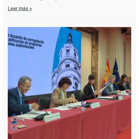
Leer más »