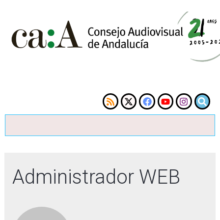
Administrador WEB