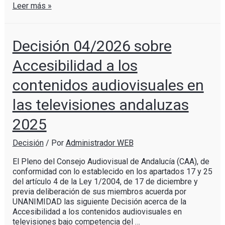
Leer más »
Decisión 04/2026 sobre
Accesibilidad a los
contenidos audiovisuales en
las televisiones andaluzas
2025
Decisión
/ Por
Administrador WEB
El Pleno del Consejo Audiovisual de Andalucía (CAA), de
conformidad con lo establecido en los apartados 17 y 25
del artículo 4 de la Ley 1/2004, de 17 de diciembre y
previa deliberación de sus miembros acuerda por
UNANIMIDAD las siguiente Decisión acerca de la
Accesibilidad a los contenidos audiovisuales en
televisiones bajo competencia del …