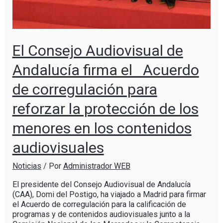
El Consejo Audiovisual de
Andalucía firma el Acuerdo
de corregulación para
reforzar la protección de los
menores en los contenidos
audiovisuales
Noticias
/ Por
Administrador WEB
El presidente del Consejo Audiovisual de Andalucía
(CAA), Domi del Postigo, ha viajado a Madrid para firmar
el Acuerdo de corregulación para la calificación de
programas y de contenidos audiovisuales junto a la