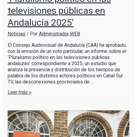
televisiones públicas en
Andalucía 2025’
Noticias
/ Por
Administrador WEB
El Consejo Audiovisual de Andalucía (CAA) ha aprobado,
con la emisión de un voto particular, un informe sobre el
‘Pluralismo político en las televisiones públicas
andaluzas’ correspondiente a 2025, un estudio que
analiza la presencia y distribución de los tiempos de
palabra de los distintos actores políticos en Canal Sur
TV, las desconexiones provinciales de …
Leer más »