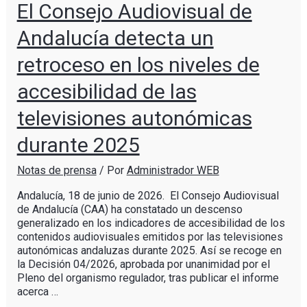
El Consejo Audiovisual de
Andalucía detecta un
retroceso en los niveles de
accesibilidad de las
televisiones autonómicas
durante 2025
Notas de prensa
/ Por
Administrador WEB
Andalucía, 18 de junio de 2026. El Consejo Audiovisual
de Andalucía (CAA) ha constatado un descenso
generalizado en los indicadores de accesibilidad de los
contenidos audiovisuales emitidos por las televisiones
autonómicas andaluzas durante 2025. Así se recoge en
la Decisión 04/2026, aprobada por unanimidad por el
Pleno del organismo regulador, tras publicar el informe
acerca …