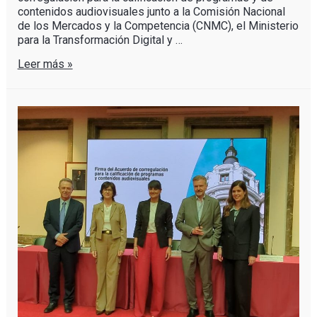
contenidos audiovisuales junto a la Comisión Nacional
de los Mercados y la Competencia (CNMC), el Ministerio
para la Transformación Digital y …
Leer más »