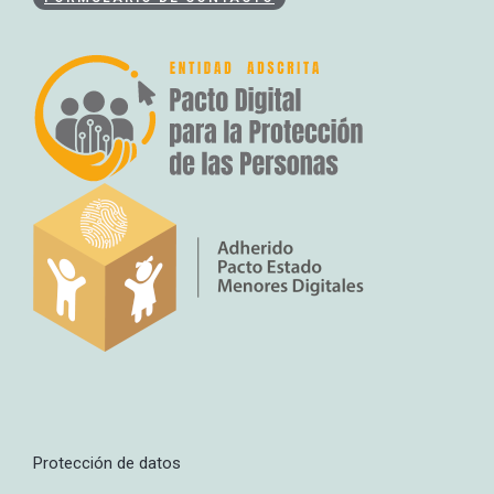
Protección de datos