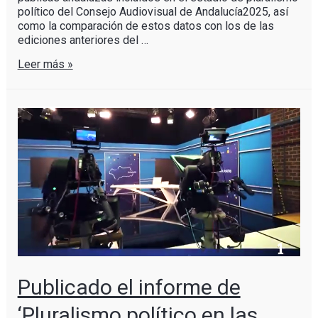
político del Consejo Audiovisual de Andalucía2025, así
como la comparación de estos datos con los de las
ediciones anteriores del …
Leer más »
Publicado el informe de
‘Pluralismo político en las