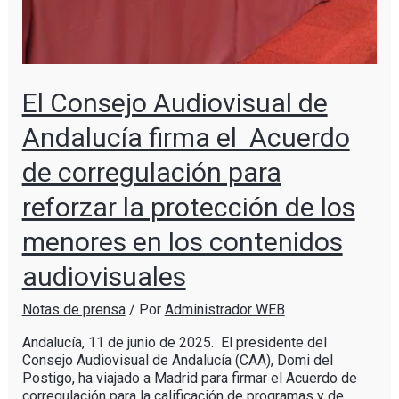
El Consejo Audiovisual de
Andalucía firma el Acuerdo
de corregulación para
reforzar la protección de los
menores en los contenidos
audiovisuales
Notas de prensa
/ Por
Administrador WEB
Andalucía, 11 de junio de 2025. El presidente del
Consejo Audiovisual de Andalucía (CAA), Domi del
Postigo, ha viajado a Madrid para firmar el Acuerdo de
corregulación para la calificación de programas y de