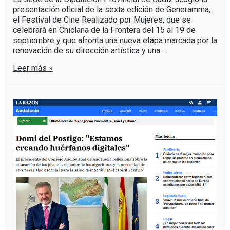
presentación oficial de la sexta edición de Generamma,
el Festival de Cine Realizado por Mujeres, que se
celebrará en Chiclana de la Frontera del 15 al 19 de
septiembre y que afronta una nueva etapa marcada por la
renovación de su dirección artística y una …
Leer más »