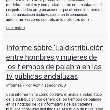
modelos sociales y comportamientos no sexistas en el
conjunto de las programaciones que ofrecen los medios
de comunicación audiovisuales en la comunidad
autónoma, así como neutralizar los efectos de la …
Leer más »
Informe sobre ‘La distribución
entre hombres y mujeres de
los tiempos de palabra en las
tv públicas andaluzas
Informes
/ Por
Administrador WEB
Este informe tiene como objetivo el análisis estadístico
de la distribución por género de los tiempos de palabra
en las noticias de los informativos de las cadenas
públicas andaluzas incluidos en el estudio de pluralismo