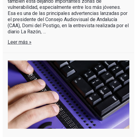
también está dejando importantes zonas de
vulnerabilidad, especialmente entre los más jóvenes.
Esa es una de las principales advertencias lanzadas por
el presidente del Consejo Audiovisual de Andalucía
(CAA), Domi del Postigo, en la entrevista realizada por el
diario La Razón, …
Leer más »