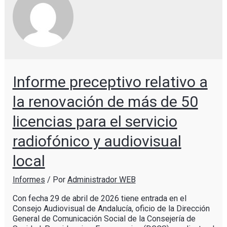
Informe preceptivo relativo a
la renovación de más de 50
licencias para el servicio
radiofónico y audiovisual
local
Informes
/ Por
Administrador WEB
Con fecha 29 de abril de 2026 tiene entrada en el
Consejo Audiovisual de Andalucía, oficio de la Dirección
General de Comunicación Social de la Consejería de