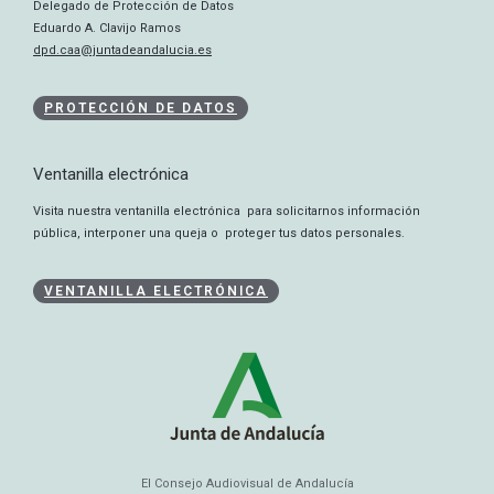
Delegado de Protección de Datos
Eduardo A. Clavijo Ramos
dpd.caa@juntadeandalucia.es
PROTECCIÓN DE DATOS
Ventanilla electrónica
Visita nuestra ventanilla electrónica para solicitarnos información
pública, interponer una queja o proteger tus datos personales.
VENTANILLA ELECTRÓNICA
El Consejo Audiovisual de Andalucía