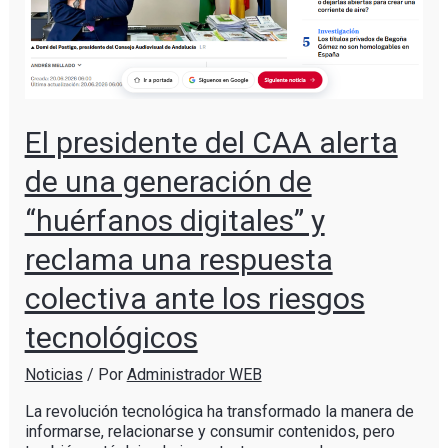
El presidente del CAA alerta
de una generación de
“huérfanos digitales” y
reclama una respuesta
colectiva ante los riesgos
tecnológicos
Noticias
/ Por
Administrador WEB
La revolución tecnológica ha transformado la manera de
informarse, relacionarse y consumir contenidos, pero