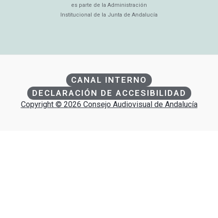
es parte de la Administración
Institucional de la Junta de Andalucía
CANAL INTERNO
DECLARACIÓN DE ACCESIBILIDAD
Copyright © 2026 Consejo Audiovisual de Andalucía