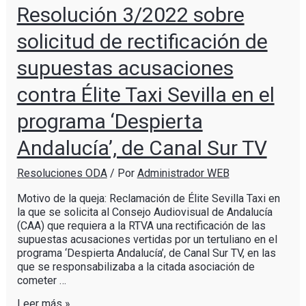
Resolución 3/2022 sobre
solicitud de rectificación de
supuestas acusaciones
contra Élite Taxi Sevilla en el
programa ‘Despierta
Andalucía’, de Canal Sur TV
Resoluciones ODA
/ Por
Administrador WEB
Motivo de la queja: Reclamación de Élite Sevilla Taxi en
la que se solicita al Consejo Audiovisual de Andalucía
(CAA) que requiera a la RTVA una rectificación de las
supuestas acusaciones vertidas por un tertuliano en el
programa ‘Despierta Andalucía’, de Canal Sur TV, en las
que se responsabilizaba a la citada asociación de
cometer …
Leer más »