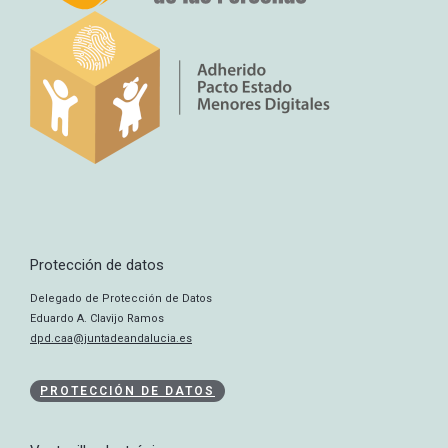
Protección de datos
Delegado de Protección de Datos
Eduardo A. Clavijo Ramos
dpd.caa@juntadeandalucia.es
PROTECCIÓN DE DATOS