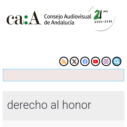
derecho al honor