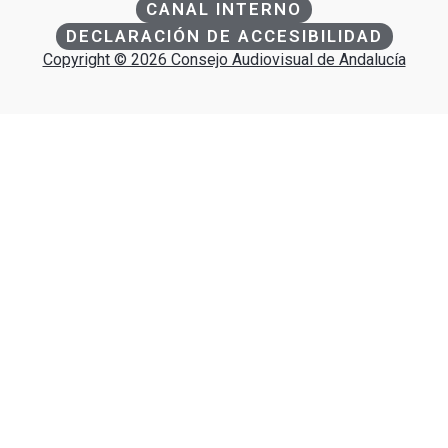
CANAL INTERNO
DECLARACIÓN DE ACCESIBILIDAD
Copyright © 2026 Consejo Audiovisual de Andalucía