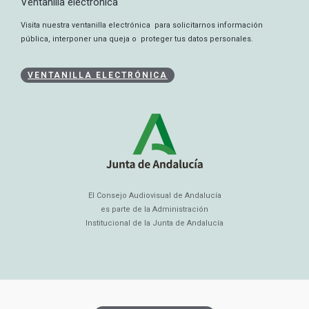
Ventanilla electrónica
Visita nuestra ventanilla electrónica para solicitarnos información
pública, interponer una queja o proteger tus datos personales.
VENTANILLA ELECTRÓNICA
El Consejo Audiovisual de Andalucía
es parte de la Administración
Institucional de la Junta de Andalucía