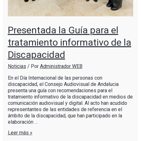
Presentada la Guía para el
tratamiento informativo de la
Discapacidad
Noticias
/ Por
Administrador WEB
En el Día Internacional de las personas con
discapacidad, el Consejo Audiovisual de Andalucia
presenta una guía con recomendaciones para el
tratamiento informativo de la discapacidad en medios de
comunicación audiovisual y digital. Al acto han acudido
representantes de las entidades de referencia en el
ámbito de la discapacidad, que han participado en la
elaboración …
Leer más »