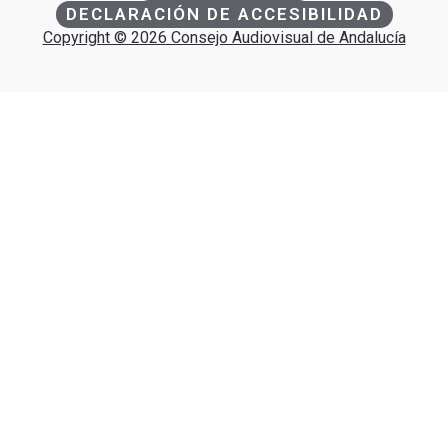
DECLARACIÓN DE ACCESIBILIDAD
Copyright © 2026 Consejo Audiovisual de Andalucía