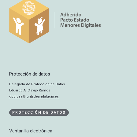
Protección de datos
Delegado de Protección de Datos
Eduardo A. Clavijo Ramos
dpd.caa@juntadeandalucia.es
PROTECCIÓN DE DATOS
Ventanilla electrónica