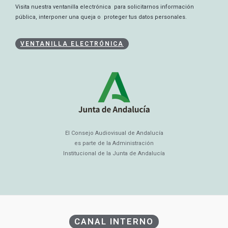
Visita nuestra ventanilla electrónica para solicitarnos información
pública, interponer una queja o proteger tus datos personales.
VENTANILLA ELECTRÓNICA
El Consejo Audiovisual de Andalucía
es parte de la Administración
Institucional de la Junta de Andalucía
CANAL INTERNO