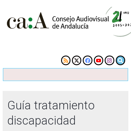
Guía tratamiento
discapacidad