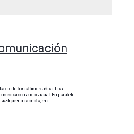
 Comunicación
largo de los últimos años. Los
omunicación audiovisual. En paralelo
 cualquier momento, en …