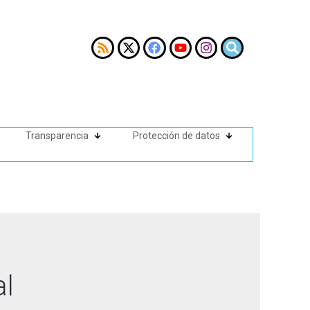
Transparencia
Protección de datos
al