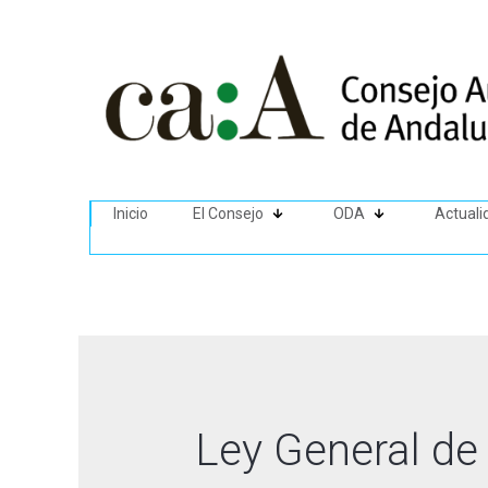
Inicio
El Consejo
ODA
Actuali
Ley General de