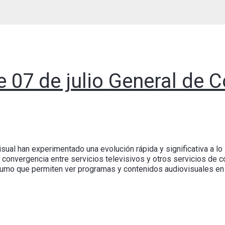
e 07 de julio General de
ual han experimentado una evolución rápida y significativa a lo 
convergencia entre servicios televisivos y otros servicios de c
umo que permiten ver programas y contenidos audiovisuales en