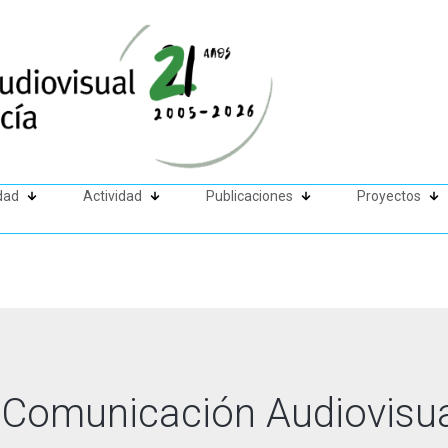
dad
Actividad
Publicaciones
Proyectos
 Comunicación Audiovisu