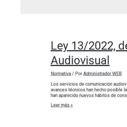
Ley 13/2022, d
Audiovisual
Normativa
/ Por
Administrador WEB
Los servicios de comunicación audiovis
avances técnicos han hecho posible la 
han aparecido nuevos hábitos de cons
Leer más »