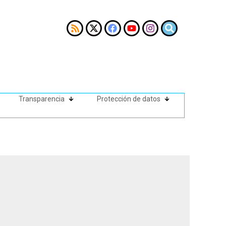
Transparencia
Protección de datos