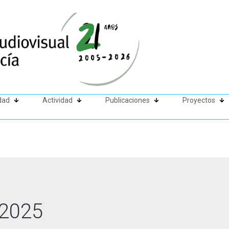
dad
Actividad
Publicaciones
Proyectos
2025