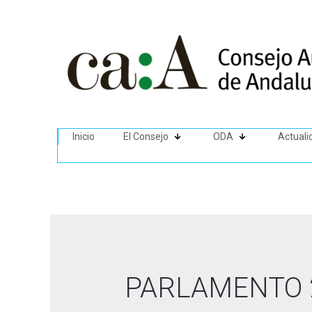
Inicio
El Consejo
ODA
Actuali
PARLAMENTO 