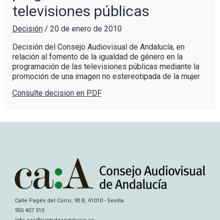
televisiones públicas
Decisión
/
20 de enero de 2010
Decisión del Consejo Audiovisual de Andalucía, en
relación al fomento de la igualdad de género en la
programación de las televisiones públicas mediante la
promoción de una imagen no estereotipada de la mujer.
Consulte decision en PDF
Calle Pagés del Corro, 90 B, 41010 - Sevilla
955 407 310