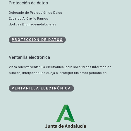
Protección de datos
Delegado de Protección de Datos
Eduardo A. Clavijo Ramos
dpd.caa@juntadeandalucia.es
PROTECCIÓN DE DATOS
Ventanilla electrónica
Visita nuestra ventanilla electrónica para solicitarnos información
pública, interponer una queja o proteger tus datos personales.
VENTANILLA ELECTRÓNICA