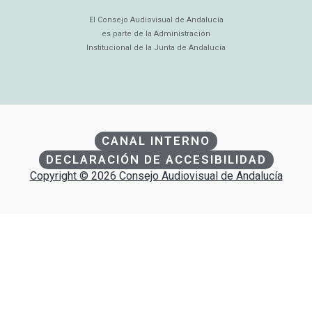
El Consejo Audiovisual de Andalucía
es parte de la Administración
Institucional de la Junta de Andalucía
CANAL INTERNO
DECLARACIÓN DE ACCESIBILIDAD
Copyright © 2026 Consejo Audiovisual de Andalucía