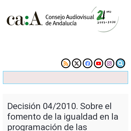
Decisión 04/2010. Sobre el
fomento de la igualdad en la
programación de las