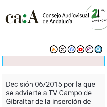
Decisión 06/2015 por la que
se advierte a TV Campo de
Gibraltar de la inserción de