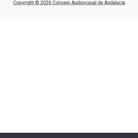
Copyright © 2026 Consejo Audiovisual de Andalucía