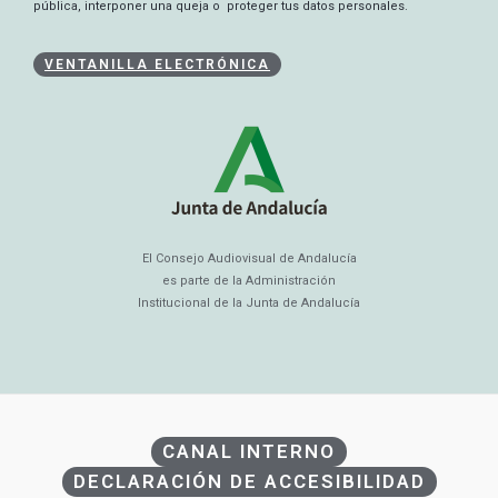
pública, interponer una queja o proteger tus datos personales.
VENTANILLA ELECTRÓNICA
El Consejo Audiovisual de Andalucía
es parte de la Administración
Institucional de la Junta de Andalucía
CANAL INTERNO
DECLARACIÓN DE ACCESIBILIDAD