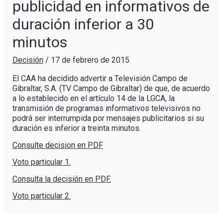
publicidad en informativos de
duración inferior a 30
minutos
Decisión
/
17 de febrero de 2015
El CAA ha decidido advertir a Televisión Campo de
Gibraltar, S.A. (TV Campo de Gibraltar) de que, de acuerdo
a lo establecido en el artículo 14 de la LGCA, la
transmisión de programas informativos televisivos no
podrá ser interrumpida por mensajes publicitarios si su
duración es inferior a treinta minutos.
Consulte decision en PDF
Voto particular 1.
Consulta la decisión en PDF.
Voto particular 2.