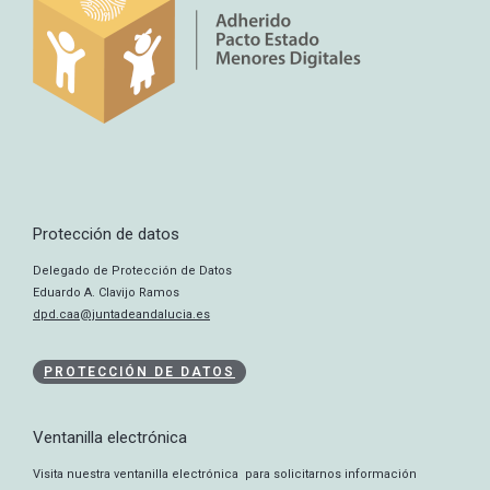
Protección de datos
Delegado de Protección de Datos
Eduardo A. Clavijo Ramos
dpd.caa@juntadeandalucia.es
PROTECCIÓN DE DATOS
Ventanilla electrónica
Visita nuestra ventanilla electrónica para solicitarnos información