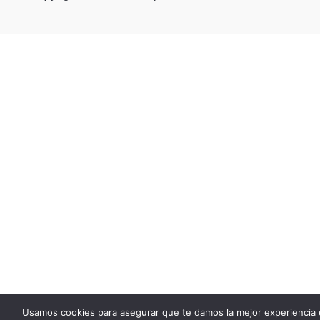
Usamos cookies para asegurar que te damos la mejor experiencia 