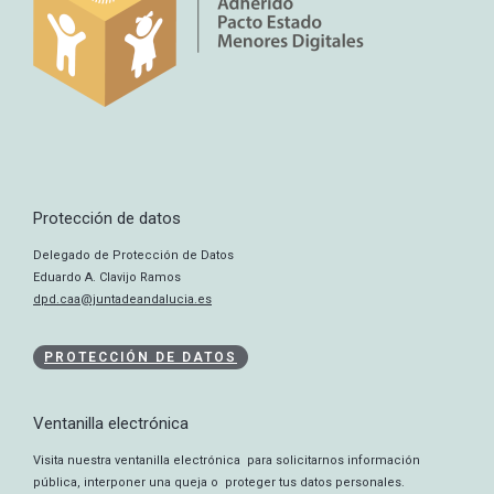
Protección de datos
Delegado de Protección de Datos
Eduardo A. Clavijo Ramos
dpd.caa@juntadeandalucia.es
PROTECCIÓN DE DATOS
Ventanilla electrónica
Visita nuestra ventanilla electrónica para solicitarnos información
pública, interponer una queja o proteger tus datos personales.