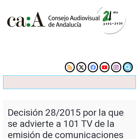
Decisión 28/2015 por la que
se advierte a 101 TV de la
emisión de comunicaciones