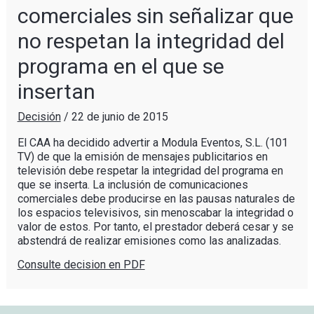
comerciales sin señalizar que
no respetan la integridad del
programa en el que se
insertan
Decisión
/
22 de junio de 2015
El CAA ha decidido advertir a Modula Eventos, S.L. (101
TV) de que la emisión de mensajes publicitarios en
televisión debe respetar la integridad del programa en
que se inserta. La inclusión de comunicaciones
comerciales debe producirse en las pausas naturales de
los espacios televisivos, sin menoscabar la integridad o
valor de estos. Por tanto, el prestador deberá cesar y se
abstendrá de realizar emisiones como las analizadas.
Consulte decision en PDF