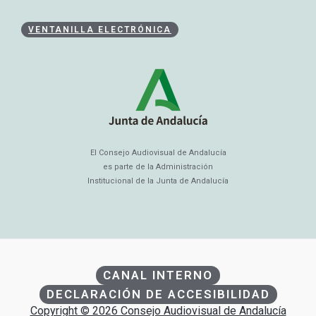
VENTANILLA ELECTRÓNICA
El Consejo Audiovisual de Andalucía
es parte de la Administración
Institucional de la Junta de Andalucía
CANAL INTERNO
DECLARACIÓN DE ACCESIBILIDAD
Copyright © 2026 Consejo Audiovisual de Andalucía