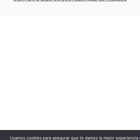
Usamos cookies para asegurar que te damos la mejor experiencia 