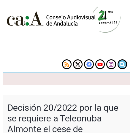
Decisión 20/2022 por la que
se requiere a Teleonuba
Almonte el cese de