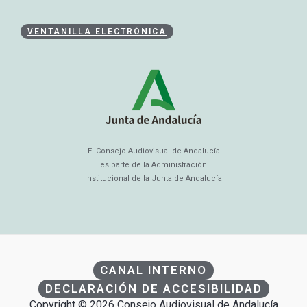
VENTANILLA ELECTRÓNICA
El Consejo Audiovisual de Andalucía
es parte de la Administración
Institucional de la Junta de Andalucía
CANAL INTERNO
DECLARACIÓN DE ACCESIBILIDAD
Copyright © 2026 Consejo Audiovisual de Andalucía