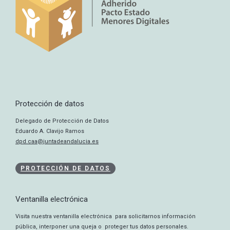
Protección de datos
Delegado de Protección de Datos
Eduardo A. Clavijo Ramos
dpd.caa@juntadeandalucia.es
PROTECCIÓN DE DATOS
Ventanilla electrónica
Visita nuestra ventanilla electrónica para solicitarnos información
pública, interponer una queja o proteger tus datos personales.