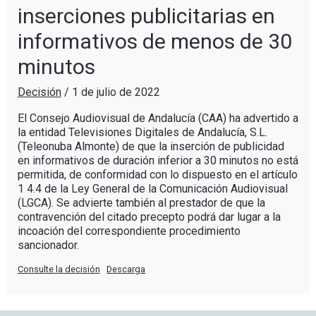
inserciones publicitarias en
informativos de menos de 30
minutos
Decisión
/
1 de julio de 2022
El Consejo Audiovisual de Andalucía (CAA) ha advertido a
la entidad Televisiones Digitales de Andalucía, S.L.
(Teleonuba Almonte) de que la inserción de publicidad
en informativos de duración inferior a 30 minutos no está
permitida, de conformidad con lo dispuesto en el artículo
1 4.4 de la Ley General de la Comunicación Audiovisual
(LGCA). Se advierte también al prestador de que la
contravención del citado precepto podrá dar lugar a la
incoación del correspondiente procedimiento
sancionador.
Consulte la decisión
Descarga