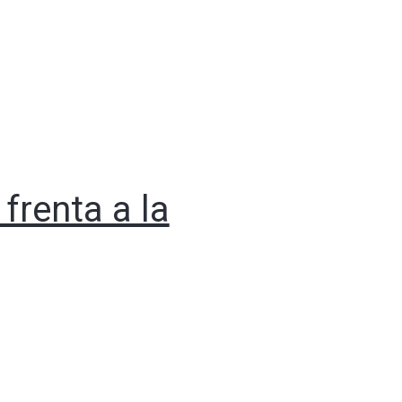
frenta a la