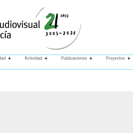
dad
Actividad
Publicaciones
Proyectos