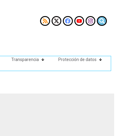
Transparencia
Protección de datos