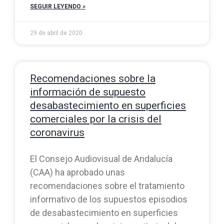
SEGUIR LEYENDO »
29 de abril de 2020
Recomendaciones sobre la
información de supuesto
desabastecimiento en superficies
comerciales por la crisis del
coronavirus
El Consejo Audiovisual de Andalucía
(CAA) ha aprobado unas
recomendaciones sobre el tratamiento
informativo de los supuestos episodios
de desabastecimiento en superficies