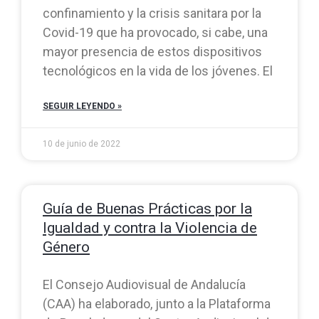
confinamiento y la crisis sanitara por la
Covid-19 que ha provocado, si cabe, una
mayor presencia de estos dispositivos
tecnológicos en la vida de los jóvenes. El
SEGUIR LEYENDO »
10 de junio de 2022
Guía de Buenas Prácticas por la
Igualdad y contra la Violencia de
Género
El Consejo Audiovisual de Andalucía
(CAA) ha elaborado, junto a la Plataforma