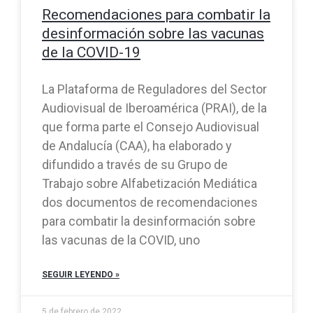
Recomendaciones para combatir la
desinformación sobre las vacunas
de la COVID-19
La Plataforma de Reguladores del Sector
Audiovisual de Iberoamérica (PRAI), de la
que forma parte el Consejo Audiovisual
de Andalucía (CAA), ha elaborado y
difundido a través de su Grupo de
Trabajo sobre Alfabetización Mediática
dos documentos de recomendaciones
para combatir la desinformación sobre
las vacunas de la COVID, uno
SEGUIR LEYENDO »
5 de febrero de 2022