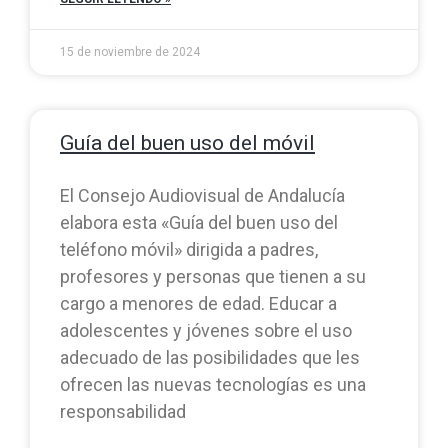
15 de noviembre de 2024
Guía del buen uso del móvil
El Consejo Audiovisual de Andalucía
elabora esta «Guía del buen uso del
teléfono móvil» dirigida a padres,
profesores y personas que tienen a su
cargo a menores de edad. Educar a
adolescentes y jóvenes sobre el uso
adecuado de las posibilidades que les
ofrecen las nuevas tecnologías es una
responsabilidad