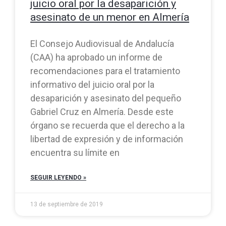
juicio oral por la desaparición y
asesinato de un menor en Almería
El Consejo Audiovisual de Andalucía
(CAA) ha aprobado un informe de
recomendaciones para el tratamiento
informativo del juicio oral por la
desaparición y asesinato del pequeño
Gabriel Cruz en Almería. Desde este
órgano se recuerda que el derecho a la
libertad de expresión y de información
encuentra su límite en
SEGUIR LEYENDO »
13 de septiembre de 2019