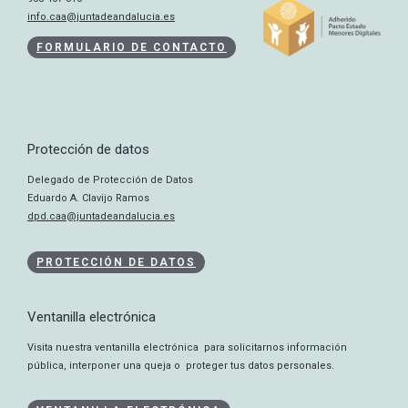
info.caa@juntadeandalucia.es
FORMULARIO DE CONTACTO
Protección de datos
Delegado de Protección de Datos
Eduardo A. Clavijo Ramos
dpd.caa@juntadeandalucia.es
PROTECCIÓN DE DATOS
Ventanilla electrónica
Visita nuestra ventanilla electrónica para solicitarnos información
pública, interponer una queja o proteger tus datos personales.