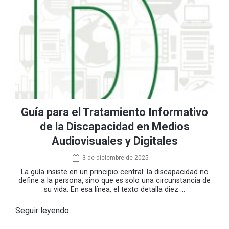
Guía para el Tratamiento Informativo
de la Discapacidad en Medios
Audiovisuales y Digitales
3 de diciembre de 2025
La guía insiste en un principio central: la discapacidad no
define a la persona, sino que es solo una circunstancia de
su vida. En esa línea, el texto detalla diez ...
Seguir leyendo