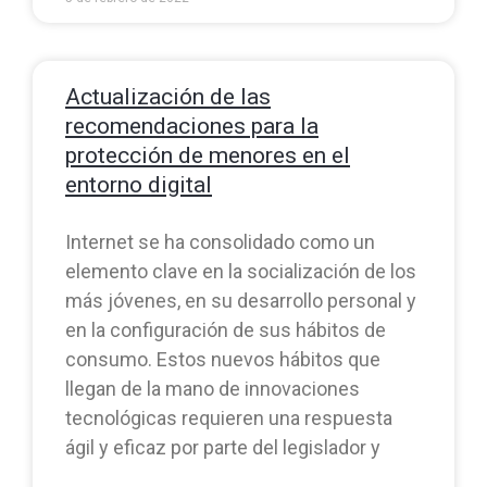
Actualización de las
recomendaciones para la
protección de menores en el
entorno digital
Internet se ha consolidado como un
elemento clave en la socialización de los
más jóvenes, en su desarrollo personal y
en la configuración de sus hábitos de
consumo. Estos nuevos hábitos que
llegan de la mano de innovaciones
tecnológicas requieren una respuesta
ágil y eficaz por parte del legislador y