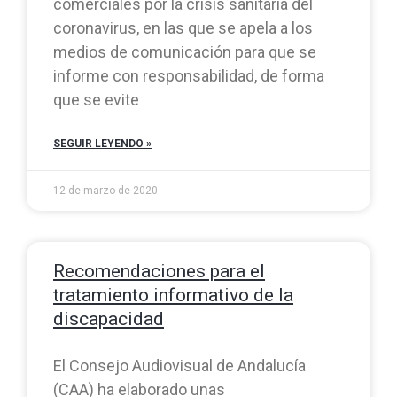
comerciales por la crisis sanitaria del
coronavirus, en las que se apela a los
medios de comunicación para que se
informe con responsabilidad, de forma
que se evite
SEGUIR LEYENDO »
12 de marzo de 2020
Recomendaciones para el
tratamiento informativo de la
discapacidad
El Consejo Audiovisual de Andalucía
(CAA) ha elaborado unas