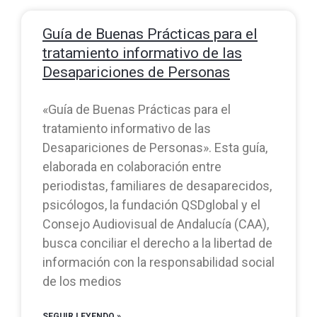
Guía de Buenas Prácticas para el
tratamiento informativo de las
Desapariciones de Personas
«Guía de Buenas Prácticas para el
tratamiento informativo de las
Desapariciones de Personas». Esta guía,
elaborada en colaboración entre
periodistas, familiares de desaparecidos,
psicólogos, la fundación QSDglobal y el
Consejo Audiovisual de Andalucía (CAA),
busca conciliar el derecho a la libertad de
información con la responsabilidad social
de los medios
SEGUIR LEYENDO »