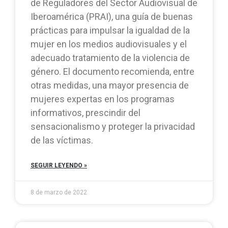
de Reguladores del Sector Audiovisual de
Iberoamérica (PRAI), una guía de buenas
prácticas para impulsar la igualdad de la
mujer en los medios audiovisuales y el
adecuado tratamiento de la violencia de
género. El documento recomienda, entre
otras medidas, una mayor presencia de
mujeres expertas en los programas
informativos, prescindir del
sensacionalismo y proteger la privacidad
de las víctimas.
SEGUIR LEYENDO »
8 de marzo de 2022