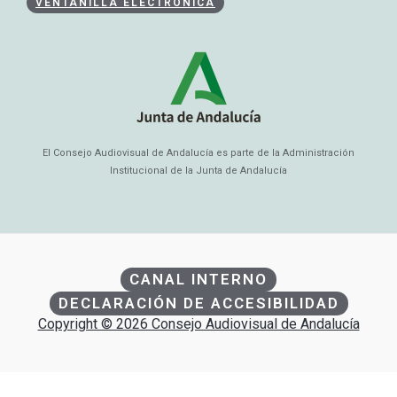
VENTANILLA ELECTRÓNICA
El Consejo Audiovisual de Andalucía es parte de la Administración
Institucional de la Junta de Andalucía
CANAL INTERNO
DECLARACIÓN DE ACCESIBILIDAD
Copyright © 2026 Consejo Audiovisual de Andalucía