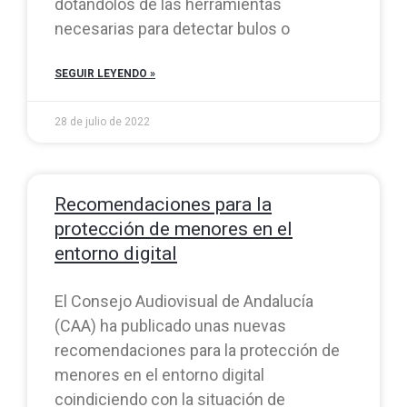
dotándolos de las herramientas
necesarias para detectar bulos o
SEGUIR LEYENDO »
28 de julio de 2022
Recomendaciones para la
protección de menores en el
entorno digital
El Consejo Audiovisual de Andalucía
(CAA) ha publicado unas nuevas
recomendaciones para la protección de
menores en el entorno digital
coindiciendo con la situación de