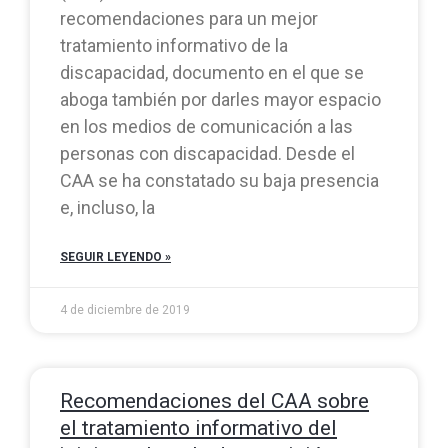
recomendaciones para un mejor
tratamiento informativo de la
discapacidad, documento en el que se
aboga también por darles mayor espacio
en los medios de comunicación a las
personas con discapacidad. Desde el
CAA se ha constatado su baja presencia
e, incluso, la
SEGUIR LEYENDO »
4 de diciembre de 2019
Recomendaciones del CAA sobre
el tratamiento informativo del