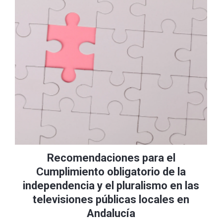
Recomendaciones para el
Cumplimiento obligatorio de la
independencia y el pluralismo en las
televisiones públicas locales en
Andalucía