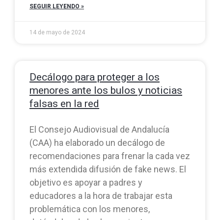
SEGUIR LEYENDO »
14 de mayo de 2024
Decálogo para proteger a los
menores ante los bulos y noticias
falsas en la red
El Consejo Audiovisual de Andalucía
(CAA) ha elaborado un decálogo de
recomendaciones para frenar la cada vez
más extendida difusión de fake news. El
objetivo es apoyar a padres y
educadores a la hora de trabajar esta
problemática con los menores,