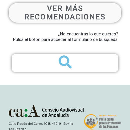
VER MÁS
RECOMENDACIONES
¿No encuentras lo que quieres?
Pulsa el botón para acceder al formulario de búsqueda.
Calle Pagés del Corro, 90 B, 41010 - Sevilla
955 407 310