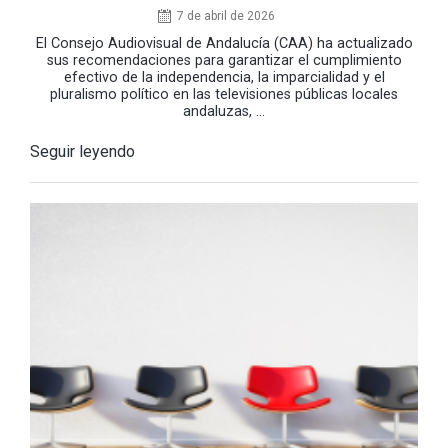
7 de abril de 2026
El Consejo Audiovisual de Andalucía (CAA) ha actualizado
sus recomendaciones para garantizar el cumplimiento
efectivo de la independencia, la imparcialidad y el
pluralismo político en las televisiones públicas locales
andaluzas, ...
Seguir leyendo