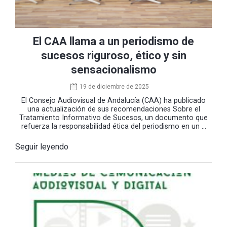
El CAA llama a un periodismo de
sucesos riguroso, ético y sin
sensacionalismo
19 de diciembre de 2025
El Consejo Audiovisual de Andalucía (CAA) ha publicado
una actualización de sus recomendaciones Sobre el
Tratamiento Informativo de Sucesos, un documento que
refuerza la responsabilidad ética del periodismo en un ...
Seguir leyendo