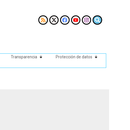
Transparencia
Protección de datos