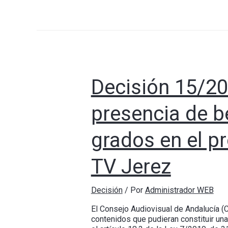
Decisión 15/20
presencia de b
grados en el p
TV Jerez
Decisión
/ Por
Administrador WEB
El Consejo Audiovisual de Andalucía (
contenidos que pudieran constituir un