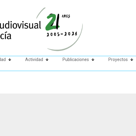
dad
Actividad
Publicaciones
Proyectos