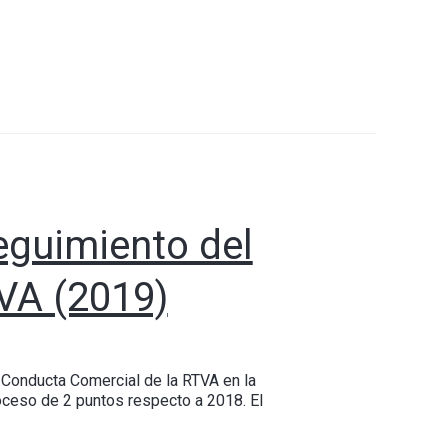
eguimiento del
VA (2019)
 Conducta Comercial de la RTVA en la
oceso de 2 puntos respecto a 2018. El