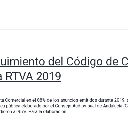
guimiento del Código de 
la RTVA 2019
a Comercial en el 88% de los anuncios emitidos durante 2019, 
ca pública elaborado por el Consejo Audiovisual de Andalucía (C
ieron al 95%. Para la elaboración …