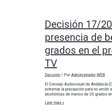
Decisión 17/20
presencia de b
grados en el p
TV
Decisión
/ Por
Administrador WEB
El Consejo Audiovisual de Andalucía (C
extremar la precaución para no emitir
alcohólicas de menos de 20 grados en 
Leer más »