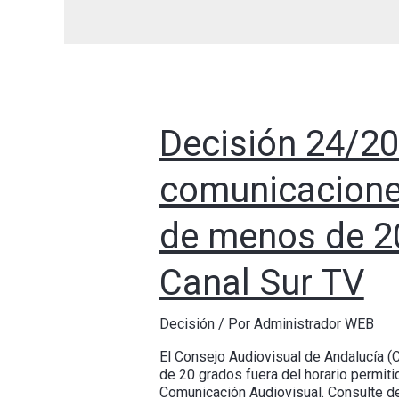
Decisión 24/20
comunicacione
de menos de 20
Canal Sur TV
Decisión
/ Por
Administrador WEB
El Consejo Audiovisual de Andalucía (
de 20 grados fuera del horario permitid
Comunicación Audiovisual. Consulte d