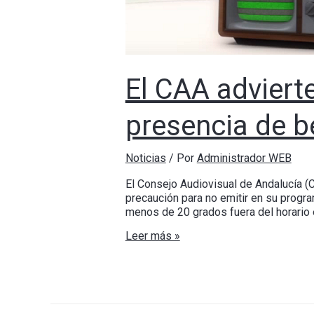
El CAA advierte
presencia de b
Noticias
/ Por
Administrador WEB
El Consejo Audiovisual de Andalucía (
precaución para no emitir en su progr
menos de 20 grados fuera del horario 
Leer más »