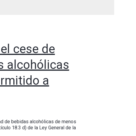
 el cese de
 alcohólicas
rmitido a
idad de bebidas alcohólicas de menos
ículo 18.3 d) de la Ley General de la