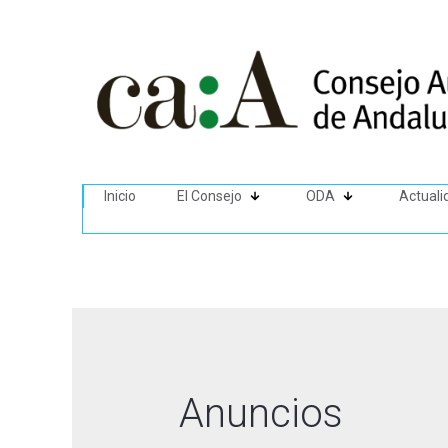
Inicio
El Consejo
ODA
Actuali
Anuncios