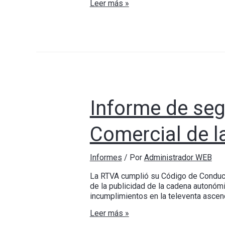
Leer más »
Informe de se
Comercial de 
Informes
/ Por
Administrador WEB
La RTVA cumplió su Código de Conduct
de la publicidad de la cadena autonómi
incumplimientos en la televenta ascend
Leer más »