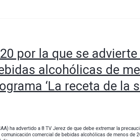
20 por la que se advierte
ebidas alcohólicas de me
rograma ‘La receta de la 
CAA) ha advertido a 8 TV Jerez de que debe extremar la precauci
a comunicación comercial de bebidas alcohólicas de menos de 20