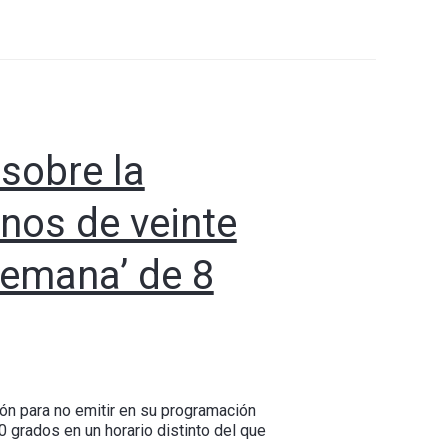
 sobre la
nos de veinte
semana’ de 8
ón para no emitir en su programación
 grados en un horario distinto del que