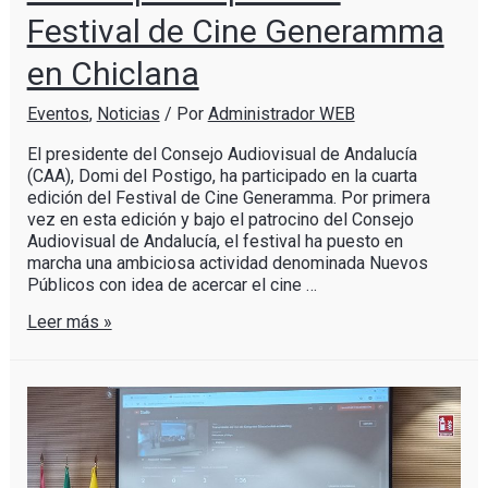
Festival de Cine Generamma
en Chiclana
Eventos
,
Noticias
/ Por
Administrador WEB
El presidente del Consejo Audiovisual de Andalucía
(CAA), Domi del Postigo, ha participado en la cuarta
edición del Festival de Cine Generamma. Por primera
vez en esta edición y bajo el patrocino del Consejo
Audiovisual de Andalucía, el festival ha puesto en
marcha una ambiciosa actividad denominada Nuevos
Públicos con idea de acercar el cine …
Leer más »