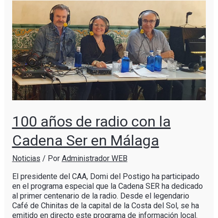
100 años de radio con la
Cadena Ser en Málaga
Noticias
/ Por
Administrador WEB
El presidente del CAA, Domi del Postigo ha participado
en el programa especial que la Cadena SER ha dedicado
al primer centenario de la radio. Desde el legendario
Café de Chinitas de la capital de la Costa del Sol, se ha
emitido en directo este programa de información local.