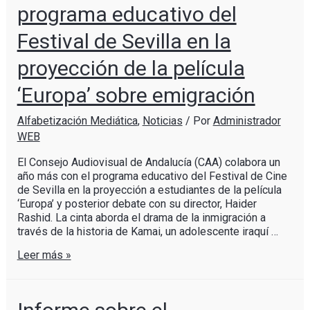
programa educativo del
Festival de Sevilla en la
proyección de la película
‘Europa’ sobre emigración
Alfabetización Mediática
,
Noticias
/ Por
Administrador
WEB
El Consejo Audiovisual de Andalucía (CAA) colabora un
año más con el programa educativo del Festival de Cine
de Sevilla en la proyección a estudiantes de la película
‘Europa’ y posterior debate con su director, Haider
Rashid. La cinta aborda el drama de la inmigración a
través de la historia de Kamai, un adolescente iraquí …
Leer más »