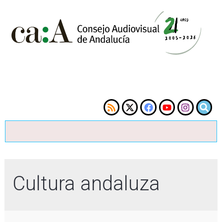
Cultura andaluza