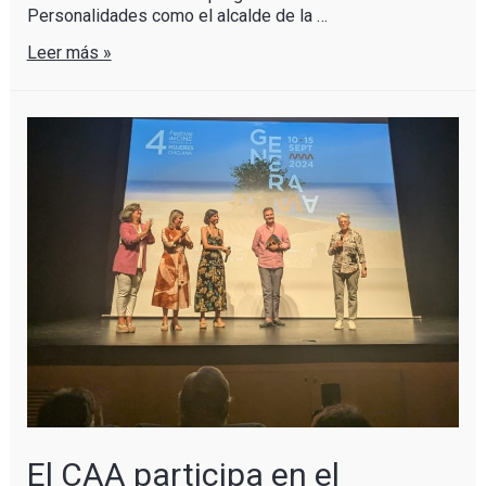
Personalidades como el alcalde de la …
Leer más »
El CAA participa en el