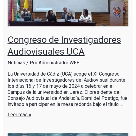
Congreso de Investigadores
Audiovisuales UCA
Noticias
/ Por
Administrador WEB
La Universidad de Cádiz (UCA) acoge el XI Congreso
Internacional de Investigadores del Audiovisual durante
los días 16 y 17 de mayo de 2024 a celebrar en el
Campus de la universidad en Jerez. El presidente del
Consejo Audiovisual de Andalucía, Domi del Postigo, fue
invitado a participar en la mesa redonda bajo el título …
Leer más »