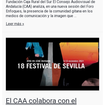
Fundación Caja Rural del Sur El Consejo Audiovisual de
Andalucía (CAA) analiza, en una nueva sesión del Foro
Enfoques, la presencia de la comunidad gitana en los
medios de comunicación y la imagen que …
Leer más »
El CAA colabora con el