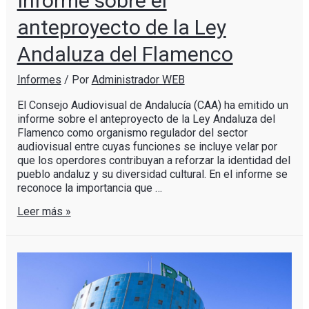
Informe sobre el
anteproyecto de la Ley
Andaluza del Flamenco
Informes
/ Por
Administrador WEB
El Consejo Audiovisual de Andalucía (CAA) ha emitido un
informe sobre el anteproyecto de la Ley Andaluza del
Flamenco como organismo regulador del sector
audiovisual entre cuyas funciones se incluye velar por
que los operdores contribuyan a reforzar la identidad del
pueblo andaluz y su diversidad cultural. En el informe se
reconoce la importancia que …
Leer más »