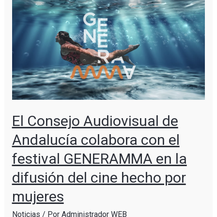
El Consejo Audiovisual de
Andalucía colabora con el
festival GENERAMMA en la
difusión del cine hecho por
mujeres
Noticias
/ Por
Administrador WEB