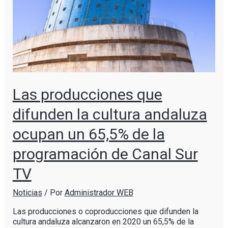
Las producciones que
difunden la cultura andaluza
ocupan un 65,5% de la
programación de Canal Sur
TV
Noticias
/ Por
Administrador WEB
Las producciones o coproducciones que difunden la
cultura andaluza alcanzaron en 2020 un 65,5% de la