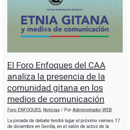
El Foro Enfoques del CAA
analiza la presencia de la
comunidad gitana en los
medios de comunicación
Foro ENFOQUES
,
Noticias
/ Por
Administrador WEB
La jornada de debate tendrá lugar el próximo viernes 17
de diciembre en Sevilla, en el salón de actos de la