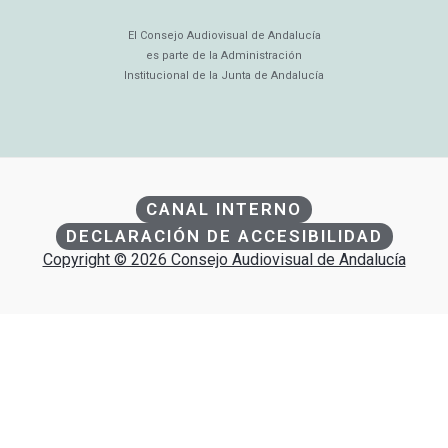
El Consejo Audiovisual de Andalucía
es parte de la Administración
Institucional de la Junta de Andalucía
CANAL INTERNO
DECLARACIÓN DE ACCESIBILIDAD
Copyright © 2026 Consejo Audiovisual de Andalucía