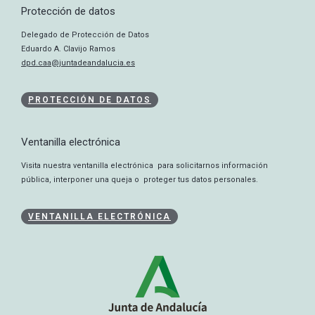
Protección de datos
Delegado de Protección de Datos
Eduardo A. Clavijo Ramos
dpd.caa@juntadeandalucia.es
PROTECCIÓN DE DATOS
Ventanilla electrónica
Visita nuestra ventanilla electrónica para solicitarnos información
pública, interponer una queja o proteger tus datos personales.
VENTANILLA ELECTRÓNICA