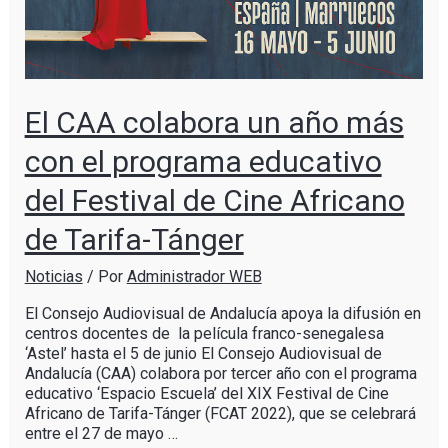
El CAA colabora un año más
con el programa educativo
del Festival de Cine Africano
de Tarifa-Tánger
Noticias
/ Por
Administrador WEB
El Consejo Audiovisual de Andalucía apoya la difusión en
centros docentes de la película franco-senegalesa
‘Astel’ hasta el 5 de junio El Consejo Audiovisual de
Andalucía (CAA) colabora por tercer año con el programa
educativo ‘Espacio Escuela’ del XIX Festival de Cine
Africano de Tarifa-Tánger (FCAT 2022), que se celebrará
entre el 27 de mayo …