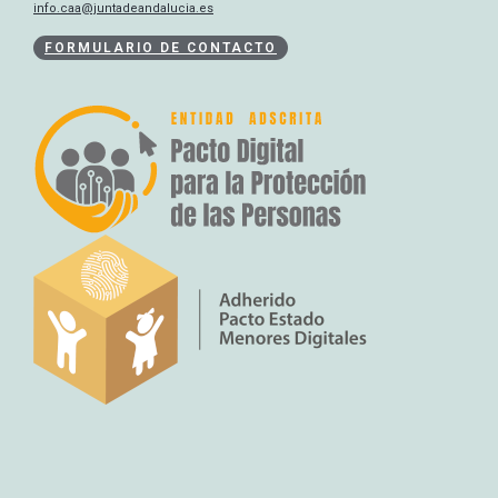
info.caa@juntadeandalucia.es
FORMULARIO DE CONTACTO