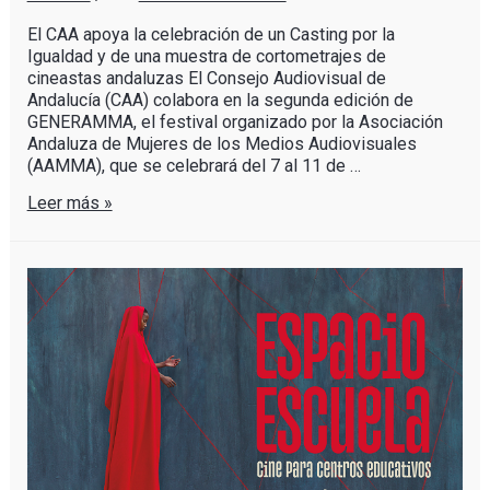
El CAA apoya la celebración de un Casting por la
Igualdad y de una muestra de cortometrajes de
cineastas andaluzas El Consejo Audiovisual de
Andalucía (CAA) colabora en la segunda edición de
GENERAMMA, el festival organizado por la Asociación
Andaluza de Mujeres de los Medios Audiovisuales
(AAMMA), que se celebrará del 7 al 11 de …
Leer más »