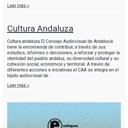
Leer más »
Cultura Andaluza
Cultura andaluza El Consejo Audiovisual de Andalucía
tiene la encomienda de contribuir, a través de sus
estudios, informes o decisiones, a reforzar y proteger la
identidad del pueblo andaluz, su diversidad cultural y su
cohesión social, económica y territorial. A través de
diferentes acciones e iniciativas el CAA se integra en el
tejido audiovisual de …
Leer más »