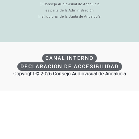
El Consejo Audiovisual de Andalucía
es parte de la Administración
Institucional de la Junta de Andalucía
CANAL INTERNO
DECLARACIÓN DE ACCESIBILIDAD
Copyright © 2026 Consejo Audiovisual de Andalucía