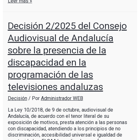
Leer más »
Decisión 2/2025 del Consejo
Audiovisual de Andalucía
sobre la presencia de la
discapacidad en la
programación de las
televisiones andaluzas
Decisión
/ Por
Administrador WEB
La Ley 10/2018, de 9 de octubre, audiovisual de
Andalucía, de acuerdo con el tenor literal de su
exposición de motivos, presta atención a las personas
con discapacidad, atendiendo a los principios de no
discriminación, accesibilidad universal e igualdad de