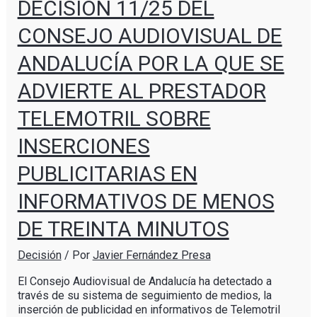
DECISIÓN 11/25 DEL
CONSEJO AUDIOVISUAL DE
ANDALUCÍA POR LA QUE SE
ADVIERTE AL PRESTADOR
TELEMOTRIL SOBRE
INSERCIONES
PUBLICITARIAS EN
INFORMATIVOS DE MENOS
DE TREINTA MINUTOS
Decisión
/ Por
Javier Fernández Presa
El Consejo Audiovisual de Andalucía ha detectado a
través de su sistema de seguimiento de medios, la
inserción de publicidad en informativos de Telemotril