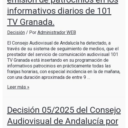
informativos diarios de 101
TV Granada.
Decisión
/ Por
Administrador WEB
El Consejo Audiovisual de Andalucía ha detectado, a
través de su sistema de seguimiento de medios, que el
prestador del servicio de comunicación audiovisual 101
TV Granada está insertando en su programación de
informativos patrocinios en prácticamente todas las
franjas horarias, con especial incidencia en la de mañana,
con una duración aproximada de entre 9 …
Leer más »
Decisión 05/2025 del Consejo
Audiovisual de Andalucía por