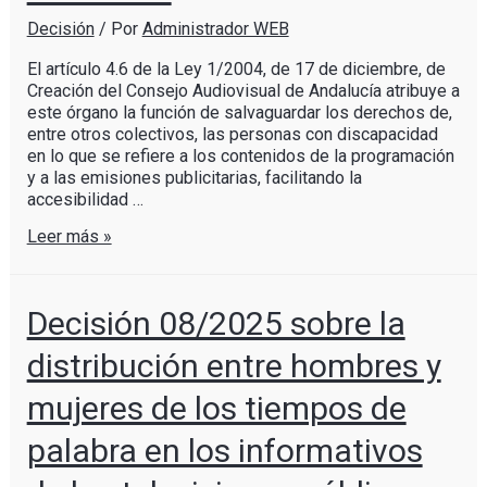
Decisión
/ Por
Administrador WEB
El artículo 4.6 de la Ley 1/2004, de 17 de diciembre, de
Creación del Consejo Audiovisual de Andalucía atribuye a
este órgano la función de salvaguardar los derechos de,
entre otros colectivos, las personas con discapacidad
en lo que se refiere a los contenidos de la programación
y a las emisiones publicitarias, facilitando la
accesibilidad …
Leer más »
Decisión 08/2025 sobre la
distribución entre hombres y
mujeres de los tiempos de
palabra en los informativos