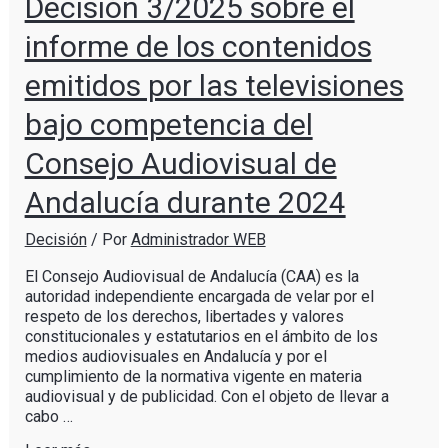
Decisión 3/2025 sobre el
informe de los contenidos
emitidos por las televisiones
bajo competencia del
Consejo Audiovisual de
Andalucía durante 2024
Decisión
/ Por
Administrador WEB
El Consejo Audiovisual de Andalucía (CAA) es la
autoridad independiente encargada de velar por el
respeto de los derechos, libertades y valores
constitucionales y estatutarios en el ámbito de los
medios audiovisuales en Andalucía y por el
cumplimiento de la normativa vigente en materia
audiovisual y de publicidad. Con el objeto de llevar a
cabo …