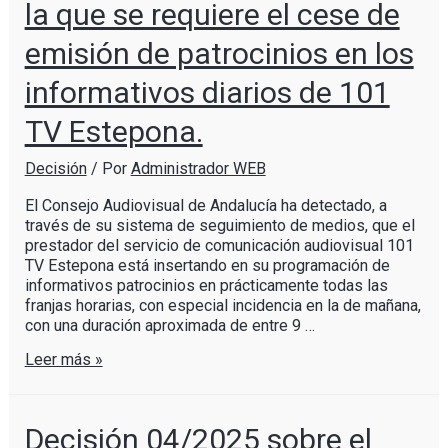
la que se requiere el cese de
emisión de patrocinios en los
informativos diarios de 101
TV Estepona.
Decisión
/ Por
Administrador WEB
El Consejo Audiovisual de Andalucía ha detectado, a
través de su sistema de seguimiento de medios, que el
prestador del servicio de comunicación audiovisual 101
TV Estepona está insertando en su programación de
informativos patrocinios en prácticamente todas las
franjas horarias, con especial incidencia en la de mañana,
con una duración aproximada de entre 9 …
Leer más »
Decisión 04/2025 sobre el