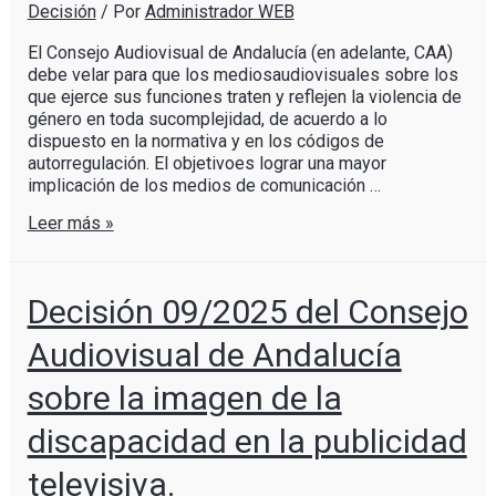
Decisión
/ Por
Administrador WEB
El Consejo Audiovisual de Andalucía (en adelante, CAA)
debe velar para que los mediosaudiovisuales sobre los
que ejerce sus funciones traten y reflejen la violencia de
género en toda sucomplejidad, de acuerdo a lo
dispuesto en la normativa y en los códigos de
autorregulación. El objetivoes lograr una mayor
implicación de los medios de comunicación …
Leer más »
Decisión 09/2025 del Consejo
Audiovisual de Andalucía
sobre la imagen de la
discapacidad en la publicidad
televisiva.