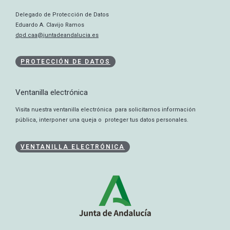
Delegado de Protección de Datos
Eduardo A. Clavijo Ramos
dpd.caa@juntadeandalucia.es
PROTECCIÓN DE DATOS
Ventanilla electrónica
Visita nuestra ventanilla electrónica para solicitarnos información
pública, interponer una queja o proteger tus datos personales.
VENTANILLA ELECTRÓNICA