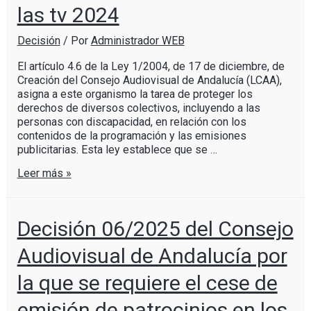
las tv 2024
Decisión
/ Por
Administrador WEB
El artículo 4.6 de la Ley 1/2004, de 17 de diciembre, de
Creación del Consejo Audiovisual de Andalucía (LCAA),
asigna a este organismo la tarea de proteger los
derechos de diversos colectivos, incluyendo a las
personas con discapacidad, en relación con los
contenidos de la programación y las emisiones
publicitarias. Esta ley establece que se …
Leer más »
Decisión 06/2025 del Consejo
Audiovisual de Andalucía por
la que se requiere el cese de
emisión de patrocinios en los