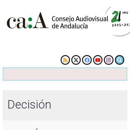
Decisión