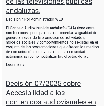
de las televisiones públicas
andaluzas.
Decisión
/ Por
Administrador WEB
El Consejo Audiovisual de Andalucía (CAA) tiene entre
sus funciones principales la de fomentar la igualdad de
género a través de la promoción de actividades,
modelos sociales y comportamientos no sexistas en el
conjunto de las programaciones que ofrecen los medios
de comunicación audiovisuales en la comunidad
autónoma, así como neutralizar los efectos de la …
Leer más »
Decisión 07/2025 sobre
Accesibilidad a los
contenidos audiovisuales en