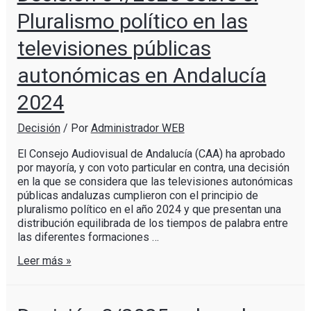
Pluralismo político en las
televisiones públicas
autonómicas en Andalucía
2024
Decisión
/ Por
Administrador WEB
El Consejo Audiovisual de Andalucía (CAA) ha aprobado
por mayoría, y con voto particular en contra, una decisión
en la que se considera que las televisiones autonómicas
públicas andaluzas cumplieron con el principio de
pluralismo político en el año 2024 y que presentan una
distribución equilibrada de los tiempos de palabra entre
las diferentes formaciones …
Leer más »