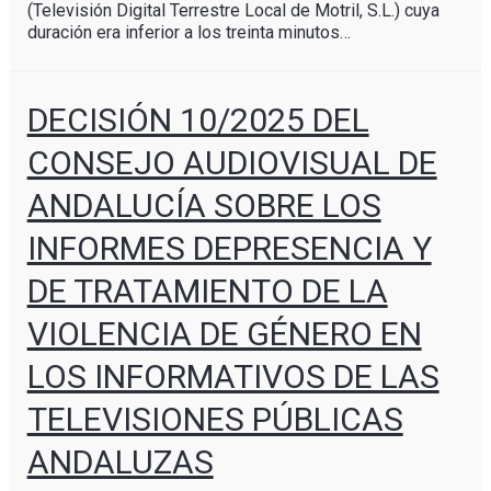
(Televisión Digital Terrestre Local de Motril, S.L.) cuya
duración era inferior a los treinta minutos…
DECISIÓN 10/2025 DEL
CONSEJO AUDIOVISUAL DE
ANDALUCÍA SOBRE LOS
INFORMES DEPRESENCIA Y
DE TRATAMIENTO DE LA
VIOLENCIA DE GÉNERO EN
LOS INFORMATIVOS DE LAS
TELEVISIONES PÚBLICAS
ANDALUZAS