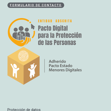
FORMULARIO DE CONTACTO
Protección de datos