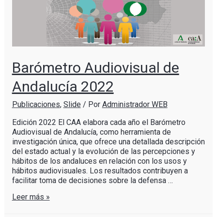
Barómetro Audiovisual de
Andalucía 2022
Publicaciones
,
Slide
/ Por
Administrador WEB
Edición 2022 El CAA elabora cada año el Barómetro
Audiovisual de Andalucía, como herramienta de
investigación única, que ofrece una detallada descripción
del estado actual y la evolución de las percepciones y
hábitos de los andaluces en relación con los usos y
hábitos audiovisuales. Los resultados contribuyen a
facilitar toma de decisiones sobre la defensa …
Leer más »