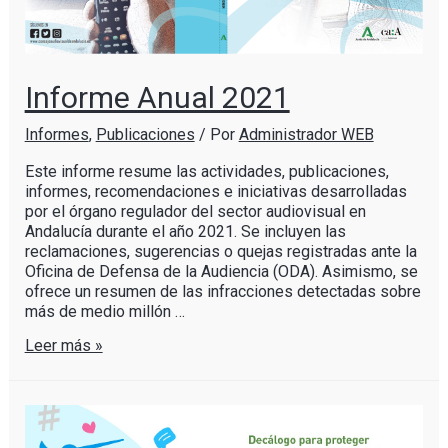
Informe Anual 2021
Informes
,
Publicaciones
/ Por
Administrador WEB
Este informe resume las actividades, publicaciones,
informes, recomendaciones e iniciativas desarrolladas
por el órgano regulador del sector audiovisual en
Andalucía durante el año 2021. Se incluyen las
reclamaciones, sugerencias o quejas registradas ante la
Oficina de Defensa de la Audiencia (ODA). Asimismo, se
ofrece un resumen de las infracciones detectadas sobre
más de medio millón …
Leer más »