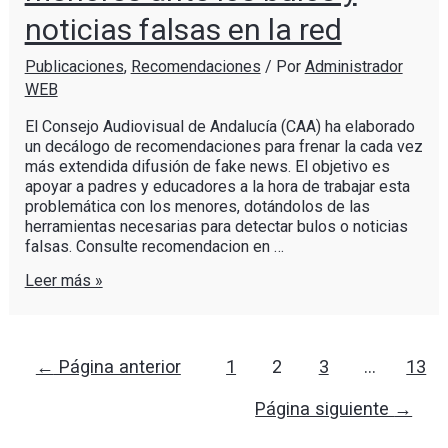
noticias falsas en la red
Publicaciones
,
Recomendaciones
/ Por
Administrador
WEB
El Consejo Audiovisual de Andalucía (CAA) ha elaborado
un decálogo de recomendaciones para frenar la cada vez
más extendida difusión de fake news. El objetivo es
apoyar a padres y educadores a la hora de trabajar esta
problemática con los menores, dotándolos de las
herramientas necesarias para detectar bulos o noticias
falsas. Consulte recomendacion en …
Leer más »
←
Página anterior
1
2
3
…
13
Página siguiente
→