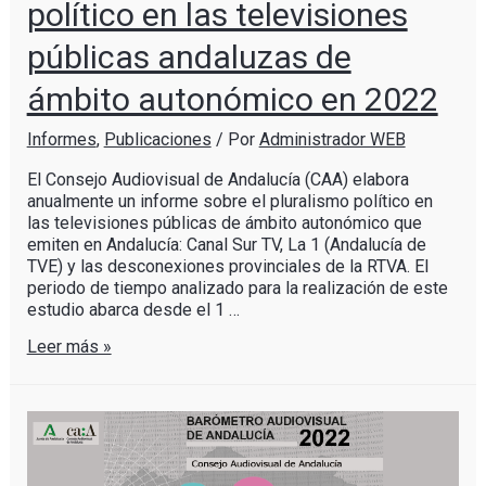
político en las televisiones
públicas andaluzas de
ámbito autonómico en 2022
Informes
,
Publicaciones
/ Por
Administrador WEB
El Consejo Audiovisual de Andalucía (CAA) elabora
anualmente un informe sobre el pluralismo político en
las televisiones públicas de ámbito autonómico que
emiten en Andalucía: Canal Sur TV, La 1 (Andalucía de
TVE) y las desconexiones provinciales de la RTVA. El
periodo de tiempo analizado para la realización de este
estudio abarca desde el 1 …
Leer más »