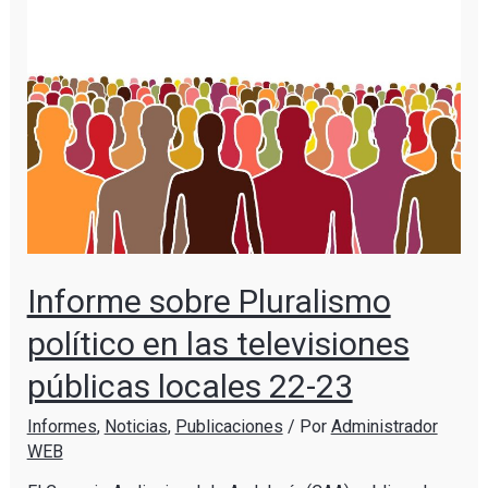
Informe sobre Pluralismo
político en las televisiones
públicas locales 22-23
Informes
,
Noticias
,
Publicaciones
/ Por
Administrador
WEB