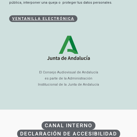
pública, interponer una queja o proteger tus datos personales.
VENTANILLA ELECTRÓNICA
El Consejo Audiovisual de Andalucía
es parte de la Administración
Institucional de la Junta de Andalucía
CANAL INTERNO
DECLARACIÓN DE ACCESIBILIDAD