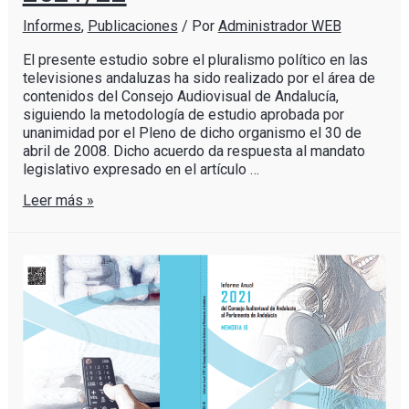
Informes
,
Publicaciones
/ Por
Administrador WEB
El presente estudio sobre el pluralismo político en las
televisiones andaluzas ha sido realizado por el área de
contenidos del Consejo Audiovisual de Andalucía,
siguiendo la metodología de estudio aprobada por
unanimidad por el Pleno de dicho organismo el 30 de
abril de 2008. Dicho acuerdo da respuesta al mandato
legislativo expresado en el artículo …
Leer más »