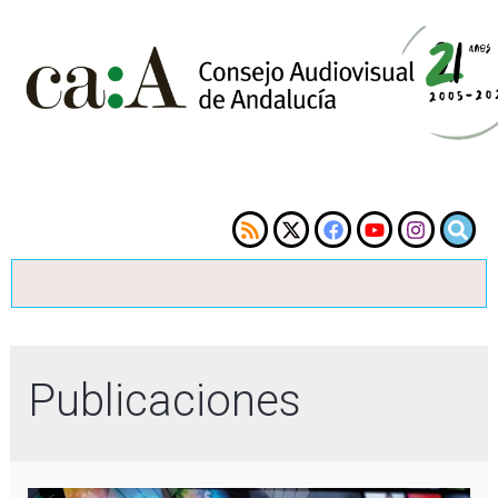
Publicaciones