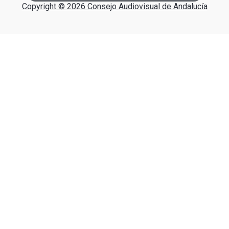
Copyright © 2026 Consejo Audiovisual de Andalucía