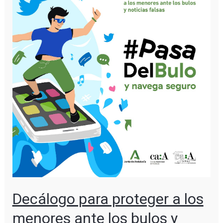
Decálogo para proteger a los
menores ante los bulos y