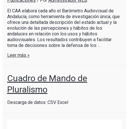
Publicaciones
/ Por
Administrador WEB
El CAA elabora cada año el Barómetro Audiovisual de
Andalucía, como herramienta de investigación única, que
ofrece una detallada descripción del estado actual y la
evolución de las percepciones y hábitos de los
andaluces en relación con los usos y hábitos
audiovisuales. Los resultados contribuyen a facilitar
toma de decisiones sobre la defensa de los …
Leer más »
Cuadro de Mando de
Pluralismo
Descarga de datos: CSV Excel