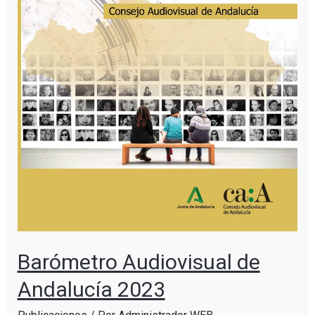
Barómetro Audiovisual de
Andalucía 2023