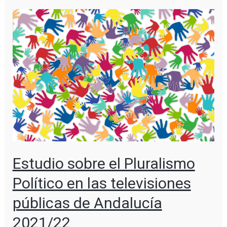
Estudio sobre el Pluralismo
Político en las televisiones
públicas de Andalucía
2021/22