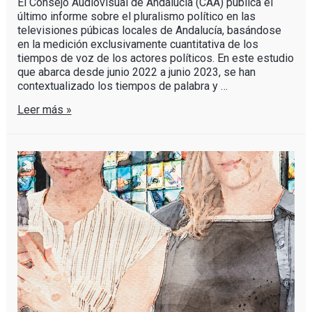
El Consejo Audiovisual de Andalucía (CAA) publica el
último informe sobre el pluralismo político en las
televisiones púbicas locales de Andalucía, basándose
en la medición exclusivamente cuantitativa de los
tiempos de voz de los actores políticos. En este estudio
que abarca desde junio 2022 a junio 2023, se han
contextualizado los tiempos de palabra y …
Leer más »