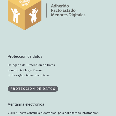
Protección de datos
Delegado de Protección de Datos
Eduardo A. Clavijo Ramos
dpd.caa@juntadeandalucia.es
PROTECCIÓN DE DATOS
Ventanilla electrónica
Visita nuestra ventanilla electrónica para solicitarnos información