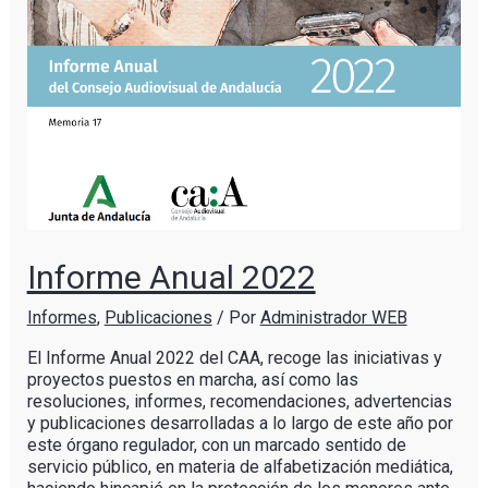
Informe Anual 2022
Informes
,
Publicaciones
/ Por
Administrador WEB
El Informe Anual 2022 del CAA, recoge las iniciativas y
proyectos puestos en marcha, así como las
resoluciones, informes, recomendaciones, advertencias
y publicaciones desarrolladas a lo largo de este año por
este órgano regulador, con un marcado sentido de
servicio público, en materia de alfabetización mediática,