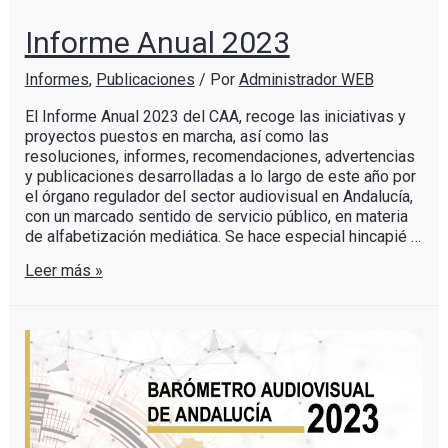
Informe Anual 2023
Informes
,
Publicaciones
/ Por
Administrador WEB
El Informe Anual 2023 del CAA, recoge las iniciativas y
proyectos puestos en marcha, así como las
resoluciones, informes, recomendaciones, advertencias
y publicaciones desarrolladas a lo largo de este año por
el órgano regulador del sector audiovisual en Andalucía,
con un marcado sentido de servicio público, en materia
de alfabetización mediática. Se hace especial hincapié …
Leer más »