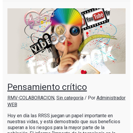
Pensamiento crítico
RMV-COLABORACION
,
Sin categoría
/ Por
Administrador
WEB
Hoy en día las RRSS juegan un papel importante en
nuestras vidas, y está demostrado que sus beneficios
superan a los riesgos para la mayor parte de la