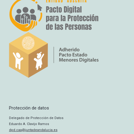
Protección de datos
Delegado de Protección de Datos
Eduardo A. Clavijo Ramos
dpd.caa@juntadeandalucia.es