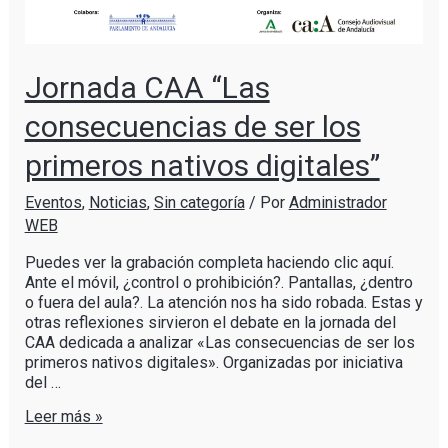
Jornada CAA “Las
consecuencias de ser los
primeros nativos digitales”
Eventos
,
Noticias
,
Sin categoría
/ Por
Administrador
WEB
Puedes ver la grabación completa haciendo clic aquí.
Ante el móvil, ¿control o prohibición?. Pantallas, ¿dentro
o fuera del aula?. La atención nos ha sido robada. Estas y
otras reflexiones sirvieron el debate en la jornada del
CAA dedicada a analizar «Las consecuencias de ser los
primeros nativos digitales». Organizadas por iniciativa
del …
Leer más »