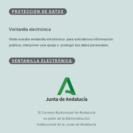
PROTECCIÓN DE DATOS
Ventanilla electrónica
Visita nuestra ventanilla electrónica para solicitarnos información
pública, interponer una queja o proteger tus datos personales.
VENTANILLA ELECTRÓNICA
El Consejo Audiovisual de Andalucía
es parte de la Administración
Institucional de la Junta de Andalucía