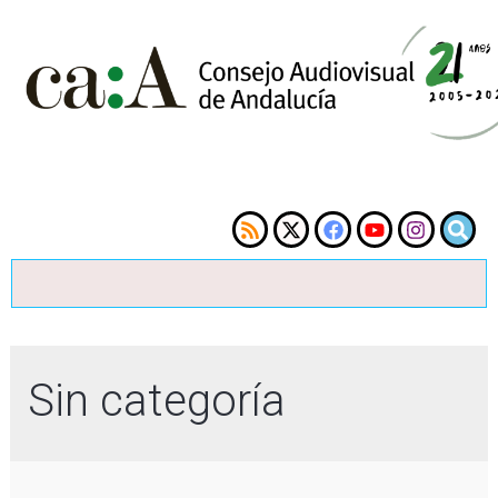
Sin categoría