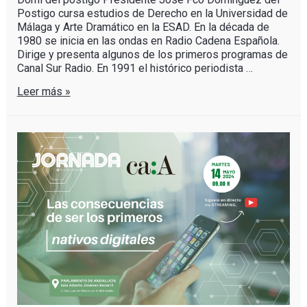
Postigo cursa estudios de Derecho en la Universidad de
Málaga y Arte Dramático en la ESAD. En la década de
1980 se inicia en las ondas en Radio Cadena Española.
Dirige y presenta algunos de los primeros programas de
Canal Sur Radio. En 1991 el histórico periodista …
Leer más »