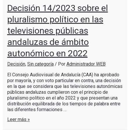
Decisión 14/2023 sobre el
pluralismo político en las
televisiones públicas
andaluzas de ámbito
autonómico en 2022
Decisión
,
Sin categoría
/ Por
Administrador WEB
El Consejo Audiovisual de Andalucía (CAA) ha aprobado
por mayoría, y con voto particular en contra, una decisión
en la que se considera que las televisiones autonómicas
públicas andaluzas cumplieron con el principio de
pluralismo político en el año 2022 y que presentan una
distribución equilibrada de los tiempos de palabra entre
las diferentes formaciones …
Leer más »