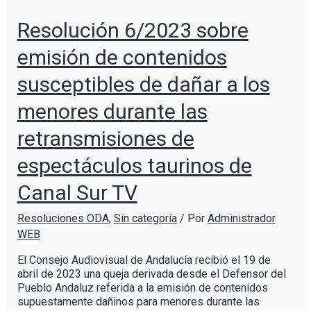
Resolución 6/2023 sobre
emisión de contenidos
susceptibles de dañar a los
menores durante las
retransmisiones de
espectáculos taurinos de
Canal Sur TV
Resoluciones ODA
,
Sin categoría
/ Por
Administrador
WEB
El Consejo Audiovisual de Andalucía recibió el 19 de
abril de 2023 una queja derivada desde el Defensor del
Pueblo Andaluz referida a la emisión de contenidos
supuestamente dañinos para menores durante las