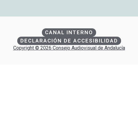
CANAL INTERNO
DECLARACIÓN DE ACCESIBILIDAD
Copyright © 2026 Consejo Audiovisual de Andalucía