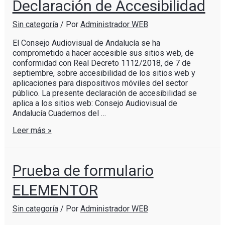
Declaración de Accesibilidad
Sin categoría
/ Por
Administrador WEB
El Consejo Audiovisual de Andalucía se ha
comprometido a hacer accesible sus sitios web, de
conformidad con Real Decreto 1112/2018, de 7 de
septiembre, sobre accesibilidad de los sitios web y
aplicaciones para dispositivos móviles del sector
público. La presente declaración de accesibilidad se
aplica a los sitios web: Consejo Audiovisual de
Andalucía Cuadernos del …
Leer más »
Prueba de formulario
ELEMENTOR
Sin categoría
/ Por
Administrador WEB