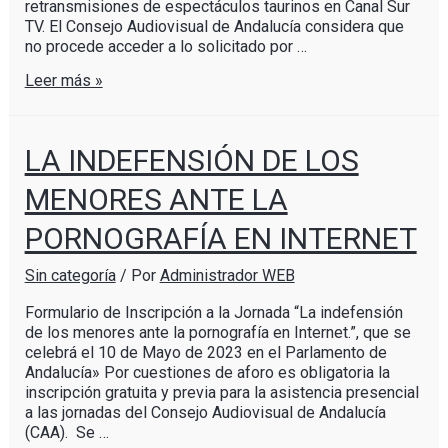
retransmisiones de espectáculos taurinos en Canal Sur
TV. El Consejo Audiovisual de Andalucía considera que
no procede acceder a lo solicitado por …
Leer más »
LA INDEFENSIÓN DE LOS
MENORES ANTE LA
PORNOGRAFÍA EN INTERNET
Sin categoría
/ Por
Administrador WEB
Formulario de Inscripción a la Jornada “La indefensión
de los menores ante la pornografía en Internet.”, que se
celebrá el 10 de Mayo de 2023 en el Parlamento de
Andalucía» Por cuestiones de aforo es obligatoria la
inscripción gratuita y previa para la asistencia presencial
a las jornadas del Consejo Audiovisual de Andalucía
(CAA). Se …