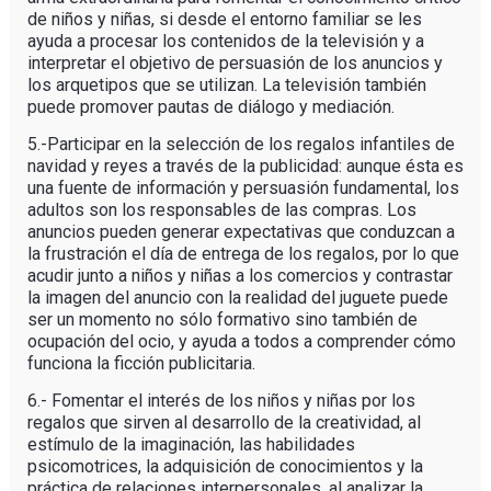
de niños y niñas, si desde el entorno familiar se les
ayuda a procesar los contenidos de la televisión y a
interpretar el objetivo de persuasión de los anuncios y
los arquetipos que se utilizan. La televisión también
puede promover pautas de diálogo y mediación.
5.-Participar en la selección de los regalos infantiles de
navidad y reyes a través de la publicidad: aunque ésta es
una fuente de información y persuasión fundamental, los
adultos son los responsables de las compras. Los
anuncios pueden generar expectativas que conduzcan a
la frustración el día de entrega de los regalos, por lo que
acudir junto a niños y niñas a los comercios y contrastar
la imagen del anuncio con la realidad del juguete puede
ser un momento no sólo formativo sino también de
ocupación del ocio, y ayuda a todos a comprender cómo
funciona la ficción publicitaria.
6.- Fomentar el interés de los niños y niñas por los
regalos que sirven al desarrollo de la creatividad, al
estímulo de la imaginación, las habilidades
psicomotrices, la adquisición de conocimientos y la
práctica de relaciones interpersonales, al analizar la