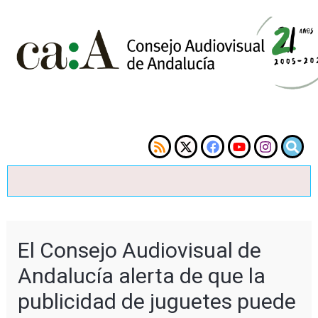
El Consejo Audiovisual de
Andalucía alerta de que la
publicidad de juguetes puede