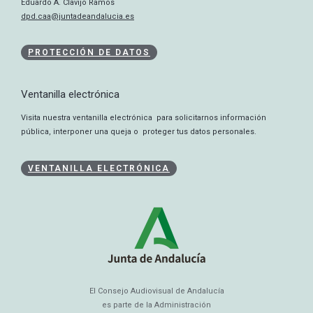
Eduardo A. Clavijo Ramos
dpd.caa@juntadeandalucia.es
PROTECCIÓN DE DATOS
Ventanilla electrónica
Visita nuestra ventanilla electrónica para solicitarnos información
pública, interponer una queja o proteger tus datos personales.
VENTANILLA ELECTRÓNICA
El Consejo Audiovisual de Andalucía
es parte de la Administración