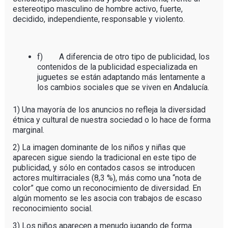
estereotipo masculino de hombre activo, fuerte,
decidido, independiente, responsable y violento.
f) A diferencia de otro tipo de publicidad, los
contenidos de la publicidad especializada en
juguetes se están adaptando más lentamente a
los cambios sociales que se viven en Andalucía.
1) Una mayoría de los anuncios no refleja la diversidad
étnica y cultural de nuestra sociedad o lo hace de forma
marginal.
2) La imagen dominante de los niños y niñas que
aparecen sigue siendo la tradicional en este tipo de
publicidad, y sólo en contados casos se introducen
actores multirraciales (8,3 %), más como una “nota de
color” que como un reconocimiento de diversidad. En
algún momento se les asocia con trabajos de escaso
reconocimiento social.
3) Los niños aparecen a menudo jugando de forma