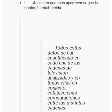
· Anuncios que más aparecen según la
tipología establecida.
Todos estos
datos se han
cuantificado en
cada una de las
cadenas de
televisión
analizadas y en
todas ellas en
conjunto,
estableciendo
comparaciones
entre las distintas
cadenas.