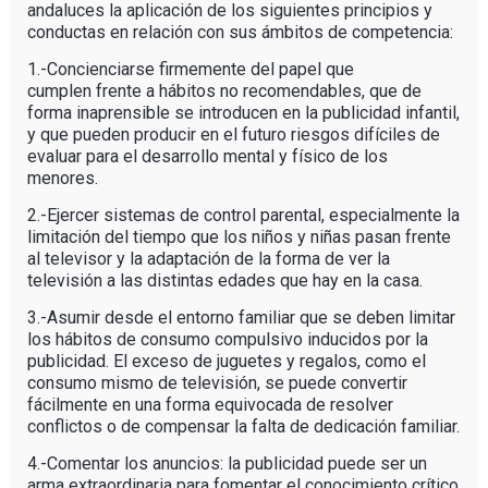
andaluces la aplicación de los siguientes principios y
conductas en relación con sus ámbitos de competencia:
1.-Concienciarse firmemente del papel que
cumplen frente a hábitos no recomendables, que de
forma inaprensible se introducen en la publicidad infantil,
y que pueden producir en el futuro riesgos difíciles de
evaluar para el desarrollo mental y físico de los
menores.
2.-Ejercer sistemas de control parental, especialmente la
limitación del tiempo que los niños y niñas pasan frente
al televisor y la adaptación de la forma de ver la
televisión a las distintas edades que hay en la casa.
3.-Asumir desde el entorno familiar que se deben limitar
los hábitos de consumo compulsivo inducidos por la
publicidad. El exceso de juguetes y regalos, como el
consumo mismo de televisión, se puede convertir
fácilmente en una forma equivocada de resolver
conflictos o de compensar la falta de dedicación familiar.
4.-Comentar los anuncios: la publicidad puede ser un
arma extraordinaria para fomentar el conocimiento crítico