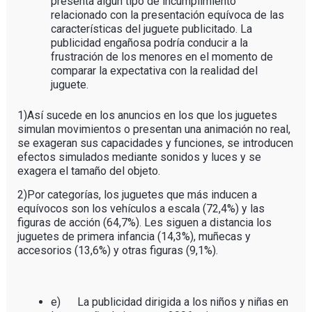
presenta algún tipo de incumplimiento
relacionado con la presentación equívoca de las
características del juguete publicitado. La
publicidad engañosa podría conducir a la
frustración de los menores en el momento de
comparar la expectativa con la realidad del
juguete.
1)Así sucede en los anuncios en los que los juguetes
simulan movimientos o presentan una animación no real,
se exageran sus capacidades y funciones, se introducen
efectos simulados mediante sonidos y luces y se
exagera el tamaño del objeto.
2)Por categorías, los juguetes que más inducen a
equívocos son los vehículos a escala (72,4%) y las
figuras de acción (64,7%). Les siguen a distancia los
juguetes de primera infancia (14,3%), muñecas y
accesorios (13,6%) y otras figuras (9,1%).
e) La publicidad dirigida a los niños y niñas en