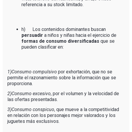
referencia a su stock limitado.
h) Los contenidos dominantes buscan
persuadir
a niños y niñas hacia el ejercicio de
formas de consumo diversificadas
que se
pueden clasificar en:
1)Consumo compulsivo
por exhortación, que no se
permite el razonamiento sobre la información que se
proporciona.
2)Consumo excesivo
, por el volumen y la velocidad de
las ofertas presentadas.
3)Consumo conspicuo
, que mueve a la competitividad
en relación con los personajes mejor valorados y los
juguetes más exclusivos.