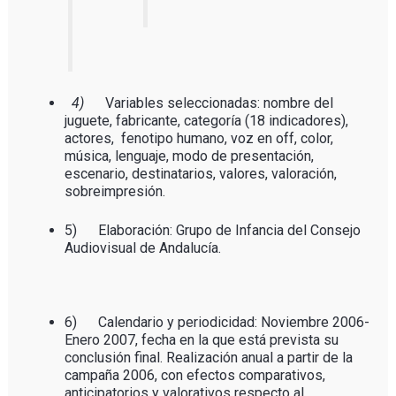
4)
Variables seleccionadas: nombre del
juguete, fabricante, categoría (18 indicadores),
actores,
fenotipo humano, voz en off, color,
música, lenguaje, modo de presentación,
escenario, destinatarios, valores, valoración,
sobreimpresión.
5) Elaboración: Grupo de Infancia del Consejo
Audiovisual de Andalucía.
6) Calendario y periodicidad: Noviembre 2006-
Enero 2007, fecha en la que está prevista su
conclusión final. Realización anual a partir de la
campaña 2006, con efectos comparativos,
anticipatorios y valorativos respecto al