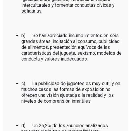
interculturales y fomentar conductas cívicas y
solidarias.
b) Se han apreciado incumplimientos en seis
grandes áreas: incitación al consumo, publicidad
de alimentos, presentación equívoca de las
características del juguete, sexismo, modelos de
conducta y valores inadecuados.
c) La publicidad de juguetes es muy sutil y en
muchos casos las formas de exposición no
ofrecen una visión ajustada a la realidad y los
niveles de comprensión infantiles.
d) Un 26,2% de los anuncios analizados