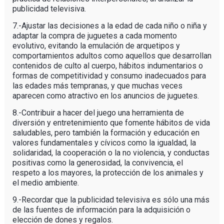
publicidad televisiva.
7.-Ajustar las decisiones a la edad de cada niño o niña y
adaptar la compra de juguetes a cada momento
evolutivo, evitando la emulación de arquetipos y
comportamientos adultos como aquellos que desarrollan
contenidos de culto al cuerpo, hábitos indumentarios o
formas de competitividad y consumo inadecuados para
las edades más tempranas, y que muchas veces
aparecen como atractivo en los anuncios de juguetes.
8.-Contribuir a hacer del juego una herramienta de
diversión y entretenimiento que fomente hábitos de vida
saludables, pero también la formación y educación en
valores fundamentales y cívicos como la igualdad, la
solidaridad, la cooperación o la no violencia, y conductas
positivas como la generosidad, la convivencia, el
respeto a los mayores, la protección de los animales y
el medio ambiente.
9.-Recordar que la publicidad televisiva es sólo una más
de las fuentes de información para la adquisición o
elección de dones y regalos.