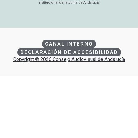
Institucional de la Junta de Andalucía
CANAL INTERNO
DECLARACIÓN DE ACCESIBILIDAD
Copyright © 2026 Consejo Audiovisual de Andalucía