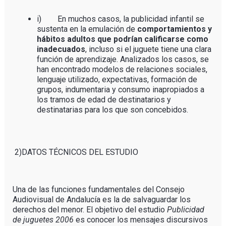
i) En muchos casos, la publicidad infantil se
sustenta en la emulación de
comportamientos y
hábitos adultos que podrían calificarse como
inadecuados
, incluso si el juguete tiene una clara
función de aprendizaje. Analizados los casos, se
han encontrado modelos de relaciones sociales,
lenguaje utilizado, expectativas, formación de
grupos, indumentaria y consumo inapropiados a
los tramos de edad de destinatarios y
destinatarias para los que son concebidos.
2)DATOS TÉCNICOS DEL ESTUDIO
Una de las funciones fundamentales del Consejo
Audiovisual de Andalucía es la de salvaguardar los
derechos del menor. El objetivo del estudio
Publicidad
de juguetes 2006
es conocer los mensajes discursivos