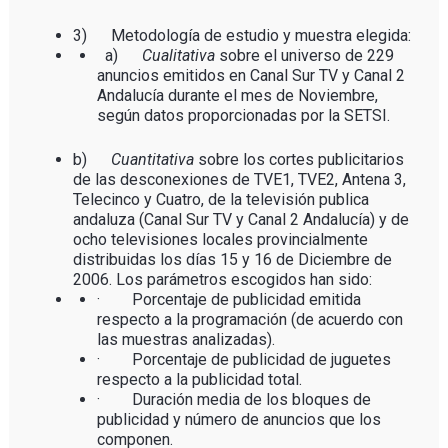
3) Metodología de estudio y muestra elegida:
a)
Cualitativa
sobre el universo de 229
anuncios emitidos en Canal Sur TV y Canal 2
Andalucía durante el mes de Noviembre,
según datos proporcionadas por la SETSI.
b)
Cuantitativa
sobre los cortes publicitarios
de las desconexiones de TVE1, TVE2, Antena 3,
Telecinco y Cuatro, de la televisión publica
andaluza (Canal Sur TV y Canal 2 Andalucía) y de
ocho televisiones locales provincialmente
distribuidas los días 15 y 16 de Diciembre de
2006. Los parámetros escogidos han sido:
· Porcentaje de publicidad emitida
respecto a la programación (de acuerdo con
las muestras analizadas).
· Porcentaje de publicidad de juguetes
respecto a la publicidad total.
· Duración media de los bloques de
publicidad y número de anuncios que los
componen.