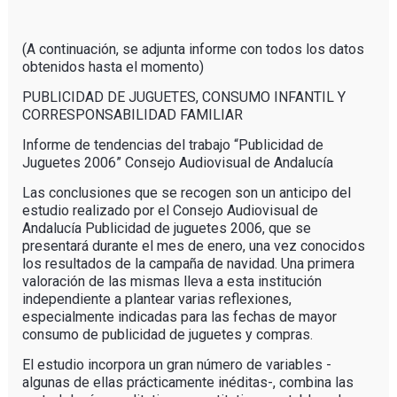
(A continuación, se adjunta informe con todos los datos
obtenidos hasta el momento)
PUBLICIDAD DE JUGUETES, CONSUMO INFANTIL Y
CORRESPONSABILIDAD FAMILIAR
Informe de tendencias del trabajo “Publicidad de
Juguetes 2006” Consejo Audiovisual de Andalucía
Las conclusiones que se recogen son un anticipo del
estudio realizado por el Consejo Audiovisual de
Andalucía Publicidad de juguetes 2006, que se
presentará durante el mes de enero, una vez conocidos
los resultados de la campaña de navidad. Una primera
valoración de las mismas lleva a esta institución
independiente a plantear varias reflexiones,
especialmente indicadas para las fechas de mayor
consumo de publicidad de juguetes y compras.
El estudio incorpora un gran número de variables -
algunas de ellas prácticamente inéditas-, combina las