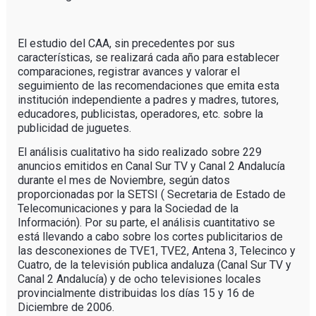
El estudio del CAA, sin precedentes por sus
características, se realizará cada año para establecer
comparaciones, registrar avances y valorar el
seguimiento de las recomendaciones que emita esta
institución independiente a padres y madres, tutores,
educadores, publicistas, operadores, etc. sobre la
publicidad de juguetes.
El análisis cualitativo ha sido realizado sobre 229
anuncios emitidos en Canal Sur TV y Canal 2 Andalucía
durante el mes de Noviembre, según datos
proporcionadas por la SETSI ( Secretaria de Estado de
Telecomunicaciones y para la Sociedad de la
Información). Por su parte, el análisis cuantitativo se
está llevando a cabo sobre los cortes publicitarios de
las desconexiones de TVE1, TVE2, Antena 3, Telecinco y
Cuatro, de la televisión publica andaluza (Canal Sur TV y
Canal 2 Andalucía) y de ocho televisiones locales
provincialmente distribuidas los días 15 y 16 de
Diciembre de 2006.