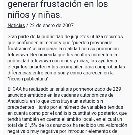
generar frustación en los
niños y niñas.
Noticias
/
22 de enero de 2007
Gran parte de la publicidad de juguetes utiliza recursos
que confunden al menor y que “pueden provocarle
frustración” al comparar la realidad con su promoción
televisiva. Recomienda que los adultos comenten la
publicidad televisiva con niños y niñas, los ayuden a
elegir los juguetes y los acompañen para comprobar las
diferencias entre cómo son y cómo aparecen en la
“ficción publicitaria”.
El CAA ha realizado un análisis pormenorizado de 229
anuncios emitidos en las cadenas autonómicas de
Andalucía, en lo que constituye un estudio sin
precedentes –tanto por el número de variables tenidas
en cuenta como por el análisis cuantitativo posterior, que
tendrá también en cuenta el ámbito local-, en el cual un
total de 61,5% de los anuncios ha recibido una valoración
negativa o muy negativa por introducir elementos de