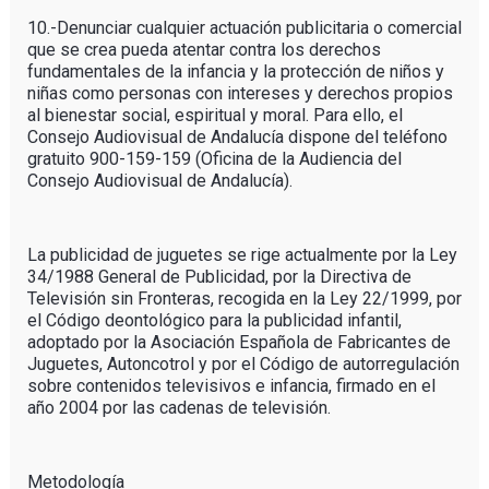
10.-Denunciar cualquier actuación publicitaria o comercial
que se crea pueda atentar contra los derechos
fundamentales de la infancia y la protección de niños y
niñas como personas con intereses y derechos propios
al bienestar social, espiritual y moral. Para ello, el
Consejo Audiovisual de Andalucía dispone del teléfono
gratuito 900-159-159 (Oficina de la Audiencia del
Consejo Audiovisual de Andalucía).
La publicidad de juguetes se rige actualmente por la Ley
34/1988 General de Publicidad, por la Directiva de
Televisión sin Fronteras, recogida en la Ley 22/1999, por
el Código deontológico para la publicidad infantil,
adoptado por la Asociación Española de Fabricantes de
Juguetes, Autoncotrol y por el Código de autorregulación
sobre contenidos televisivos e infancia, firmado en el
año 2004 por las cadenas de televisión.
Metodología