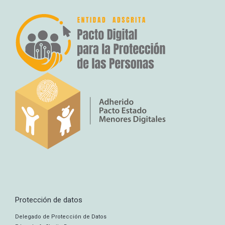
Protección de datos
Delegado de Protección de Datos