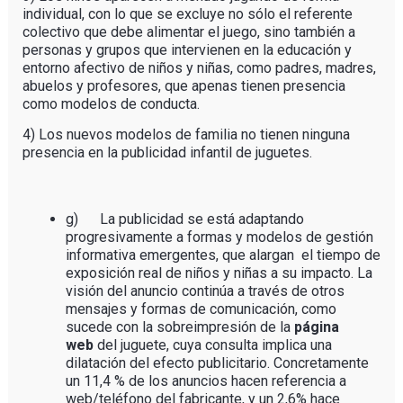
individual, con lo que se excluye no sólo el referente
colectivo que debe alimentar el juego, sino también a
personas y grupos que intervienen en la educación y
entorno afectivo de niños y niñas, como padres, madres,
abuelos y profesores, que apenas tienen presencia
como modelos de conducta.
4) Los nuevos modelos de familia no tienen ninguna
presencia en la publicidad infantil de juguetes.
g) La publicidad se está adaptando
progresivamente a formas y modelos de gestión
informativa emergentes, que alargan el tiempo de
exposición real de niños y niñas a su impacto. La
visión del anuncio continúa a través de otros
mensajes y formas de comunicación, como
sucede con la sobreimpresión de la
página
web
del juguete, cuya consulta implica una
dilatación del efecto publicitario. Concretamente
un 11,4 % de los anuncios hacen referencia a
web/teléfono del fabricante, y un 2,6% hace