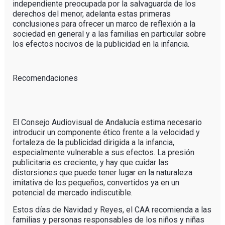
independiente preocupada por la salvaguarda de los
derechos del menor, adelanta estas primeras
conclusiones para ofrecer un marco de reflexión a la
sociedad en general y a las familias en particular sobre
los efectos nocivos de la publicidad en la infancia.
Recomendaciones
El Consejo Audiovisual de Andalucía estima necesario
introducir un componente ético frente a la velocidad y
fortaleza de la publicidad dirigida a la infancia,
especialmente vulnerable a sus efectos. La presión
publicitaria es creciente, y hay que cuidar las
distorsiones que puede tener lugar en la naturaleza
imitativa de los pequeños, convertidos ya en un
potencial de mercado indiscutible.
Estos días de Navidad y Reyes, el CAA recomienda a las
familias y personas responsables de los niños y niñas