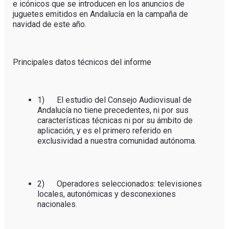
e icónicos que se introducen en los anuncios de
juguetes emitidos en Andalucía en la campaña de
navidad de este año.
Principales datos técnicos del informe
1) El estudio del Consejo Audiovisual de
Andalucía no tiene precedentes, ni por sus
características técnicas ni por su ámbito de
aplicación, y es el primero referido en
exclusividad a nuestra comunidad autónoma.
2) Operadores seleccionados: televisiones
locales, autonómicas y desconexiones
nacionales.