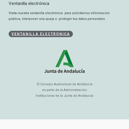
Ventanilla electrónica
Visita nuestra ventanilla electrónica para solicitarnos información
pública, interponer una queja o proteger tus datos personales.
VENTANILLA ELECTRÓNICA
El Consejo Audiovisual de Andalucía
es parte de la Administración
Institucional de la Junta de Andalucía