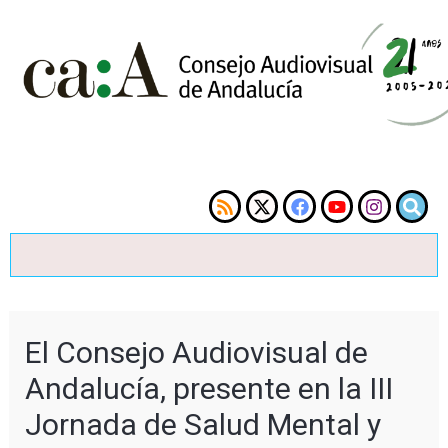
El Consejo Audiovisual de
Andalucía, presente en la III
Jornada de Salud Mental y