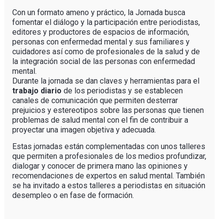
Con un formato ameno y práctico, la Jornada busca
fomentar el diálogo y la participación entre periodistas,
editores y productores de espacios de información,
personas con enfermedad mental y sus familiares y
cuidadores así como de profesionales de la salud y de
la integración social de las personas con enfermedad
mental.
Durante la jornada se dan claves y herramientas para el
trabajo diario
de los periodistas y se establecen
canales de comunicación que permiten desterrar
prejuicios y estereotipos sobre las personas que tienen
problemas de salud mental con el fin de contribuir a
proyectar una imagen objetiva y adecuada.
Estas jornadas están complementadas con unos talleres
que permiten a profesionales de los medios profundizar,
dialogar y conocer de primera mano las opiniones y
recomendaciones de expertos en salud mental. También
se ha invitado a estos talleres a periodistas en situación
desempleo o en fase de formación.