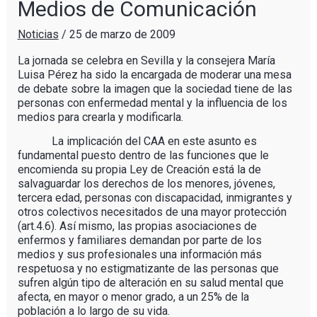
Medios de Comunicación
Noticias
/
25 de marzo de 2009
La jornada se celebra en Sevilla y la consejera María
Luisa Pérez ha sido la encargada de moderar una mesa
de debate sobre la imagen que la sociedad tiene de las
personas con enfermedad mental y la influencia de los
medios para crearla y modificarla.
La implicación del CAA en este asunto es
fundamental puesto dentro de las funciones que le
encomienda su propia Ley de Creación está la de
salvaguardar los derechos de los menores, jóvenes,
tercera edad, personas con discapacidad, inmigrantes y
otros colectivos necesitados de una mayor protección
(art.4.6). Así mismo, las propias asociaciones de
enfermos y familiares demandan por parte de los
medios y sus profesionales una información más
respetuosa y no estigmatizante de las personas que
sufren algún tipo de alteración en su salud mental que
afecta, en mayor o menor grado, a un 25% de la
población a lo largo de su vida.