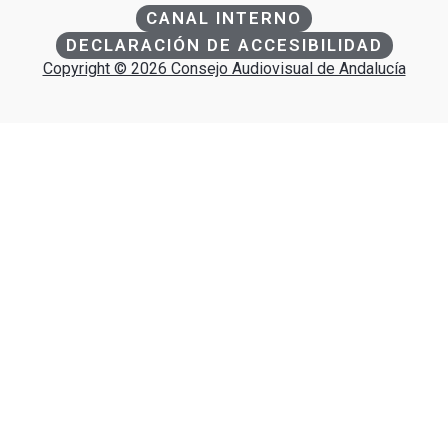
CANAL INTERNO
DECLARACIÓN DE ACCESIBILIDAD
Copyright © 2026 Consejo Audiovisual de Andalucía