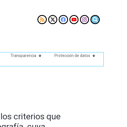
Transparencia
Protección de datos
los criterios que
grafía, cuya