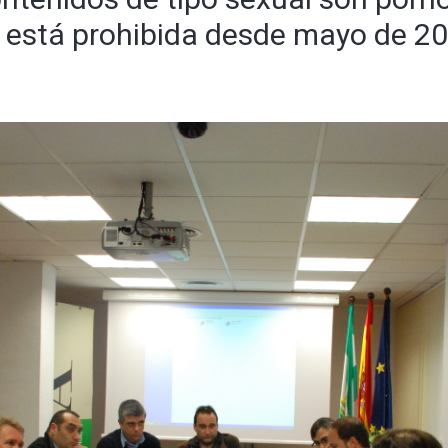
o está prohibida desde mayo de 2