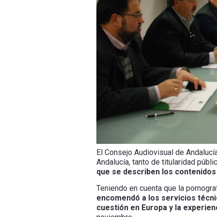
El Consejo Audiovisual de Andalucí
Andalucía, tanto de titularidad públi
que se describen los contenidos
Teniendo en cuenta que la pornogra
encomendó a los servicios técnico
cuestión en Europa y la experien