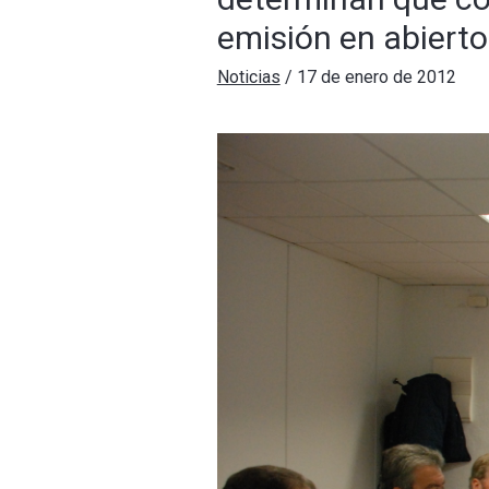
emisión en abiert
Noticias
/
17 de enero de 2012