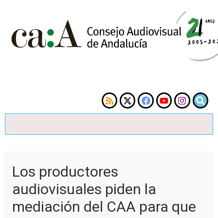
Los productores
audiovisuales piden la
mediación del CAA para que