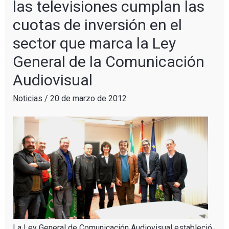
las televisiones cumplan las
cuotas de inversión en el
sector que marca la Ley
General de la Comunicación
Audiovisual
Noticias
/
20 de marzo de 2012
La Ley General de Comunicación Audiovisual estableció