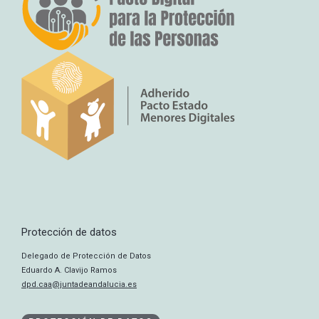
Protección de datos
Delegado de Protección de Datos
Eduardo A. Clavijo Ramos
dpd.caa@juntadeandalucia.es