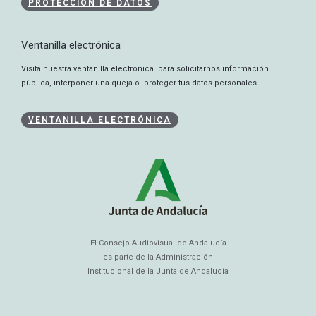
PROTECCIÓN DE DATOS
Ventanilla electrónica
Visita nuestra ventanilla electrónica para solicitarnos información
pública, interponer una queja o proteger tus datos personales.
VENTANILLA ELECTRÓNICA
El Consejo Audiovisual de Andalucía
es parte de la Administración
Institucional de la Junta de Andalucía