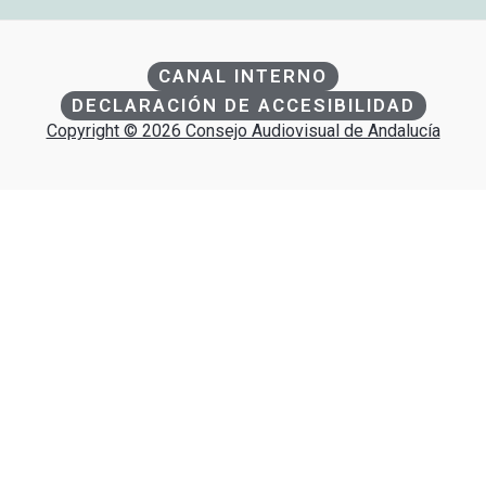
CANAL INTERNO
DECLARACIÓN DE ACCESIBILIDAD
Copyright © 2026 Consejo Audiovisual de Andalucía