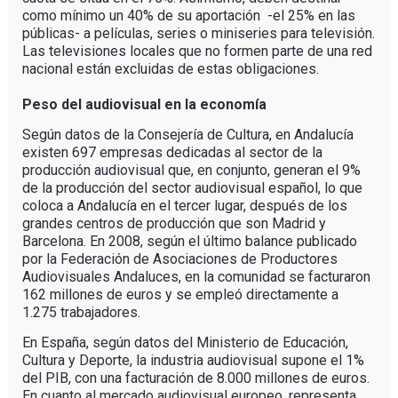
como mínimo un 40% de su aportación -el 25% en las
públicas- a películas, series o miniseries para televisión.
Las televisiones locales que no formen parte de una red
nacional están excluidas de estas obligaciones.
Peso del audiovisual en la economía
Según datos de la Consejería de Cultura, en Andalucía
existen 697 empresas dedicadas al sector de la
producción audiovisual que, en conjunto, generan el 9%
de la producción del sector audiovisual español, lo que
coloca a Andalucía en el tercer lugar, después de los
grandes centros de producción que son Madrid y
Barcelona. En 2008, según el último balance publicado
por la Federación de Asociaciones de Productores
Audiovisuales Andaluces, en la comunidad se facturaron
162 millones de euros y se empleó directamente a
1.275 trabajadores.
En España, según datos del Ministerio de Educación,
Cultura y Deporte, la industria audiovisual supone el 1%
del PIB, con una facturación de 8.000 millones de euros.
En cuanto al mercado audiovisual europeo, representa