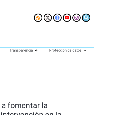
Transparencia
Protección de datos
 a fomentar la
intervención en la