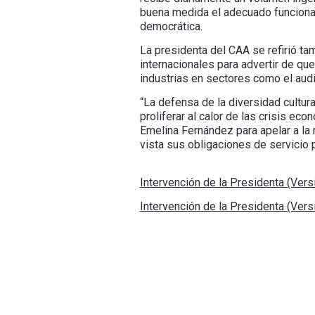
buena medida el adecuado funcionam
democrática.
La presidenta del CAA se refirió ta
internacionales para advertir de qu
industrias en sectores como el aud
“La defensa de la diversidad cultur
proliferar al calor de las crisis e
Emelina Fernández para apelar a la 
vista sus obligaciones de servicio 
Intervención de la Presidenta (Vers
Intervención de la Presidenta (Vers