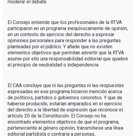
moderar el debate.
El Consejo entiende que los profesionales de la RTVA
participaron en un programa inequívocamente de opinión,
en un contexto de ejercicio del derecho a expresar
opiniones personales para responder a las preguntas
planteadas por el público. Y añade que no existen
elementos objetivos que permitan advertir que la RTVA
asume por ello una responsabilidad editorial que quiebre
el principio de neutralidad o independencia.
El CAA concluye que ni las preguntas ni las respuestas
expresadas en ese programa hicieron mención acerca
de políticos, partidos o gobiernos concretos. Y que de
haberse producido, estarían amparados en el ejercicio
del derecho a la libertad de expresión que reconoce el
artículo 20 de la Constitución. El Consejo no ha
encontrado elementos objetivos de que el programa,
perteneciente al género opinión, transmitiese una línea
editorial partidista o contraria a personas,