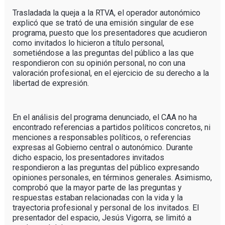
Trasladada la queja a la RTVA, el operador autonómico
explicó que se trató de una emisión singular de ese
programa, puesto que los presentadores que acudieron
como invitados lo hicieron a título personal,
sometiéndose a las preguntas del público a las que
respondieron con su opinión personal, no con una
valoración profesional, en el ejercicio de su derecho a la
libertad de expresión.
En el análisis del programa denunciado, el CAA no ha
encontrado referencias a partidos políticos concretos, ni
menciones a responsables políticos, o referencias
expresas al Gobierno central o autonómico. Durante
dicho espacio, los presentadores invitados
respondieron a las preguntas del público expresando
opiniones personales, en términos generales. Asimismo,
comprobó que la mayor parte de las preguntas y
respuestas estaban relacionadas con la vida y la
trayectoria profesional y personal de los invitados. El
presentador del espacio, Jesús Vigorra, se limitó a