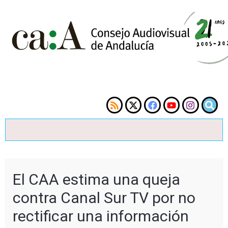
El CAA estima una queja
contra Canal Sur TV por no
rectificar una información