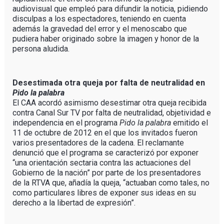
audiovisual que empleó para difundir la noticia, pidiendo
disculpas a los espectadores, teniendo en cuenta
además la gravedad del error y el menoscabo que
pudiera haber originado sobre la imagen y honor de la
persona aludida.
Desestimada otra queja por falta de neutralidad en
Pido la palabra
El CAA acordó asimismo desestimar otra queja recibida
contra Canal Sur TV por falta de neutralidad, objetividad e
independencia en el programa
Pido la palabra
emitido el
11 de octubre de 2012 en el que los invitados fueron
varios presentadores de la cadena. El reclamante
denunció que el programa se caracterizó por exponer
“una orientación sectaria contra las actuaciones del
Gobierno de la nación” por parte de los presentadores
de la RTVA que, añadía la queja, “actuaban como tales, no
como particulares libres de exponer sus ideas en su
derecho a la libertad de expresión”.