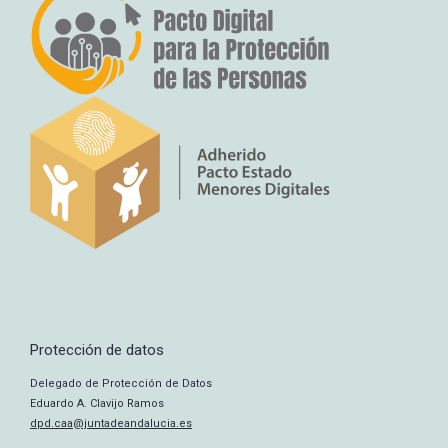
Protección de datos
Delegado de Protección de Datos
Eduardo A. Clavijo Ramos
dpd.caa@juntadeandalucia.es