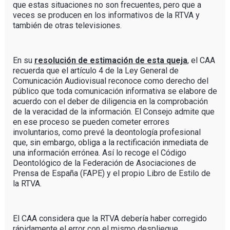
que estas situaciones no son frecuentes, pero que a
veces se producen en los informativos de la RTVA y
también de otras televisiones.
En su
resolución de estimación de esta queja
, el CAA
recuerda que el artículo 4 de la Ley General de
Comunicación Audiovisual reconoce como derecho del
público que toda comunicación informativa se elabore de
acuerdo con el deber de diligencia en la comprobación
de la veracidad de la información. El Consejo admite que
en ese proceso se pueden cometer errores
involuntarios, como prevé la deontología profesional
que, sin embargo, obliga a la rectificación inmediata de
una información errónea. Así lo recoge el Código
Deontológico de la Federación de Asociaciones de
Prensa de España (FAPE) y el propio Libro de Estilo de
la RTVA.
El CAA considera que la RTVA debería haber corregido
rápidamente el error con el mismo despliegue