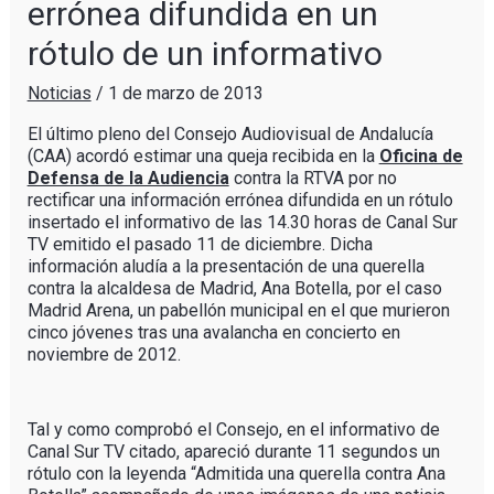
errónea difundida en un
rótulo de un informativo
Noticias
/
1 de marzo de 2013
El último pleno del Consejo Audiovisual de Andalucía
(CAA) acordó estimar una queja recibida en la
Oficina de
Defensa de la Audiencia
contra la RTVA por no
rectificar una información errónea difundida en un rótulo
insertado el informativo de las 14.30 horas de Canal Sur
TV emitido el pasado 11 de diciembre. Dicha
información aludía a la presentación de una querella
contra la alcaldesa de Madrid, Ana Botella, por el caso
Madrid Arena, un pabellón municipal en el que murieron
cinco jóvenes tras una avalancha en concierto en
noviembre de 2012.
Tal y como comprobó el Consejo, en el informativo de
Canal Sur TV citado, apareció durante 11 segundos un
rótulo con la leyenda “Admitida una querella contra Ana