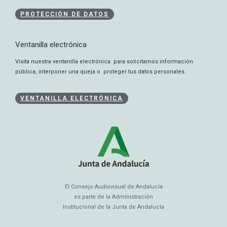
PROTECCIÓN DE DATOS
Ventanilla electrónica
Visita nuestra ventanilla electrónica para solicitarnos información
pública, interponer una queja o proteger tus datos personales.
VENTANILLA ELECTRÓNICA
El Consejo Audiovisual de Andalucía
es parte de la Administración
Institucional de la Junta de Andalucía