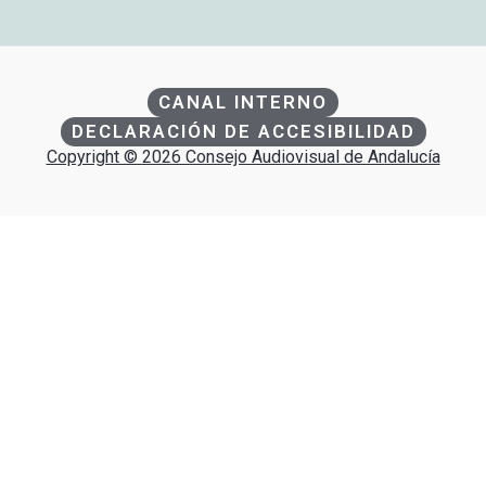
CANAL INTERNO
DECLARACIÓN DE ACCESIBILIDAD
Copyright © 2026 Consejo Audiovisual de Andalucía