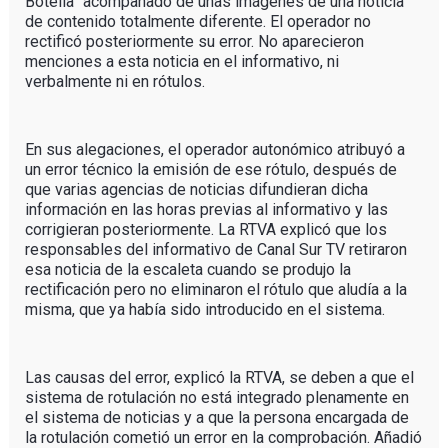
Botella” acompañado de unas imágenes de una noticia
de contenido totalmente diferente. El operador no
rectificó posteriormente su error. No aparecieron
menciones a esta noticia en el informativo, ni
verbalmente ni en rótulos.
En sus alegaciones, el operador autonómico atribuyó a
un error técnico la emisión de ese rótulo, después de
que varias agencias de noticias difundieran dicha
información en las horas previas al informativo y las
corrigieran posteriormente. La RTVA explicó que los
responsables del informativo de Canal Sur TV retiraron
esa noticia de la escaleta cuando se produjo la
rectificación pero no eliminaron el rótulo que aludía a la
misma, que ya había sido introducido en el sistema.
Las causas del error, explicó la RTVA, se deben a que el
sistema de rotulación no está integrado plenamente en
el sistema de noticias y a que la persona encargada de
la rotulación cometió un error en la comprobación. Añadió