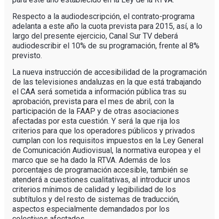
Respecto a la audiodescripción, el contrato-programa
adelanta a este año la cuota prevista para 2015, así, a lo
largo del presente ejercicio, Canal Sur TV deberá
audiodescribir el 10% de su programación, frente al 8%
previsto.
La nueva instrucción de accesibilidad de la programación
de las televisiones andaluzas en la que está trabajando
el CAA será sometida a información pública tras su
aprobación, prevista para el mes de abril, con la
participación de la FAAP y de otras asociaciones
afectadas por esta cuestión. Y será la que rija los
criterios para que los operadores públicos y privados
cumplan con los requisitos impuestos en la Ley General
de Comunicación Audiovisual, la normativa europea y el
marco que se ha dado la RTVA. Además de los
porcentajes de programación accesible, también se
atenderá a cuestiones cualitativas, al introducir unos
criterios mínimos de calidad y legibilidad de los
subtítulos y del resto de sistemas de traducción,
aspectos especialmente demandados por los
colectivos afectados.