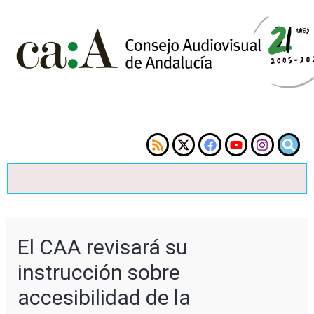
El CAA revisará su
instrucción sobre
accesibilidad de la