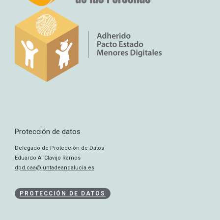
Protección de datos
Delegado de Protección de Datos
Eduardo A. Clavijo Ramos
dpd.caa@juntadeandalucia.es
PROTECCIÓN DE DATOS