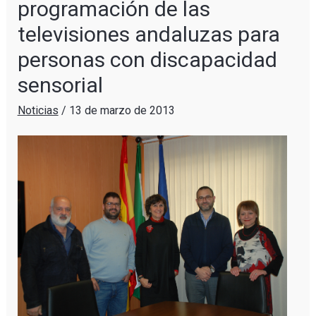
programación de las
televisiones andaluzas para
personas con discapacidad
sensorial
Noticias
/
13 de marzo de 2013