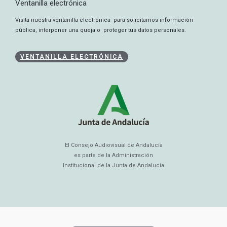
Ventanilla electrónica
Visita nuestra ventanilla electrónica para solicitarnos información
pública, interponer una queja o proteger tus datos personales.
VENTANILLA ELECTRÓNICA
El Consejo Audiovisual de Andalucía
es parte de la Administración
Institucional de la Junta de Andalucía