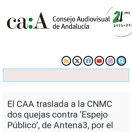
El CAA traslada a la CNMC
dos quejas contra ‘Espejo
Público’, de Antena3, por el