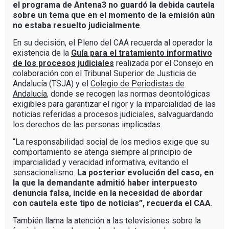
el programa de Antena3 no guardó la debida cautela
sobre un tema que en el momento de la emisión aún
no estaba resuelto judicialmente
.
En su decisión, el Pleno del CAA recuerda al operador la
existencia de la
Guía para el tratamiento informativo
de los procesos judiciales
realizada por el Consejo en
colaboración con el Tribunal Superior de Justicia de
Andalucía (TSJA) y el
Colegio de Periodistas de
Andalucía
, donde se recogen las normas deontológicas
exigibles para garantizar el rigor y la imparcialidad de las
noticias referidas a procesos judiciales, salvaguardando
los derechos de las personas implicadas.
“La responsabilidad social de los medios exige que su
comportamiento se atenga siempre al principio de
imparcialidad y veracidad informativa, evitando el
sensacionalismo.
La posterior evolución del caso, en
la que la demandante admitió haber interpuesto
denuncia falsa, incide en la necesidad de abordar
con cautela este tipo de noticias”, recuerda el CAA
.
También llama la atención a las televisiones sobre la