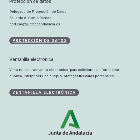
Protección de datos
Delegado de Protección de Datos
Eduardo A. Clavijo Ramos
dpd.caa@juntadeandalucia.es
PROTECCIÓN DE DATOS
Ventanilla electrónica
Visita nuestra ventanilla electrónica para solicitarnos información
pública, interponer una queja o proteger tus datos personales.
VENTANILLA ELECTRÓNICA