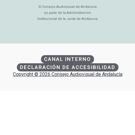
El Consejo Audiovisual de Andalucía
es parte de la Administración
Institucional de la Junta de Andalucía
CANAL INTERNO
DECLARACIÓN DE ACCESIBILIDAD
Copyright © 2026 Consejo Audiovisual de Andalucía