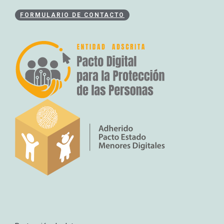
FORMULARIO DE CONTACTO