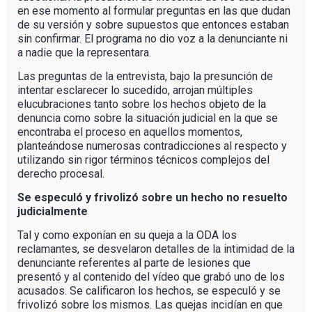
en ese momento al formular preguntas en las que dudan
de su versión y sobre supuestos que entonces estaban
sin confirmar. El programa no dio voz a la denunciante ni
a nadie que la representara.
Las preguntas de la entrevista, bajo la presunción de
intentar esclarecer lo sucedido, arrojan múltiples
elucubraciones tanto sobre los hechos objeto de la
denuncia como sobre la situación judicial en la que se
encontraba el proceso en aquellos momentos,
planteándose numerosas contradicciones al respecto y
utilizando sin rigor términos técnicos complejos del
derecho procesal.
Se especuló y frivolizó sobre un hecho no resuelto
judicialmente
Tal y como exponían en su queja a la ODA los
reclamantes, se desvelaron detalles de la intimidad de la
denunciante referentes al parte de lesiones que
presentó y al contenido del vídeo que grabó uno de los
acusados. Se calificaron los hechos, se especuló y se
frivolizó sobre los mismos. Las quejas incidían en que