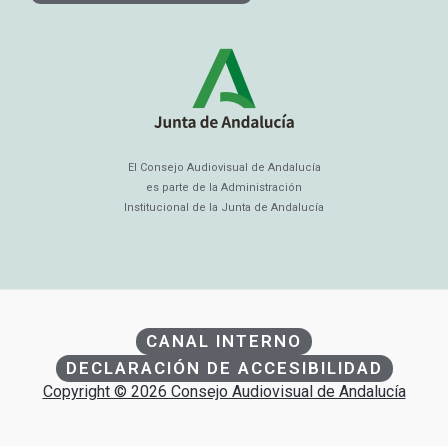
El Consejo Audiovisual de Andalucía
es parte de la Administración
Institucional de la Junta de Andalucía
CANAL INTERNO
DECLARACIÓN DE ACCESIBILIDAD
Copyright © 2026 Consejo Audiovisual de Andalucía