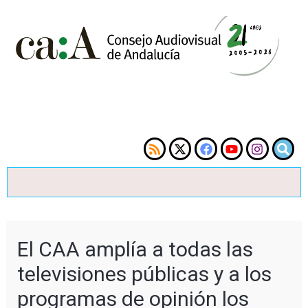
El CAA amplía a todas las
televisiones públicas y a los
programas de opinión los