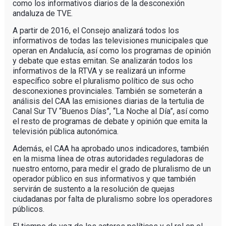
como los informativos diarios de la desconexión
andaluza de TVE.
A partir de 2016, el Consejo analizará todos los
informativos de todas las televisiones municipales que
operan en Andalucía, así como los programas de opinión
y debate que estas emitan. Se analizarán todos los
informativos de la RTVA y se realizará un informe
específico sobre el pluralismo político de sus ocho
desconexiones provinciales. También se someterán a
análisis del CAA las emisiones diarias de la tertulia de
Canal Sur TV “Buenos Días”, “La Noche al Día”, así como
el resto de programas de debate y opinión que emita la
televisión pública autonómica.
Además, el CAA ha aprobado unos indicadores, también
en la misma línea de otras autoridades reguladoras de
nuestro entorno, para medir el grado de pluralismo de un
operador público en sus informativos y que también
servirán de sustento a la resolución de quejas
ciudadanas por falta de pluralismo sobre los operadores
públicos.