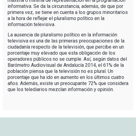
máxima o mínima de representación en la programación
informativa. Se da la circunstancia, además, de que por
primera vez, se tiene en cuenta a los grupos minoritarios
a la hora de reflejar el pluralismo político en la
información televisiva.
La ausencia de pluralismo político en la información
televisiva es una de las primeras preocupaciones de la
ciudadanía respecto de la televisión, que percibe en un
porcentaje muy elevado que esta obligación de los
operadores públicos no se cumple. Así, según datos del
Barómetro Audiovisual de Andalucía 2014, el 61% de la
población piensa que la televisión no es plural. Un
porcentaje que ha ido en aumento en los últimos cuatro
años. Además, existe un preocupante 72% que considera
que los telediarios mezclan información y opinión.