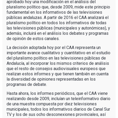
aprobado hoy una modificación en el análisis del
pluralismo político que, desde 2009, mide este principio
fundamental en los informativos de las televisiones
públicas andaluzas. A partir de 2016 el CAA analizará el
pluralismo político en todos los informativos de todas
las televisiones públicas (municipales y autonómicas), y
además, incluirá en el análisis los debates y programas
de opinión de estos canales.
La decisión adoptada hoy por el CAA representa un
importante avance cualitativo y cuantitativo en el estudio
del pluralismo político en las televisiones públicas de
Andalucía, al incorporar los mismos criterios de análisis
que el resto de consejos audiovisuales europeos que
realizan estos informes y que tienen también en cuenta
la diversidad de opiniones representadas en los
programas de debate.
Hasta ahora, los informes periódicos, que el CAA viene
realizando desde 2009, incluían un teleinformativo diario
de una muestra compuesta por diez televisiones
municipales, todos los informativos diarios de Canal Sur
TV y los de sus ocho desconexiones provinciales, así