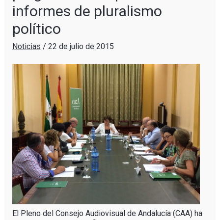
informes de pluralismo
político
Noticias
/
22 de julio de 2015
El Pleno del Consejo Audiovisual de Andalucía (CAA) ha