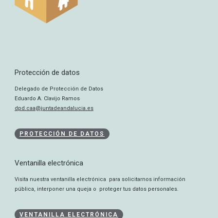
Protección de datos
Delegado de Protección de Datos
Eduardo A. Clavijo Ramos
dpd.caa@juntadeandalucia.es
PROTECCIÓN DE DATOS
Ventanilla electrónica
Visita nuestra ventanilla electrónica para solicitarnos información
pública, interponer una queja o proteger tus datos personales.
VENTANILLA ELECTRÓNICA