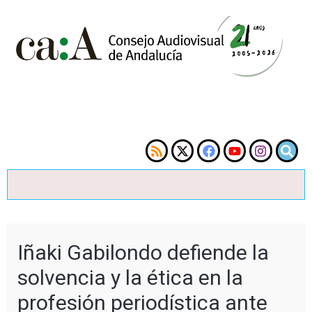
Iñaki Gabilondo defiende la
solvencia y la ética en la
profesión periodística ante