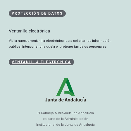
PROTECCIÓN DE DATOS
Ventanilla electrónica
Visita nuestra ventanilla electrónica para solicitarnos información
pública, interponer una queja o proteger tus datos personales.
VENTANILLA ELECTRÓNICA
El Consejo Audiovisual de Andalucía
es parte de la Administración
Institucional de la Junta de Andalucía