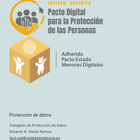
Protección de datos
Delegado de Protección de Datos
Eduardo A. Clavijo Ramos
dpd.caa@juntadeandalucia.es