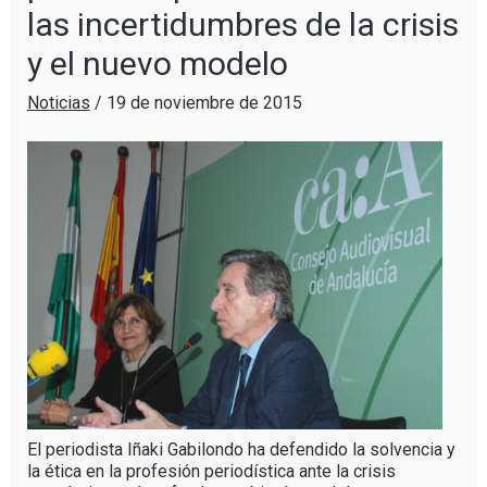
las incertidumbres de la crisis
y el nuevo modelo
Noticias
/
19 de noviembre de 2015
El periodista Iñaki Gabilondo ha defendido la solvencia y
la ética en la profesión periodística ante la crisis