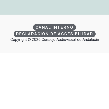
CANAL INTERNO
DECLARACIÓN DE ACCESIBILIDAD
Copyright © 2026 Consejo Audiovisual de Andalucía