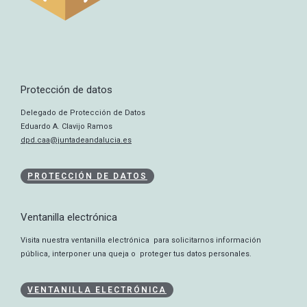
Protección de datos
Delegado de Protección de Datos
Eduardo A. Clavijo Ramos
dpd.caa@juntadeandalucia.es
PROTECCIÓN DE DATOS
Ventanilla electrónica
Visita nuestra ventanilla electrónica para solicitarnos información
pública, interponer una queja o proteger tus datos personales.
VENTANILLA ELECTRÓNICA