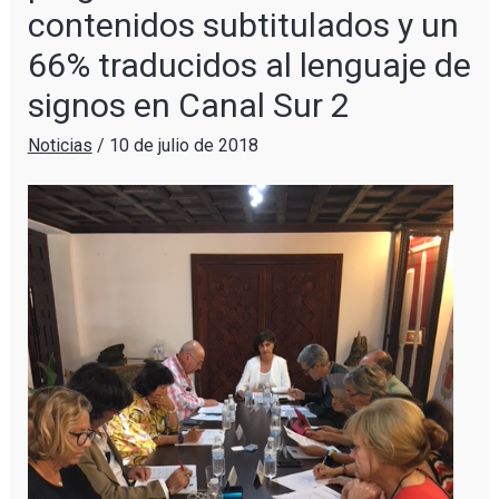
contenidos subtitulados y un
66% traducidos al lenguaje de
signos en Canal Sur 2
Noticias
/
10 de julio de 2018