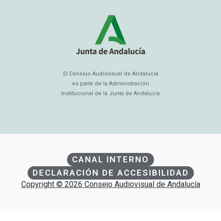
El Consejo Audiovisual de Andalucía
es parte de la Administración
Institucional de la Junta de Andalucía
CANAL INTERNO
DECLARACIÓN DE ACCESIBILIDAD
Copyright © 2026 Consejo Audiovisual de Andalucía