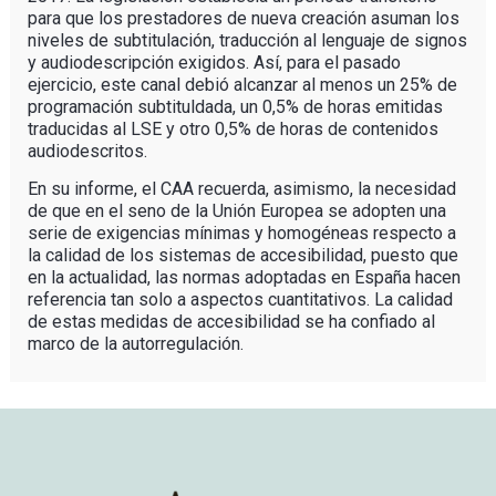
para que los prestadores de nueva creación asuman los
niveles de subtitulación, traducción al lenguaje de signos
y audiodescripción exigidos. Así, para el pasado
ejercicio, este canal debió alcanzar al menos un 25% de
programación subtituldada, un 0,5% de horas emitidas
traducidas al LSE y otro 0,5% de horas de contenidos
audiodescritos.
En su informe, el CAA recuerda, asimismo, la necesidad
de que en el seno de la Unión Europea se adopten una
serie de exigencias mínimas y homogéneas respecto a
la calidad de los sistemas de accesibilidad, puesto que
en la actualidad, las normas adoptadas en España hacen
referencia tan solo a aspectos cuantitativos. La calidad
de estas medidas de accesibilidad se ha confiado al
marco de la autorregulación.