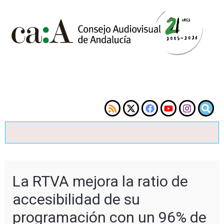
La RTVA mejora la ratio de
accesibilidad de su
programación con un 96% de