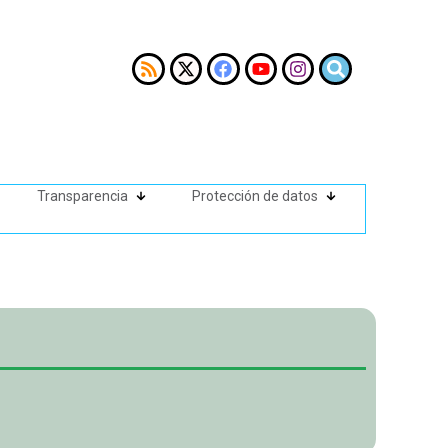
Transparencia
Protección de datos