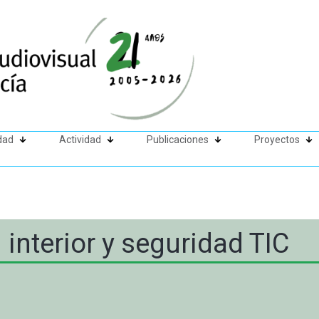
dad
Actividad
Publicaciones
Proyectos
interior y seguridad TIC