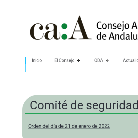
Inicio
El Consejo
ODA
Actuali
Comité de seguridad 
Orden del día de 21 de enero de 2022