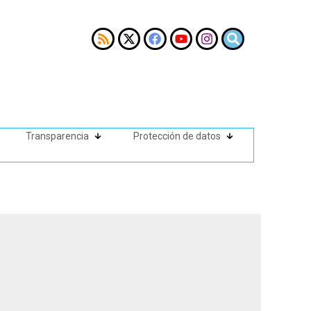
Transparencia
Protección de datos