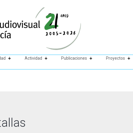
dad
Actividad
Publicaciones
Proyectos
allas