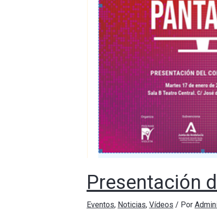
Presentación de
Eventos
,
Noticias
,
Vídeos
/ Por
Admin