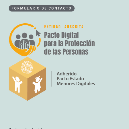
FORMULARIO DE CONTACTO