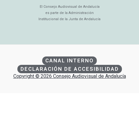
El Consejo Audiovisual de Andalucía
es parte de la Administración
Institucional de la Junta de Andalucía
CANAL INTERNO
DECLARACIÓN DE ACCESIBILIDAD
Copyright © 2026 Consejo Audiovisual de Andalucía