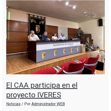
El CAA participa en el
proyecto IVERES
Noticias
/ Por
Administrador WEB