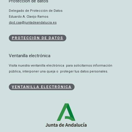
Protección de datos
Delegado de Protección de Datos
Eduardo A. Clavijo Ramos
dpd.caa@juntadeandalucia.es
PROTECCIÓN DE DATOS
Ventanilla electrónica
Visita nuestra ventanilla electrónica para solicitarnos información
pública, interponer una queja o proteger tus datos personales.
VENTANILLA ELECTRÓNICA