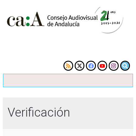
Verificación