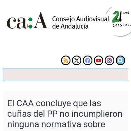
El CAA concluye que las
cuñas del PP no incumplieron
ninguna normativa sobre