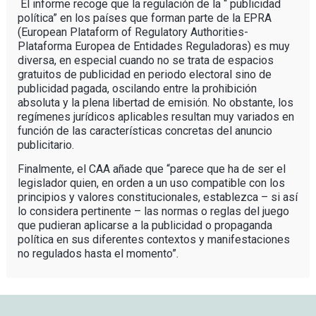
El informe recoge que la regulación de la “ publicidad
política” en los países que forman parte de la EPRA
(European Plataform of Regulatory Authorities-
Plataforma Europea de Entidades Reguladoras) es muy
diversa, en especial cuando no se trata de espacios
gratuitos de publicidad en periodo electoral sino de
publicidad pagada, oscilando entre la prohibición
absoluta y la plena libertad de emisión. No obstante, los
regímenes jurídicos aplicables resultan muy variados en
función de las características concretas del anuncio
publicitario.
Finalmente, el CAA añade que “parece que ha de ser el
legislador quien, en orden a un uso compatible con los
principios y valores constitucionales, establezca – si así
lo considera pertinente – las normas o reglas del juego
que pudieran aplicarse a la publicidad o propaganda
política en sus diferentes contextos y manifestaciones
no regulados hasta el momento”.