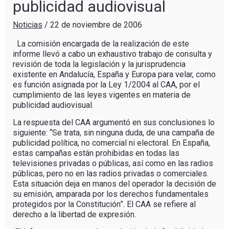
publicidad audiovisual
Noticias
/
22 de noviembre de 2006
La comisión encargada de la realización de este
informe llevó a cabo un exhaustivo trabajo de consulta y
revisión de toda la legislación y la jurisprudencia
existente en Andalucía, España y Europa para velar, como
es función asignada por la Ley 1/2004 al CAA, por el
cumplimiento de las leyes vigentes en materia de
publicidad audiovisual.
La respuesta del CAA argumentó en sus conclusiones lo
siguiente: “Se trata, sin ninguna duda, de una campaña de
publicidad política, no comercial ni electoral. En España,
estas campañas están prohibidas en todas las
televisiones privadas o públicas, así como en las radios
públicas, pero no en las radios privadas o comerciales.
Esta situación deja en manos del operador la decisión de
su emisión, amparada por los derechos fundamentales
protegidos por la Constitución”. El CAA se refiere al
derecho a la libertad de expresión.