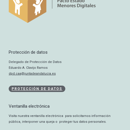
Protección de datos
Delegado de Protección de Datos
Eduardo A. Clavijo Ramos
dpd.caa@juntadeandalucia.es
PROTECCIÓN DE DATOS
Ventanilla electrónica
Visita nuestra ventanilla electrónica para solicitarnos información
pública, interponer una queja o proteger tus datos personales.