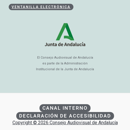
VENTANILLA ELECTRÓNICA
El Consejo Audiovisual de Andalucía
es parte de la Administración
Institucional de la Junta de Andalucía
CANAL INTERNO
DECLARACIÓN DE ACCESIBILIDAD
Copyright © 2026 Consejo Audiovisual de Andalucía