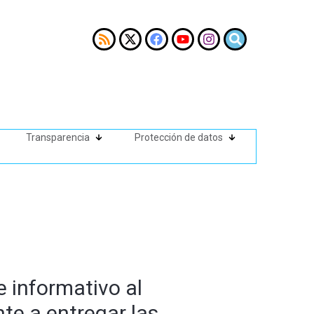
Transparencia
Protección de datos
 informativo al
e a entregar las