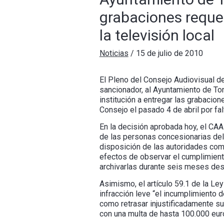
grabaciones reque
la televisión local
Noticias
/
15 de julio de 2010
El Pleno del Consejo Audiovisual de
sancionador, al Ayuntamiento de Toma
institución a entregar las grabacion
Consejo el pasado 4 de abril por fa
En la decisión aprobada hoy, el CAA
de las personas concesionarias del 
disposición de las autoridades comp
efectos de observar el cumplimient
archivarlas durante seis meses des
Asimismo, el artículo 59.1 de la L
infracción leve “el incumplimiento 
como retrasar injustificadamente su
con una multa de hasta 100.000 eur