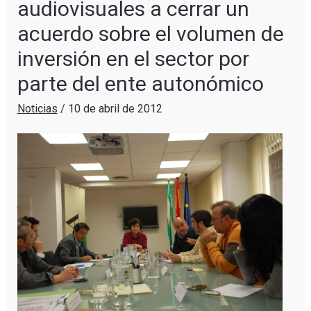
audiovisuales a cerrar un
acuerdo sobre el volumen de
inversión en el sector por
parte del ente autonómico
Noticias
/
10 de abril de 2012