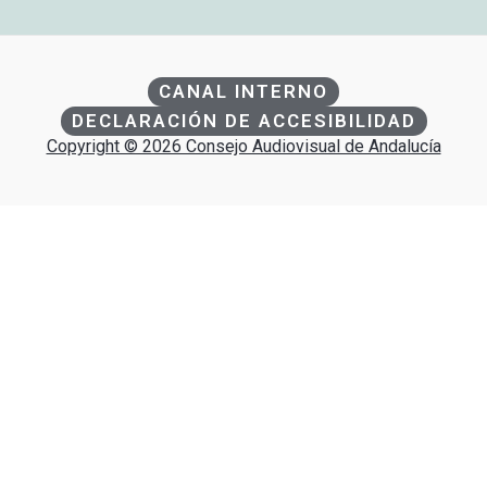
CANAL INTERNO
DECLARACIÓN DE ACCESIBILIDAD
Copyright © 2026 Consejo Audiovisual de Andalucía