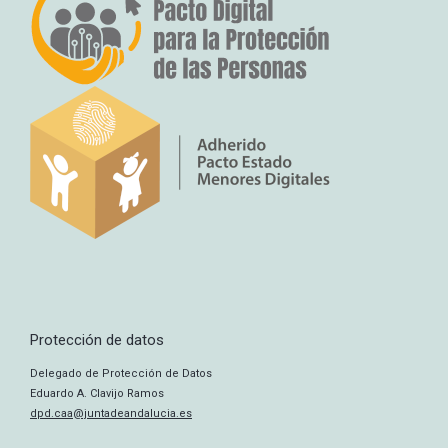
Protección de datos
Delegado de Protección de Datos
Eduardo A. Clavijo Ramos
dpd.caa@juntadeandalucia.es