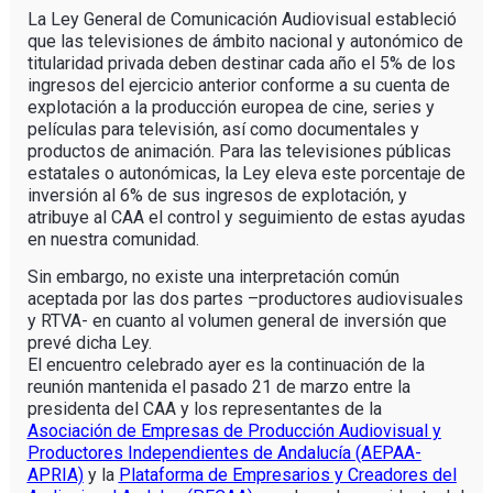
La Ley General de Comunicación Audiovisual estableció
que las televisiones de ámbito nacional y autonómico de
titularidad privada deben destinar cada año el 5% de los
ingresos del ejercicio anterior conforme a su cuenta de
explotación a la producción europea de cine, series y
películas para televisión, así como documentales y
productos de animación. Para las televisiones públicas
estatales o autonómicas, la Ley eleva este porcentaje de
inversión al 6% de sus ingresos de explotación, y
atribuye al CAA el control y seguimiento de estas ayudas
en nuestra comunidad.
Sin embargo, no existe una interpretación común
aceptada por las dos partes –productores audiovisuales
y RTVA- en cuanto al volumen general de inversión que
prevé dicha Ley.
El encuentro celebrado ayer es la continuación de la
reunión mantenida el pasado 21 de marzo entre la
presidenta del CAA y los representantes de la
Asociación de Empresas de Producción Audiovisual y
Productores Independientes de Andalucía (AEPAA-
APRIA)
y la
Plataforma de Empresarios y Creadores del