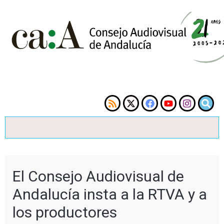
El Consejo Audiovisual de
Andalucía insta a la RTVA y a
los productores