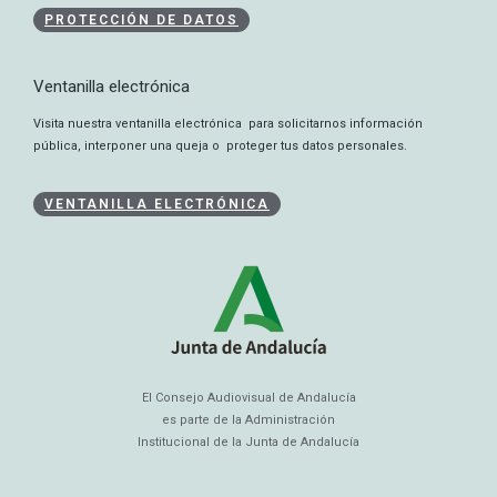
PROTECCIÓN DE DATOS
Ventanilla electrónica
Visita nuestra ventanilla electrónica para solicitarnos información
pública, interponer una queja o proteger tus datos personales.
VENTANILLA ELECTRÓNICA
El Consejo Audiovisual de Andalucía
es parte de la Administración
Institucional de la Junta de Andalucía